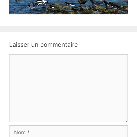
Laisser un commentaire
Commentaire
Nom