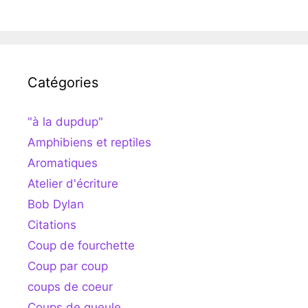
Catégories
"à la dupdup"
Amphibiens et reptiles
Aromatiques
Atelier d'écriture
Bob Dylan
Citations
Coup de fourchette
Coup par coup
coups de coeur
Coups de gueule