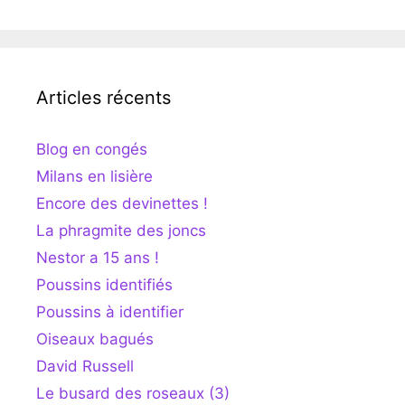
Articles récents
Blog en congés
Milans en lisière
Encore des devinettes !
La phragmite des joncs
Nestor a 15 ans !
Poussins identifiés
Poussins à identifier
Oiseaux bagués
David Russell
Le busard des roseaux (3)