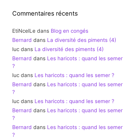
Commentaires récents
EtiNcelLe
dans
Blog en congés
Bernard
dans
La diversité des piments (4)
luc
dans
La diversité des piments (4)
Bernard
dans
Les haricots : quand les semer
?
luc
dans
Les haricots : quand les semer ?
Bernard
dans
Les haricots : quand les semer
?
luc
dans
Les haricots : quand les semer ?
Bernard
dans
Les haricots : quand les semer
?
Bernard
dans
Les haricots : quand les semer
?