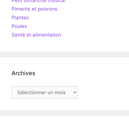
Petit dimanche musical
Piments et poivrons
Plantes
Poules
Santé et alimentation
Archives
Archives