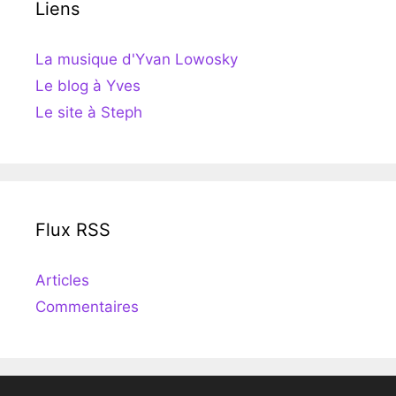
Liens
La musique d'Yvan Lowosky
Le blog à Yves
Le site à Steph
Flux RSS
Articles
Commentaires