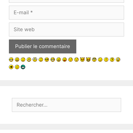
E-
mail
Site
web
Rechercher :