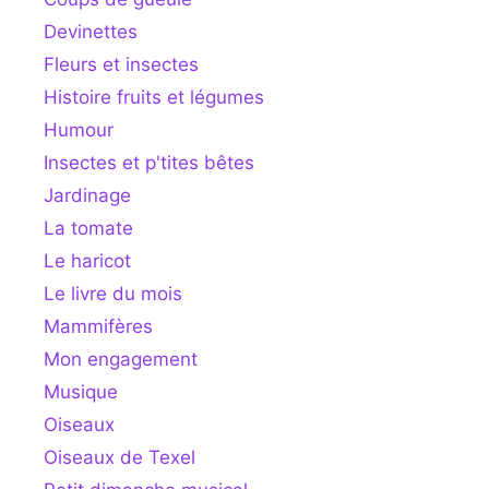
Devinettes
Fleurs et insectes
Histoire fruits et légumes
Humour
Insectes et p'tites bêtes
Jardinage
La tomate
Le haricot
Le livre du mois
Mammifères
Mon engagement
Musique
Oiseaux
Oiseaux de Texel