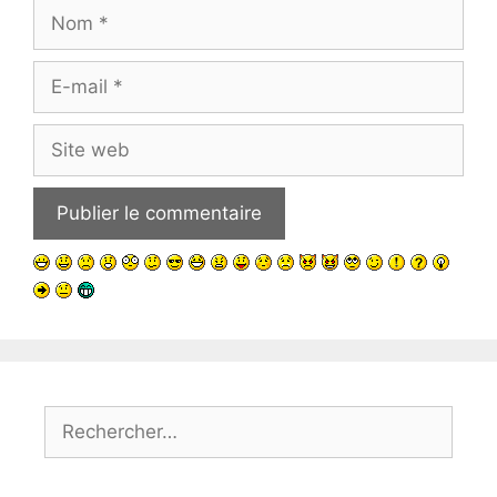
Nom
E-
mail
Site
web
Rechercher :