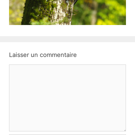
Laisser un commentaire
Commentaire