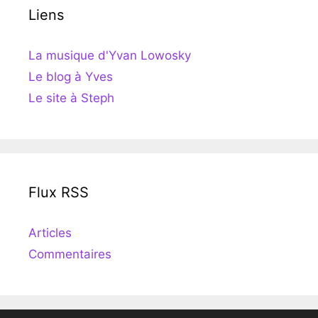
Liens
La musique d'Yvan Lowosky
Le blog à Yves
Le site à Steph
Flux RSS
Articles
Commentaires