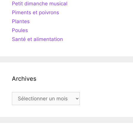
Petit dimanche musical
Piments et poivrons
Plantes
Poules
Santé et alimentation
Archives
Archives