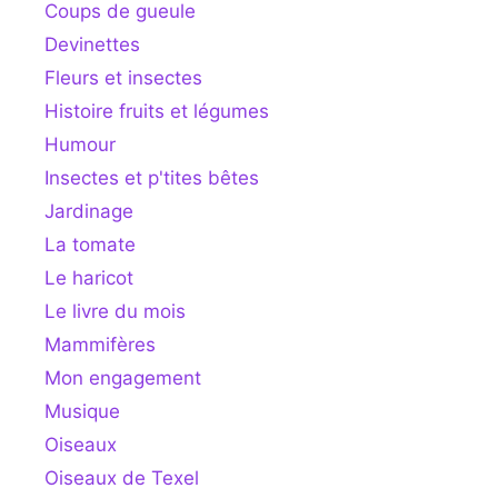
Coups de gueule
Devinettes
Fleurs et insectes
Histoire fruits et légumes
Humour
Insectes et p'tites bêtes
Jardinage
La tomate
Le haricot
Le livre du mois
Mammifères
Mon engagement
Musique
Oiseaux
Oiseaux de Texel