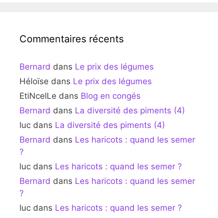
Commentaires récents
Bernard
dans
Le prix des légumes
Héloïse
dans
Le prix des légumes
EtiNcelLe
dans
Blog en congés
Bernard
dans
La diversité des piments (4)
luc
dans
La diversité des piments (4)
Bernard
dans
Les haricots : quand les semer
?
luc
dans
Les haricots : quand les semer ?
Bernard
dans
Les haricots : quand les semer
?
luc
dans
Les haricots : quand les semer ?