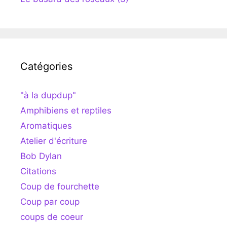
Catégories
"à la dupdup"
Amphibiens et reptiles
Aromatiques
Atelier d'écriture
Bob Dylan
Citations
Coup de fourchette
Coup par coup
coups de coeur