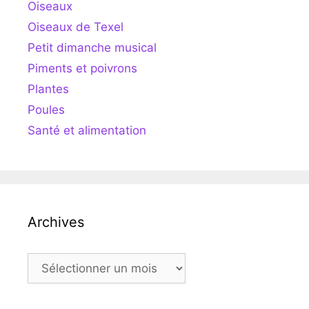
Oiseaux
Oiseaux de Texel
Petit dimanche musical
Piments et poivrons
Plantes
Poules
Santé et alimentation
Archives
Archives