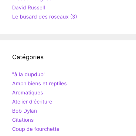
David Russell
Le busard des roseaux (3)
Catégories
"à la dupdup"
Amphibiens et reptiles
Aromatiques
Atelier d'écriture
Bob Dylan
Citations
Coup de fourchette