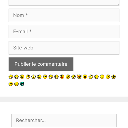
Nom
E-
mail
Site
web
Rechercher :