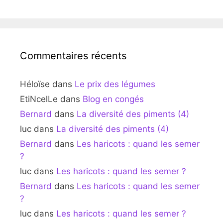
Commentaires récents
Héloïse
dans
Le prix des légumes
EtiNcelLe
dans
Blog en congés
Bernard
dans
La diversité des piments (4)
luc
dans
La diversité des piments (4)
Bernard
dans
Les haricots : quand les semer
?
luc
dans
Les haricots : quand les semer ?
Bernard
dans
Les haricots : quand les semer
?
luc
dans
Les haricots : quand les semer ?