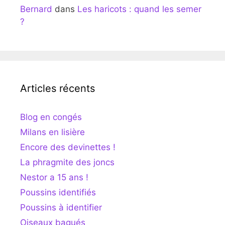
Bernard
dans
Les haricots : quand les semer
?
Articles récents
Blog en congés
Milans en lisière
Encore des devinettes !
La phragmite des joncs
Nestor a 15 ans !
Poussins identifiés
Poussins à identifier
Oiseaux bagués