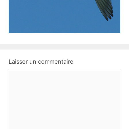
Laisser un commentaire
Commentaire