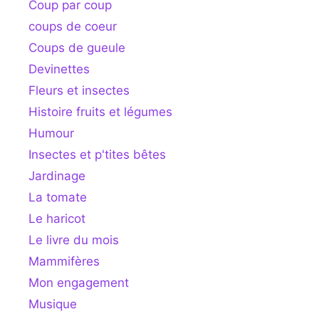
Coup par coup
coups de coeur
Coups de gueule
Devinettes
Fleurs et insectes
Histoire fruits et légumes
Humour
Insectes et p'tites bêtes
Jardinage
La tomate
Le haricot
Le livre du mois
Mammifères
Mon engagement
Musique