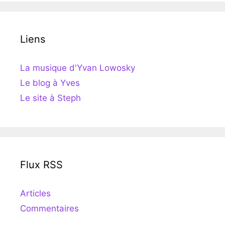
Liens
La musique d'Yvan Lowosky
Le blog à Yves
Le site à Steph
Flux RSS
Articles
Commentaires