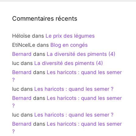
Commentaires récents
Héloïse
dans
Le prix des légumes
EtiNcelLe
dans
Blog en congés
Bernard
dans
La diversité des piments (4)
luc
dans
La diversité des piments (4)
Bernard
dans
Les haricots : quand les semer
?
luc
dans
Les haricots : quand les semer ?
Bernard
dans
Les haricots : quand les semer
?
luc
dans
Les haricots : quand les semer ?
Bernard
dans
Les haricots : quand les semer
?