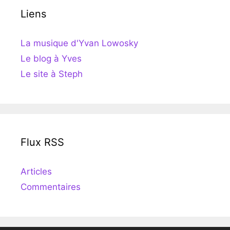
Liens
La musique d'Yvan Lowosky
Le blog à Yves
Le site à Steph
Flux RSS
Articles
Commentaires