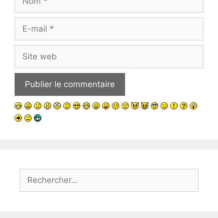
E-
mail
Site
web
Rechercher :