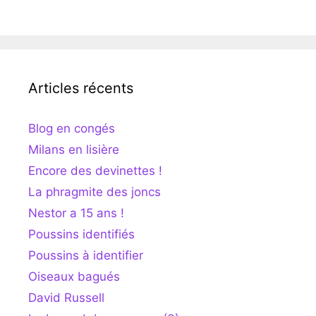
Articles récents
Blog en congés
Milans en lisière
Encore des devinettes !
La phragmite des joncs
Nestor a 15 ans !
Poussins identifiés
Poussins à identifier
Oiseaux bagués
David Russell