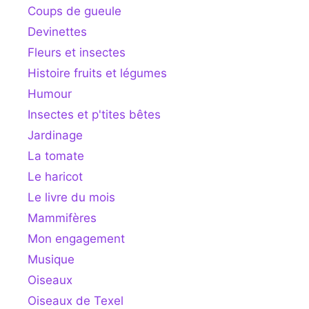
Coups de gueule
Devinettes
Fleurs et insectes
Histoire fruits et légumes
Humour
Insectes et p'tites bêtes
Jardinage
La tomate
Le haricot
Le livre du mois
Mammifères
Mon engagement
Musique
Oiseaux
Oiseaux de Texel