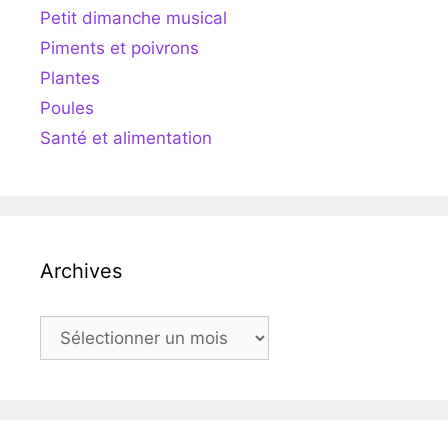
Petit dimanche musical
Piments et poivrons
Plantes
Poules
Santé et alimentation
Archives
Archives