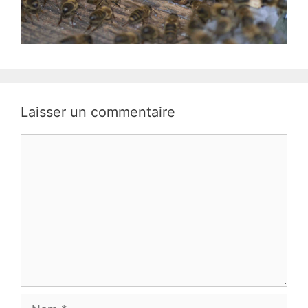
Laisser un commentaire
Commentaire
Nom