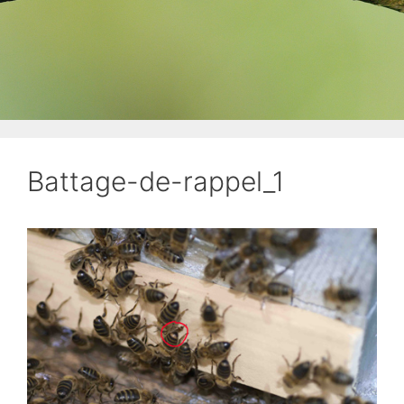
Battage-de-rappel_1