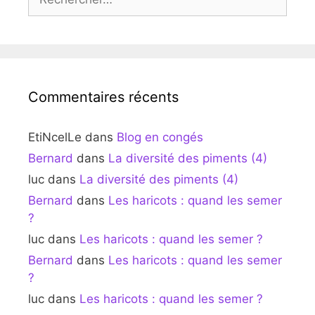
Commentaires récents
EtiNcelLe
dans
Blog en congés
Bernard
dans
La diversité des piments (4)
luc
dans
La diversité des piments (4)
Bernard
dans
Les haricots : quand les semer
?
luc
dans
Les haricots : quand les semer ?
Bernard
dans
Les haricots : quand les semer
?
luc
dans
Les haricots : quand les semer ?