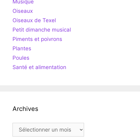
Musique
Oiseaux
Oiseaux de Texel
Petit dimanche musical
Piments et poivrons
Plantes
Poules
Santé et alimentation
Archives
Archives