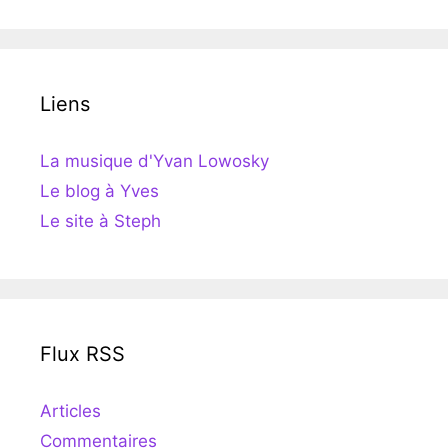
Liens
La musique d'Yvan Lowosky
Le blog à Yves
Le site à Steph
Flux RSS
Articles
Commentaires