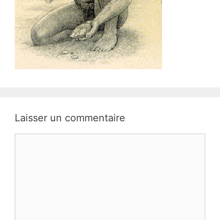
Laisser un commentaire
Commentaire