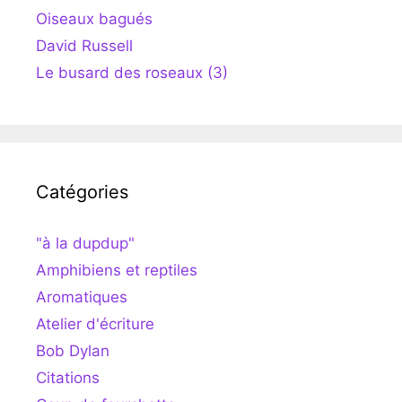
Oiseaux bagués
David Russell
Le busard des roseaux (3)
Catégories
"à la dupdup"
Amphibiens et reptiles
Aromatiques
Atelier d'écriture
Bob Dylan
Citations