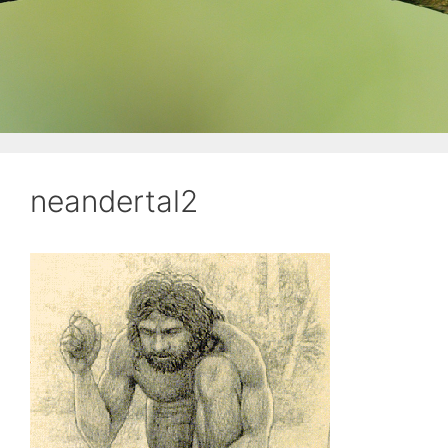
neandertal2