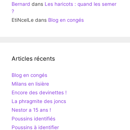
Bernard
dans
Les haricots : quand les semer
?
EtiNcelLe
dans
Blog en congés
Articles récents
Blog en congés
Milans en lisière
Encore des devinettes !
La phragmite des joncs
Nestor a 15 ans !
Poussins identifiés
Poussins à identifier