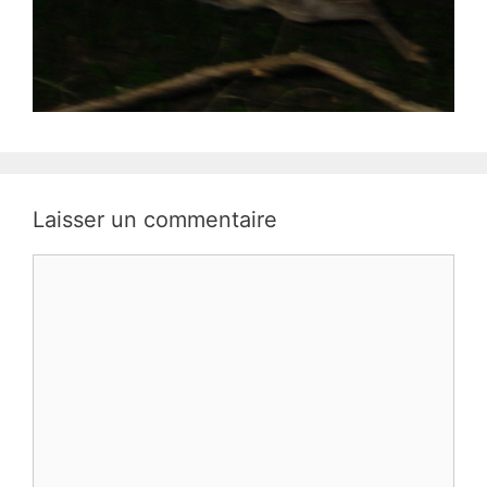
Laisser un commentaire
Commentaire