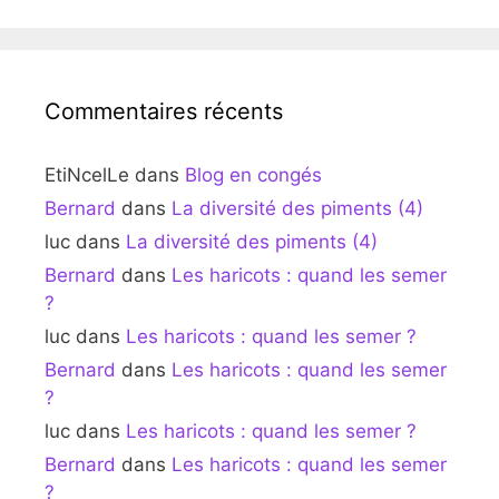
Commentaires récents
EtiNcelLe
dans
Blog en congés
Bernard
dans
La diversité des piments (4)
luc
dans
La diversité des piments (4)
Bernard
dans
Les haricots : quand les semer
?
luc
dans
Les haricots : quand les semer ?
Bernard
dans
Les haricots : quand les semer
?
luc
dans
Les haricots : quand les semer ?
Bernard
dans
Les haricots : quand les semer
?