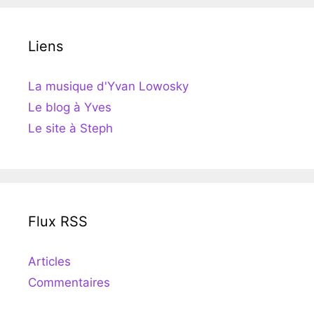
Liens
La musique d'Yvan Lowosky
Le blog à Yves
Le site à Steph
Flux RSS
Articles
Commentaires