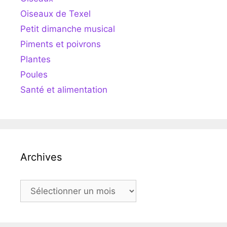
Oiseaux de Texel
Petit dimanche musical
Piments et poivrons
Plantes
Poules
Santé et alimentation
Archives
Archives