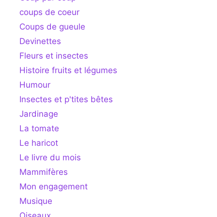
coups de coeur
Coups de gueule
Devinettes
Fleurs et insectes
Histoire fruits et légumes
Humour
Insectes et p'tites bêtes
Jardinage
La tomate
Le haricot
Le livre du mois
Mammifères
Mon engagement
Musique
Oiseaux