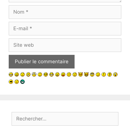
Nom
E-
mail
Site
web
Rechercher :