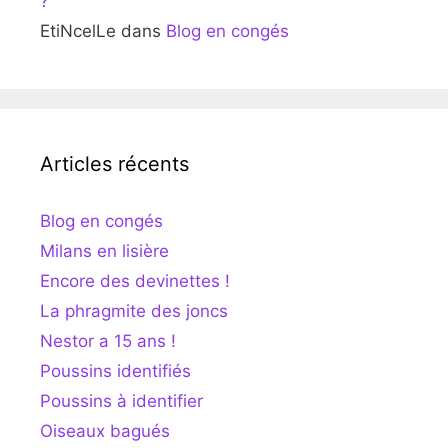
?
EtiNcelLe
dans
Blog en congés
Articles récents
Blog en congés
Milans en lisière
Encore des devinettes !
La phragmite des joncs
Nestor a 15 ans !
Poussins identifiés
Poussins à identifier
Oiseaux bagués