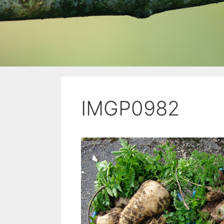
IMGP0982