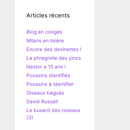
Articles récents
Blog en congés
Milans en lisière
Encore des devinettes !
La phragmite des joncs
Nestor a 15 ans !
Poussins identifiés
Poussins à identifier
Oiseaux bagués
David Russell
Le busard des roseaux
(3)