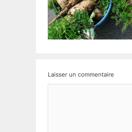
Laisser un commentaire
Commentaire