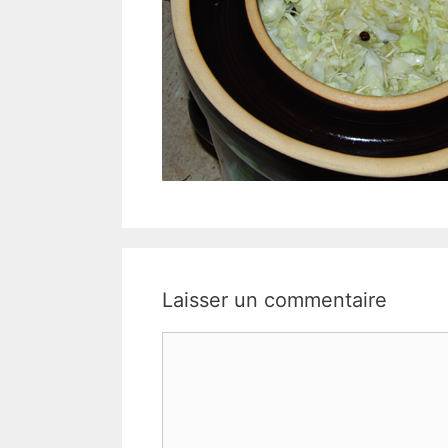
Laisser un commentaire
Commentaire