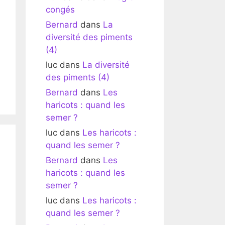
congés
Bernard
dans
La
diversité des piments
(4)
luc
dans
La diversité
des piments (4)
Bernard
dans
Les
haricots : quand les
semer ?
luc
dans
Les haricots :
quand les semer ?
Bernard
dans
Les
haricots : quand les
semer ?
luc
dans
Les haricots :
quand les semer ?