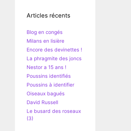
Articles récents
Blog en congés
Milans en lisière
Encore des devinettes !
La phragmite des joncs
Nestor a 15 ans !
Poussins identifiés
Poussins à identifier
Oiseaux bagués
David Russell
Le busard des roseaux
(3)