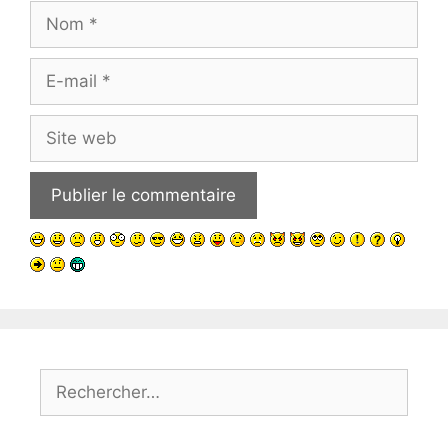
Nom
E-
mail
Site
web
Rechercher :