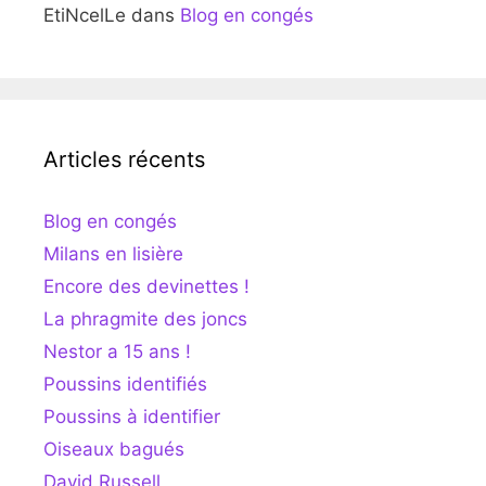
EtiNcelLe
dans
Blog en congés
Articles récents
Blog en congés
Milans en lisière
Encore des devinettes !
La phragmite des joncs
Nestor a 15 ans !
Poussins identifiés
Poussins à identifier
Oiseaux bagués
David Russell