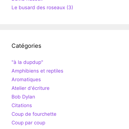
Le busard des roseaux (3)
Catégories
"à la dupdup"
Amphibiens et reptiles
Aromatiques
Atelier d'écriture
Bob Dylan
Citations
Coup de fourchette
Coup par coup