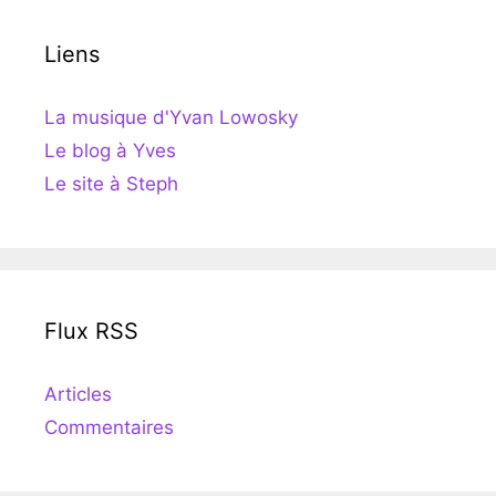
Liens
La musique d'Yvan Lowosky
Le blog à Yves
Le site à Steph
Flux RSS
Articles
Commentaires