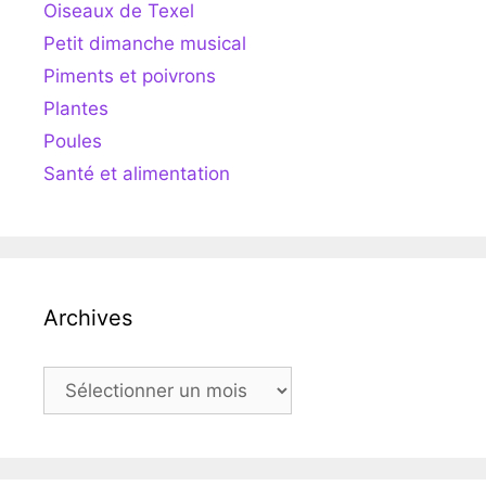
Oiseaux de Texel
Petit dimanche musical
Piments et poivrons
Plantes
Poules
Santé et alimentation
Archives
Archives