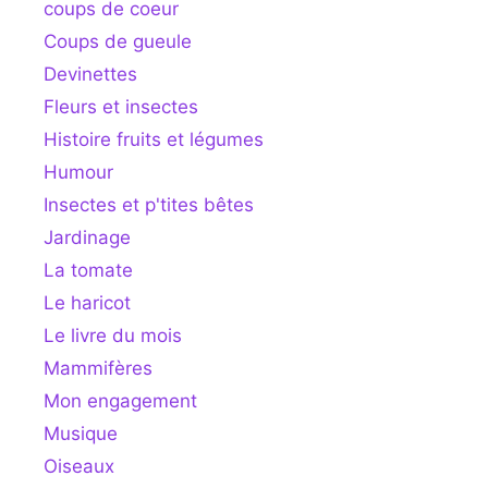
coups de coeur
Coups de gueule
Devinettes
Fleurs et insectes
Histoire fruits et légumes
Humour
Insectes et p'tites bêtes
Jardinage
La tomate
Le haricot
Le livre du mois
Mammifères
Mon engagement
Musique
Oiseaux