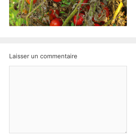
Laisser un commentaire
Commentaire