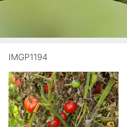
IMGP1194