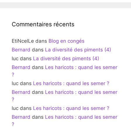
Commentaires récents
EtiNcelLe
dans
Blog en congés
Bernard
dans
La diversité des piments (4)
luc
dans
La diversité des piments (4)
Bernard
dans
Les haricots : quand les semer
?
luc
dans
Les haricots : quand les semer ?
Bernard
dans
Les haricots : quand les semer
?
luc
dans
Les haricots : quand les semer ?
Bernard
dans
Les haricots : quand les semer
?