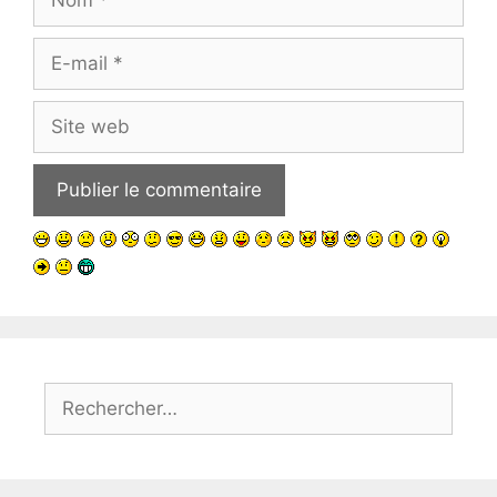
E-
mail
Site
web
Rechercher :