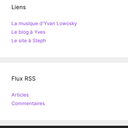
Liens
La musique d'Yvan Lowosky
Le blog à Yves
Le site à Steph
Flux RSS
Articles
Commentaires