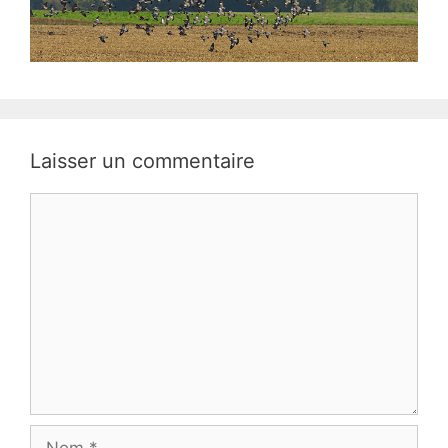
Laisser un commentaire
Commentaire
Nom