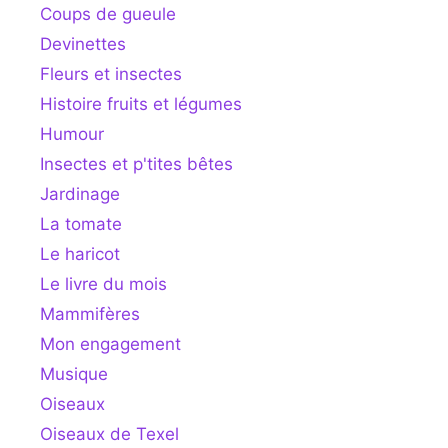
Coups de gueule
Devinettes
Fleurs et insectes
Histoire fruits et légumes
Humour
Insectes et p'tites bêtes
Jardinage
La tomate
Le haricot
Le livre du mois
Mammifères
Mon engagement
Musique
Oiseaux
Oiseaux de Texel