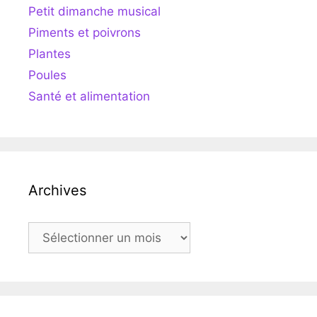
Petit dimanche musical
Piments et poivrons
Plantes
Poules
Santé et alimentation
Archives
Archives