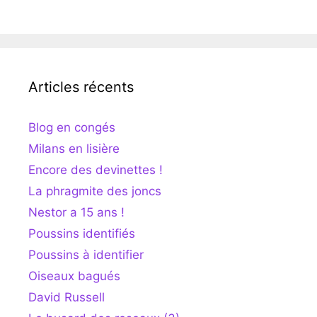
Articles récents
Blog en congés
Milans en lisière
Encore des devinettes !
La phragmite des joncs
Nestor a 15 ans !
Poussins identifiés
Poussins à identifier
Oiseaux bagués
David Russell