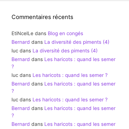
Commentaires récents
EtiNcelLe
dans
Blog en congés
Bernard
dans
La diversité des piments (4)
luc
dans
La diversité des piments (4)
Bernard
dans
Les haricots : quand les semer
?
luc
dans
Les haricots : quand les semer ?
Bernard
dans
Les haricots : quand les semer
?
luc
dans
Les haricots : quand les semer ?
Bernard
dans
Les haricots : quand les semer
?
Bernard
dans
Les haricots : quand les semer