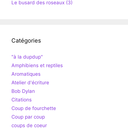
Le busard des roseaux (3)
Catégories
"à la dupdup"
Amphibiens et reptiles
Aromatiques
Atelier d'écriture
Bob Dylan
Citations
Coup de fourchette
Coup par coup
coups de coeur