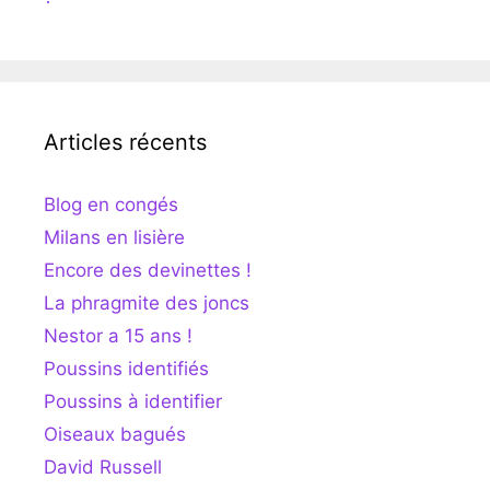
Articles récents
Blog en congés
Milans en lisière
Encore des devinettes !
La phragmite des joncs
Nestor a 15 ans !
Poussins identifiés
Poussins à identifier
Oiseaux bagués
David Russell