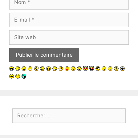
E-
mail
Site
web
Rechercher :