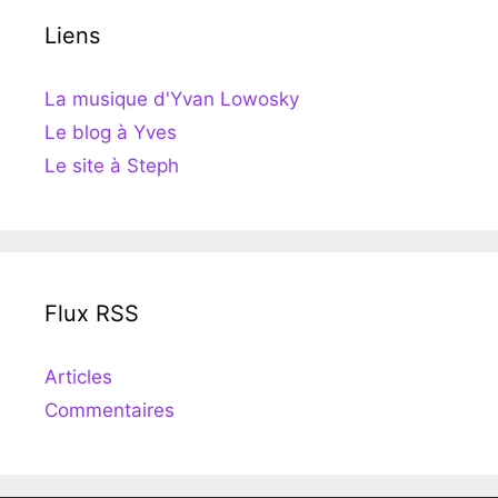
Liens
La musique d'Yvan Lowosky
Le blog à Yves
Le site à Steph
Flux RSS
Articles
Commentaires