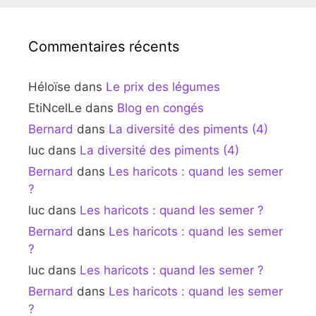
Commentaires récents
Héloïse
dans
Le prix des légumes
EtiNcelLe
dans
Blog en congés
Bernard
dans
La diversité des piments (4)
luc
dans
La diversité des piments (4)
Bernard
dans
Les haricots : quand les semer
?
luc
dans
Les haricots : quand les semer ?
Bernard
dans
Les haricots : quand les semer
?
luc
dans
Les haricots : quand les semer ?
Bernard
dans
Les haricots : quand les semer
?