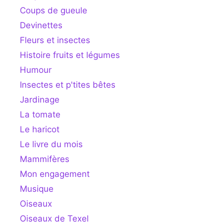
Coups de gueule
Devinettes
Fleurs et insectes
Histoire fruits et légumes
Humour
Insectes et p'tites bêtes
Jardinage
La tomate
Le haricot
Le livre du mois
Mammifères
Mon engagement
Musique
Oiseaux
Oiseaux de Texel