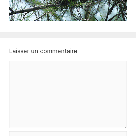
Laisser un commentaire
Commentaire
Nom