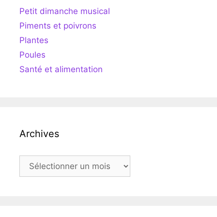
Petit dimanche musical
Piments et poivrons
Plantes
Poules
Santé et alimentation
Archives
Archives