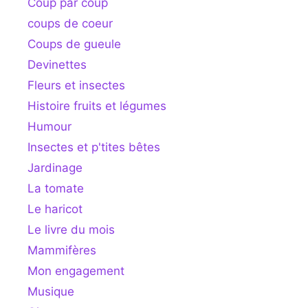
Coup par coup
coups de coeur
Coups de gueule
Devinettes
Fleurs et insectes
Histoire fruits et légumes
Humour
Insectes et p'tites bêtes
Jardinage
La tomate
Le haricot
Le livre du mois
Mammifères
Mon engagement
Musique