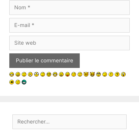
Nom
E-
mail
Site
web
Rechercher :