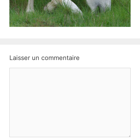
Laisser un commentaire
Commentaire