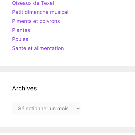
Oiseaux de Texel
Petit dimanche musical
Piments et poivrons
Plantes
Poules
Santé et alimentation
Archives
Archives