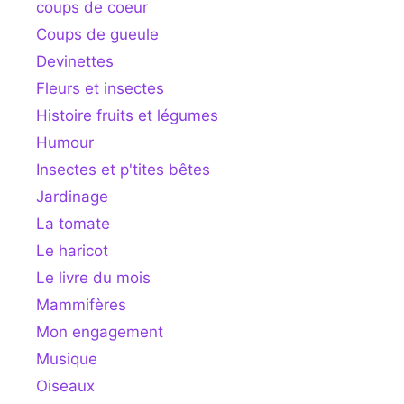
coups de coeur
Coups de gueule
Devinettes
Fleurs et insectes
Histoire fruits et légumes
Humour
Insectes et p'tites bêtes
Jardinage
La tomate
Le haricot
Le livre du mois
Mammifères
Mon engagement
Musique
Oiseaux