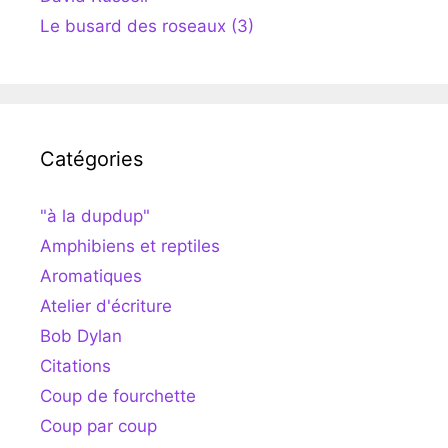
Le busard des roseaux (3)
Catégories
"à la dupdup"
Amphibiens et reptiles
Aromatiques
Atelier d'écriture
Bob Dylan
Citations
Coup de fourchette
Coup par coup