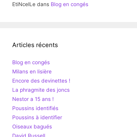
EtiNcelLe
dans
Blog en congés
Articles récents
Blog en congés
Milans en lisière
Encore des devinettes !
La phragmite des joncs
Nestor a 15 ans !
Poussins identifiés
Poussins à identifier
Oiseaux bagués
David Russell