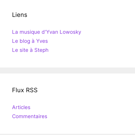
Liens
La musique d'Yvan Lowosky
Le blog à Yves
Le site à Steph
Flux RSS
Articles
Commentaires