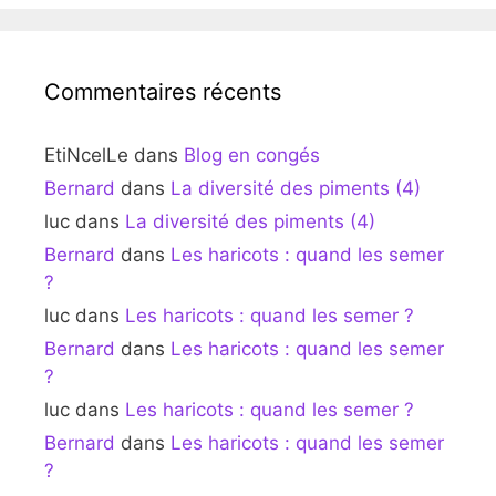
Commentaires récents
EtiNcelLe
dans
Blog en congés
Bernard
dans
La diversité des piments (4)
luc
dans
La diversité des piments (4)
Bernard
dans
Les haricots : quand les semer
?
luc
dans
Les haricots : quand les semer ?
Bernard
dans
Les haricots : quand les semer
?
luc
dans
Les haricots : quand les semer ?
Bernard
dans
Les haricots : quand les semer
?