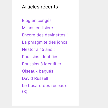
Articles récents
Blog en congés
Milans en lisière
Encore des devinettes !
La phragmite des joncs
Nestor a 15 ans !
Poussins identifiés
Poussins à identifier
Oiseaux bagués
David Russell
Le busard des roseaux
(3)