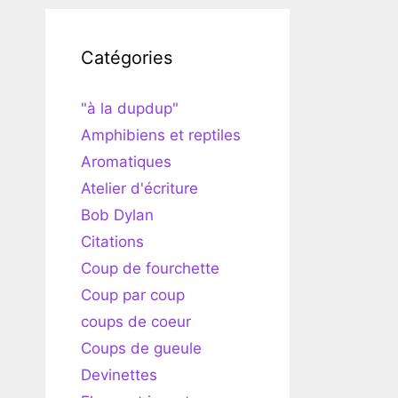
Catégories
"à la dupdup"
Amphibiens et reptiles
Aromatiques
Atelier d'écriture
Bob Dylan
Citations
Coup de fourchette
Coup par coup
coups de coeur
Coups de gueule
Devinettes