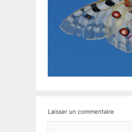
Laisser un commentaire
Commentaire