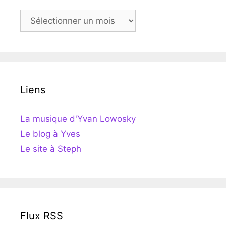
Archives
Liens
La musique d'Yvan Lowosky
Le blog à Yves
Le site à Steph
Flux RSS