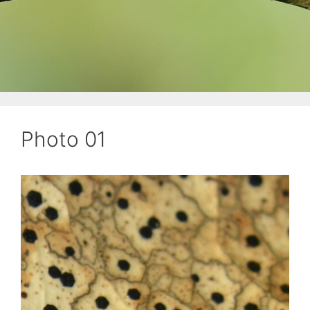
Photo 01