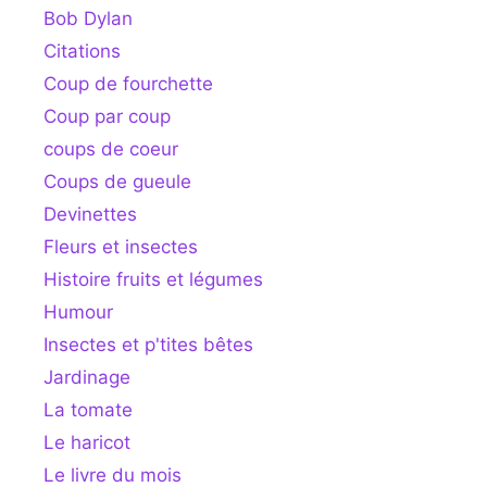
Bob Dylan
Citations
Coup de fourchette
Coup par coup
coups de coeur
Coups de gueule
Devinettes
Fleurs et insectes
Histoire fruits et légumes
Humour
Insectes et p'tites bêtes
Jardinage
La tomate
Le haricot
Le livre du mois