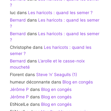
?
luc
dans
Les haricots : quand les semer ?
Bernard
dans
Les haricots : quand les semer
?
Bernard
dans
Les haricots : quand les semer
?
Christophe
dans
Les haricots : quand les
semer ?
Bernard
dans
L’arolle et le casse-noix
moucheté
Florent
dans
Steve ‘n’ Seagulls (1)
humeur déconnante
dans
Blog en congés
Jérôme P
dans
Blog en congés
Jérôme P
dans
Blog en congés
EtiNcelLe
dans
Blog en congés