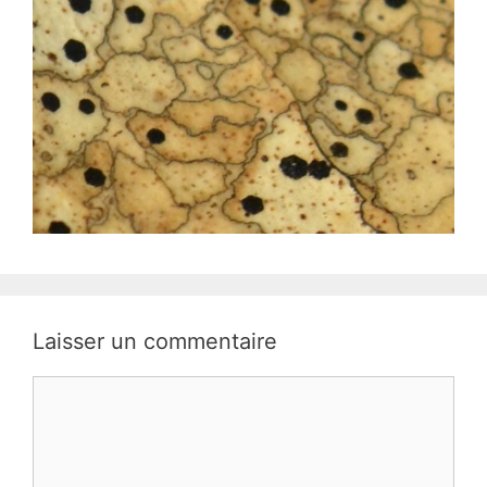
Laisser un commentaire
Commentaire