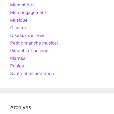
Mammifères
Mon engagement
Musique
Oiseaux
Oiseaux de Texel
Petit dimanche musical
Piments et poivrons
Plantes
Poules
Santé et alimentation
Archives