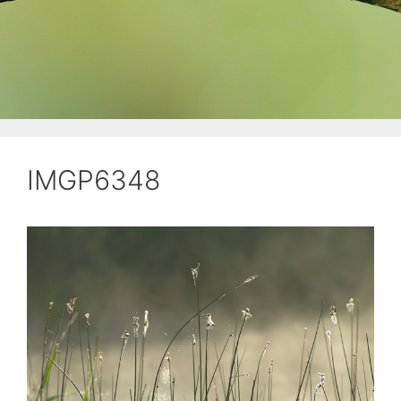
IMGP6348