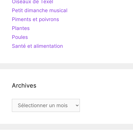
Oiseaux de Texel
Petit dimanche musical
Piments et poivrons
Plantes
Poules
Santé et alimentation
Archives
Archives