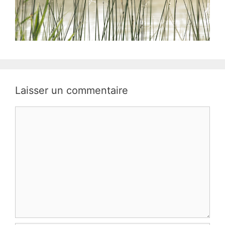
Laisser un commentaire
Commentaire