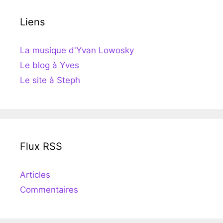
Liens
La musique d'Yvan Lowosky
Le blog à Yves
Le site à Steph
Flux RSS
Articles
Commentaires