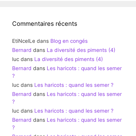
Commentaires récents
EtiNcelLe
dans
Blog en congés
Bernard
dans
La diversité des piments (4)
luc
dans
La diversité des piments (4)
Bernard
dans
Les haricots : quand les semer
?
luc
dans
Les haricots : quand les semer ?
Bernard
dans
Les haricots : quand les semer
?
luc
dans
Les haricots : quand les semer ?
Bernard
dans
Les haricots : quand les semer
?