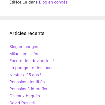
EtiNcelLe
dans
Blog en congés
Articles récents
Blog en congés
Milans en lisière
Encore des devinettes !
La phragmite des joncs
Nestor a 15 ans !
Poussins identifiés
Poussins à identifier
Oiseaux bagués
David Russell