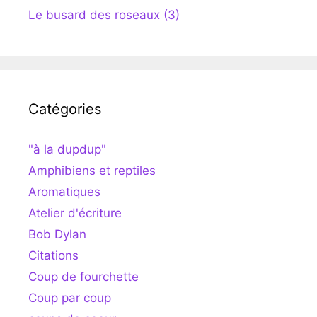
Le busard des roseaux (3)
Catégories
"à la dupdup"
Amphibiens et reptiles
Aromatiques
Atelier d'écriture
Bob Dylan
Citations
Coup de fourchette
Coup par coup