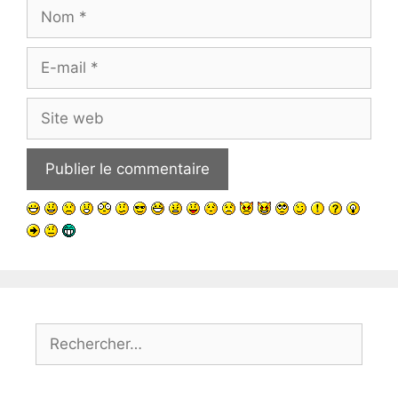
Nom
E-
mail
Site
web
Rechercher :