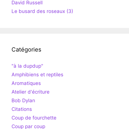
David Russell
Le busard des roseaux (3)
Catégories
"à la dupdup"
Amphibiens et reptiles
Aromatiques
Atelier d'écriture
Bob Dylan
Citations
Coup de fourchette
Coup par coup