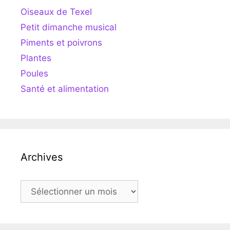
Oiseaux de Texel
Petit dimanche musical
Piments et poivrons
Plantes
Poules
Santé et alimentation
Archives
Archives