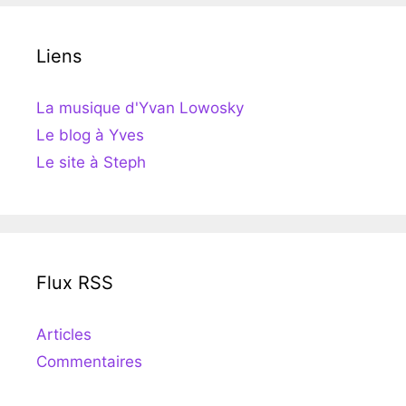
Liens
La musique d'Yvan Lowosky
Le blog à Yves
Le site à Steph
Flux RSS
Articles
Commentaires