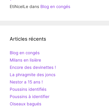
EtiNcelLe
dans
Blog en congés
Articles récents
Blog en congés
Milans en lisière
Encore des devinettes !
La phragmite des joncs
Nestor a 15 ans !
Poussins identifiés
Poussins à identifier
Oiseaux bagués