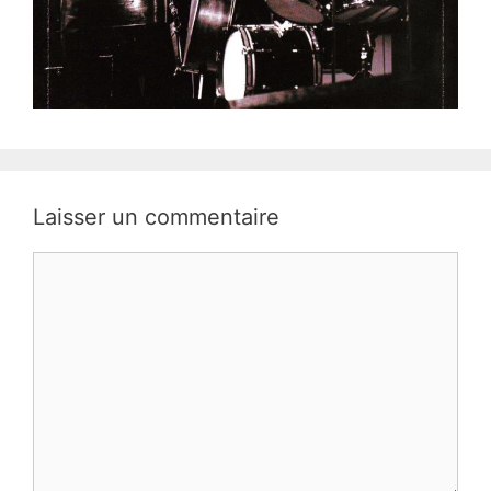
Laisser un commentaire
Commentaire