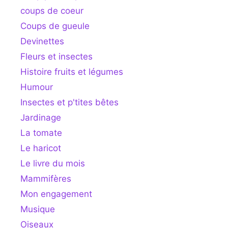
coups de coeur
Coups de gueule
Devinettes
Fleurs et insectes
Histoire fruits et légumes
Humour
Insectes et p'tites bêtes
Jardinage
La tomate
Le haricot
Le livre du mois
Mammifères
Mon engagement
Musique
Oiseaux