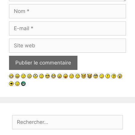
Nom
E-
mail
Site
web
Rechercher :