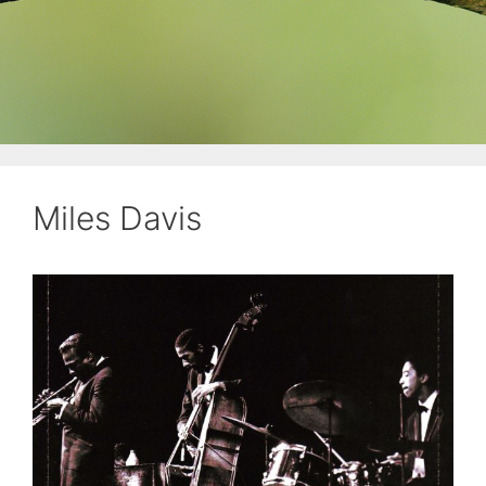
Miles Davis