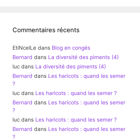
Commentaires récents
EtiNcelLe
dans
Blog en congés
Bernard
dans
La diversité des piments (4)
luc
dans
La diversité des piments (4)
Bernard
dans
Les haricots : quand les semer
?
luc
dans
Les haricots : quand les semer ?
Bernard
dans
Les haricots : quand les semer
?
luc
dans
Les haricots : quand les semer ?
Bernard
dans
Les haricots : quand les semer
?