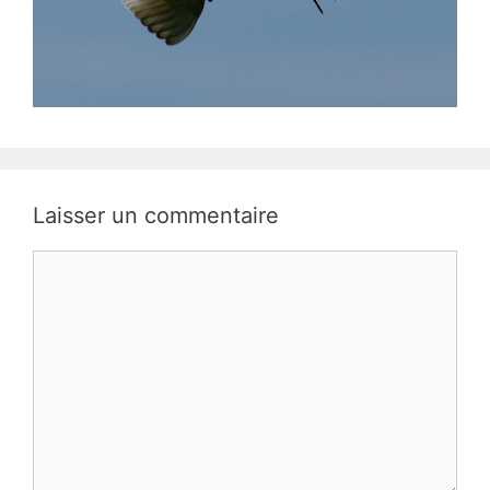
Laisser un commentaire
Commentaire