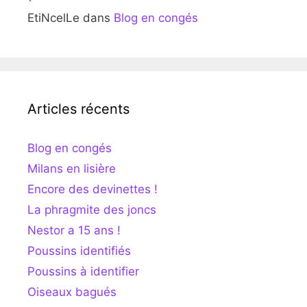
EtiNcelLe
dans
Blog en congés
Articles récents
Blog en congés
Milans en lisière
Encore des devinettes !
La phragmite des joncs
Nestor a 15 ans !
Poussins identifiés
Poussins à identifier
Oiseaux bagués