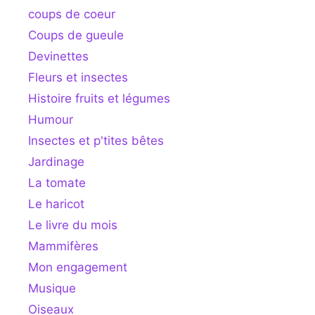
coups de coeur
Coups de gueule
Devinettes
Fleurs et insectes
Histoire fruits et légumes
Humour
Insectes et p'tites bêtes
Jardinage
La tomate
Le haricot
Le livre du mois
Mammifères
Mon engagement
Musique
Oiseaux