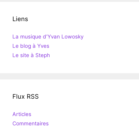
Liens
La musique d'Yvan Lowosky
Le blog à Yves
Le site à Steph
Flux RSS
Articles
Commentaires