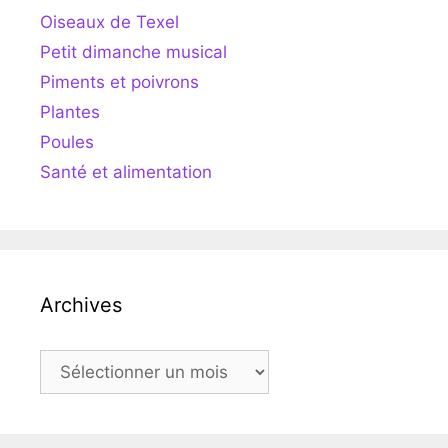
Oiseaux de Texel
Petit dimanche musical
Piments et poivrons
Plantes
Poules
Santé et alimentation
Archives
Archives