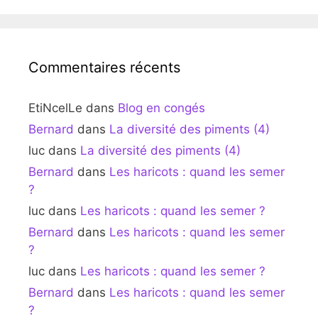
Commentaires récents
EtiNcelLe
dans
Blog en congés
Bernard
dans
La diversité des piments (4)
luc
dans
La diversité des piments (4)
Bernard
dans
Les haricots : quand les semer
?
luc
dans
Les haricots : quand les semer ?
Bernard
dans
Les haricots : quand les semer
?
luc
dans
Les haricots : quand les semer ?
Bernard
dans
Les haricots : quand les semer
?