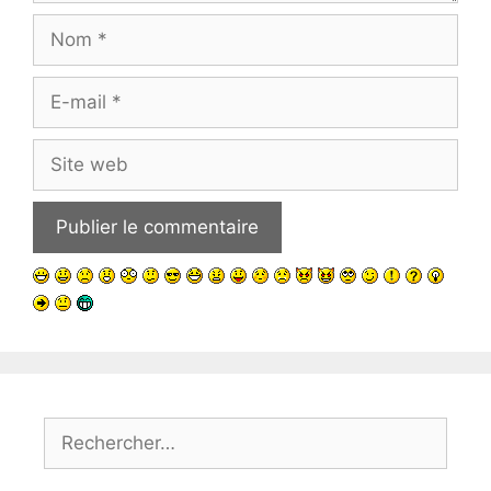
Nom
E-
mail
Site
web
Rechercher :