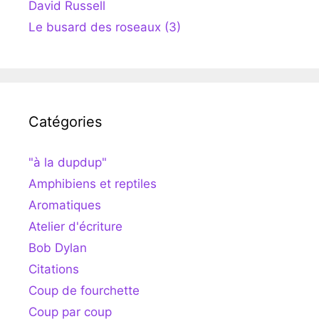
David Russell
Le busard des roseaux (3)
Catégories
"à la dupdup"
Amphibiens et reptiles
Aromatiques
Atelier d'écriture
Bob Dylan
Citations
Coup de fourchette
Coup par coup