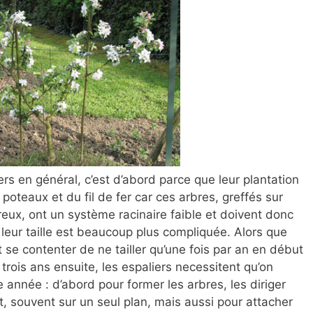
ers en général, c’est d’abord parce que leur plantation
des poteaux et du fil de fer car ces arbres, greffés sur
eux, ont un système racinaire faible et doivent donc
 leur taille est beaucoup plus compliquée. Alors que
 se contenter de ne tailler qu’une fois par an en début
trois ans ensuite, les espaliers necessitent qu’on
 année : d’abord pour former les arbres, les diriger
t, souvent sur un seul plan, mais aussi pour attacher