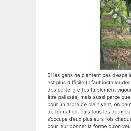
Si les gens ne plantent pas d’espali
est plus difficile (il faut installer 
des porte-greffes faiblement vigour
être palissés) mais aussi parce que
pour un arbre de plein vent, on peut
de formation, puis tous les deux ou 
s’occupe d’eux plusieurs fois chaque
pour leur donner la forme qu’on veu