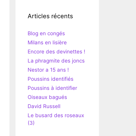
Articles récents
Blog en congés
Milans en lisière
Encore des devinettes !
La phragmite des joncs
Nestor a 15 ans !
Poussins identifiés
Poussins à identifier
Oiseaux bagués
David Russell
Le busard des roseaux
(3)