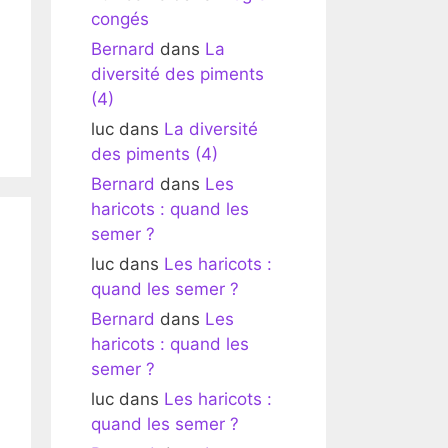
congés
Bernard
dans
La
diversité des piments
(4)
luc
dans
La diversité
des piments (4)
Bernard
dans
Les
haricots : quand les
semer ?
luc
dans
Les haricots :
quand les semer ?
Bernard
dans
Les
haricots : quand les
semer ?
luc
dans
Les haricots :
quand les semer ?