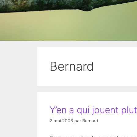
Bernard
Y’en a qui jouent plut
2 mai 2006
par
Bernard