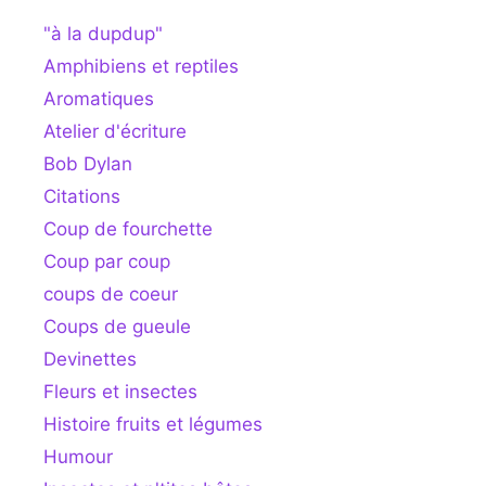
"à la dupdup"
Amphibiens et reptiles
Aromatiques
Atelier d'écriture
Bob Dylan
Citations
Coup de fourchette
Coup par coup
coups de coeur
Coups de gueule
Devinettes
Fleurs et insectes
Histoire fruits et légumes
Humour