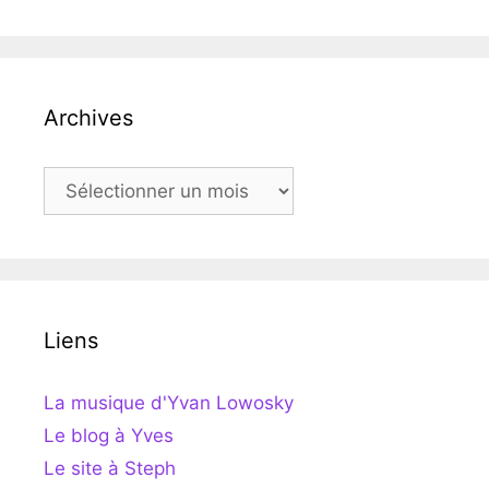
Archives
Archives
Liens
La musique d'Yvan Lowosky
Le blog à Yves
Le site à Steph