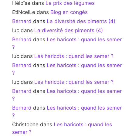
Héloïse
dans
Le prix des légumes
EtiNcelLe
dans
Blog en congés
Bernard
dans
La diversité des piments (4)
luc
dans
La diversité des piments (4)
Bernard
dans
Les haricots : quand les semer
?
luc
dans
Les haricots : quand les semer ?
Bernard
dans
Les haricots : quand les semer
?
luc
dans
Les haricots : quand les semer ?
Bernard
dans
Les haricots : quand les semer
?
Bernard
dans
Les haricots : quand les semer
?
Christophe
dans
Les haricots : quand les
semer ?