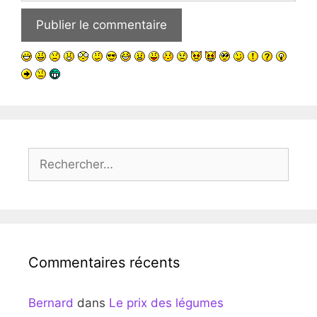
Rechercher :
Commentaires récents
Bernard
dans
Le prix des légumes