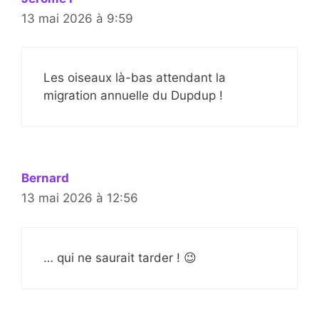
13 mai 2026 à 9:59
Les oiseaux là-bas attendant la
migration annuelle du Dupdup !
Bernard
13 mai 2026 à 12:56
… qui ne saurait tarder ! 😉