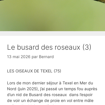
Le busard des roseaux (3)
13 mai 2026
par
Bernard
LES OISEAUX DE TEXEL (75)
Lors de mon dernier séjour à Texel en Mer du
Nord (juin 2025), j’ai passé un temps fou auprès
d’un nid de Busard des roseaux dans l’espoir
de voir un échange de proie en vol entre mâle