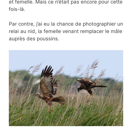
et femelle. Mais ce n’était pas encore pour cette
fois-là.
Par contre, j’ai eu la chance de photographier un
relai au nid, la femelle venant remplacer le mâle
auprès des poussins.