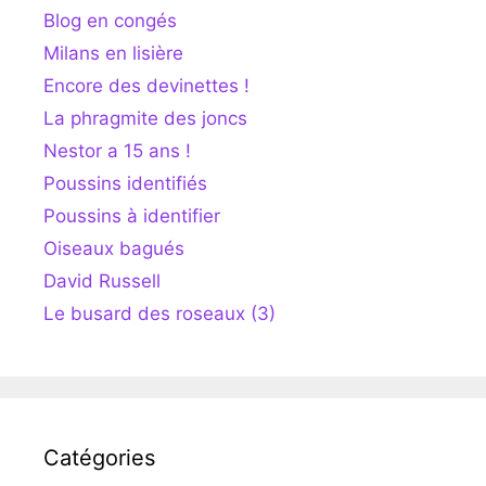
Blog en congés
Milans en lisière
Encore des devinettes !
La phragmite des joncs
Nestor a 15 ans !
Poussins identifiés
Poussins à identifier
Oiseaux bagués
David Russell
Le busard des roseaux (3)
Catégories