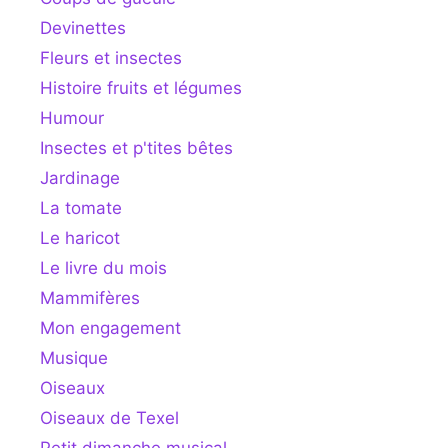
Devinettes
Fleurs et insectes
Histoire fruits et légumes
Humour
Insectes et p'tites bêtes
Jardinage
La tomate
Le haricot
Le livre du mois
Mammifères
Mon engagement
Musique
Oiseaux
Oiseaux de Texel