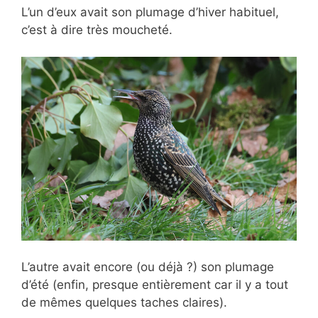
L’un d’eux avait son plumage d’hiver habituel,
c’est à dire très moucheté.
L’autre avait encore (ou déjà ?) son plumage
d’été (enfin, presque entièrement car il y a tout
de mêmes quelques taches claires).