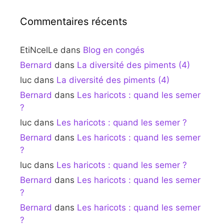
Commentaires récents
EtiNcelLe
dans
Blog en congés
Bernard
dans
La diversité des piments (4)
luc
dans
La diversité des piments (4)
Bernard
dans
Les haricots : quand les semer
?
luc
dans
Les haricots : quand les semer ?
Bernard
dans
Les haricots : quand les semer
?
luc
dans
Les haricots : quand les semer ?
Bernard
dans
Les haricots : quand les semer
?
Bernard
dans
Les haricots : quand les semer
?