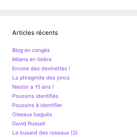
Articles récents
Blog en congés
Milans en lisière
Encore des devinettes !
La phragmite des joncs
Nestor a 15 ans !
Poussins identifiés
Poussins à identifier
Oiseaux bagués
David Russell
Le busard des roseaux (3)