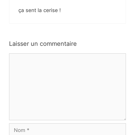
ça sent la cerise !
Laisser un commentaire
Commentaire
Nom