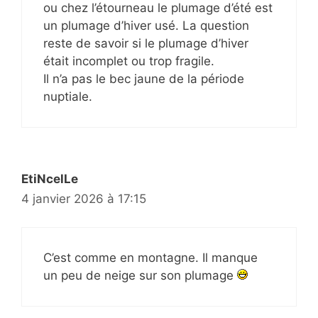
ou chez l’étourneau le plumage d’été est
un plumage d’hiver usé. La question
reste de savoir si le plumage d’hiver
était incomplet ou trop fragile.
Il n’a pas le bec jaune de la période
nuptiale.
EtiNcelLe
4 janvier 2026 à 17:15
C’est comme en montagne. Il manque
un peu de neige sur son plumage