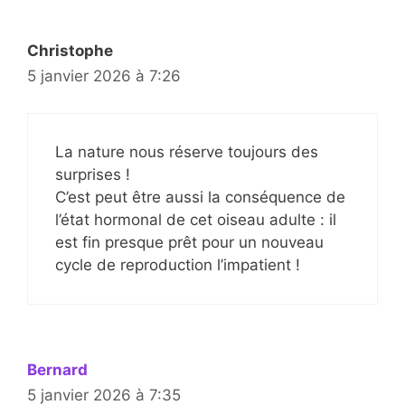
Christophe
5 janvier 2026 à 7:26
La nature nous réserve toujours des
surprises !
C’est peut être aussi la conséquence de
l’état hormonal de cet oiseau adulte : il
est fin presque prêt pour un nouveau
cycle de reproduction l’impatient !
Bernard
5 janvier 2026 à 7:35