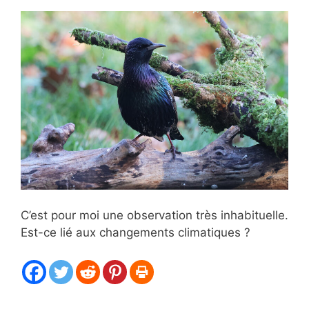
C’est pour moi une observation très inhabituelle.
Est-ce lié aux changements climatiques ?