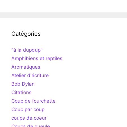
Catégories
"à la dupdup"
Amphibiens et reptiles
Aromatiques
Atelier d'écriture
Bob Dylan
Citations
Coup de fourchette
Coup par coup
coups de coeur
Coups de gueule