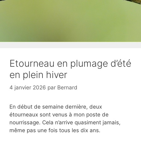
Etourneau en plumage d’été
en plein hiver
4 janvier 2026
par
Bernard
En début de semaine dernière, deux
étourneaux sont venus à mon poste de
nourrissage. Cela n’arrive quasiment jamais,
même pas une fois tous les dix ans.