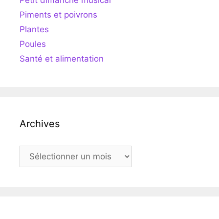
Petit dimanche musical
Piments et poivrons
Plantes
Poules
Santé et alimentation
Archives
Archives