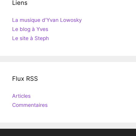
Liens
La musique d'Yvan Lowosky
Le blog à Yves
Le site à Steph
Flux RSS
Articles
Commentaires