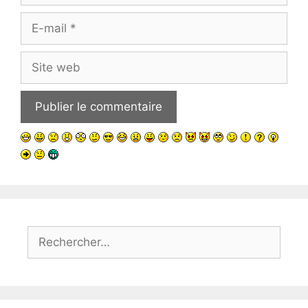
E-
mail
Site
web
Rechercher :