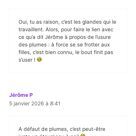
Oui, tu as raison, c’est les glandes qui le
travaillent. Alors, pour faire le lien avec
ce qu’a dit Jérôme à propos de l’usure
des plumes : à force se se frotter aux
filles, c’est bien connu, le bout finit pas
s’user !
Jérôme P
5 janvier 2026 à 8:41
A défaut de plumes, c’est peut-être