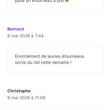
juste un étourneau à poil
Bernard
9 mai 2026 à 7:44
Enormément de jeunes étourneaux
sortis du nid cette semaine !
Christophe
9 mai 2026 à 11:09