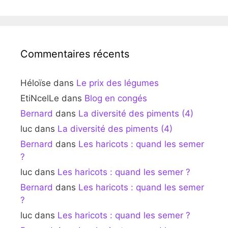
Commentaires récents
Héloïse
dans
Le prix des légumes
EtiNcelLe
dans
Blog en congés
Bernard
dans
La diversité des piments (4)
luc
dans
La diversité des piments (4)
Bernard
dans
Les haricots : quand les semer
?
luc
dans
Les haricots : quand les semer ?
Bernard
dans
Les haricots : quand les semer
?
luc
dans
Les haricots : quand les semer ?