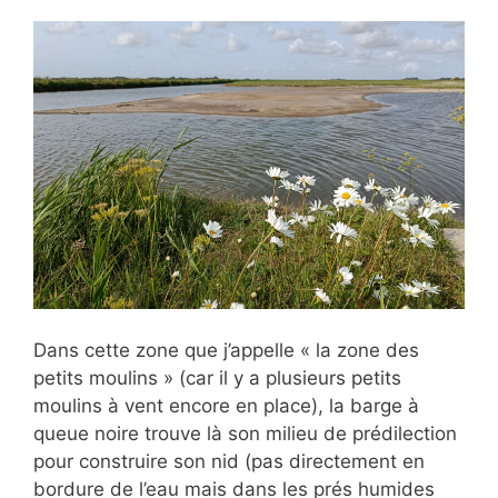
Dans cette zone que j’appelle « la zone des
petits moulins » (car il y a plusieurs petits
moulins à vent encore en place), la barge à
queue noire trouve là son milieu de prédilection
pour construire son nid (pas directement en
bordure de l’eau mais dans les prés humides