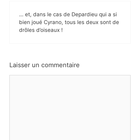
… et, dans le cas de Depardieu qui a si
bien joué Cyrano, tous les deux sont de
drôles d’oiseaux !
Laisser un commentaire
Commentaire