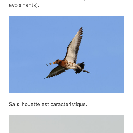
avoisinants).
Sa silhouette est caractéristique.