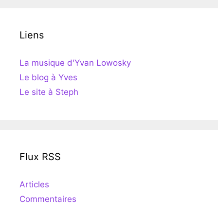
Liens
La musique d'Yvan Lowosky
Le blog à Yves
Le site à Steph
Flux RSS
Articles
Commentaires