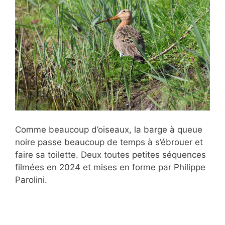
Comme beaucoup d’oiseaux, la barge à queue
noire passe beaucoup de temps à s’ébrouer et
faire sa toilette. Deux toutes petites séquences
filmées en 2024 et mises en forme par Philippe
Parolini.