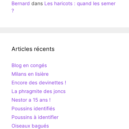
Bernard
dans
Les haricots : quand les semer
?
Articles récents
Blog en congés
Milans en lisière
Encore des devinettes !
La phragmite des joncs
Nestor a 15 ans !
Poussins identifiés
Poussins à identifier
Oiseaux bagués