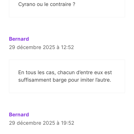
Cyrano ou le contraire ?
Bernard
29 décembre 2025 à 12:52
En tous les cas, chacun d’entre eux est
suffisamment barge pour imiter l’autre.
Bernard
29 décembre 2025 à 19:52