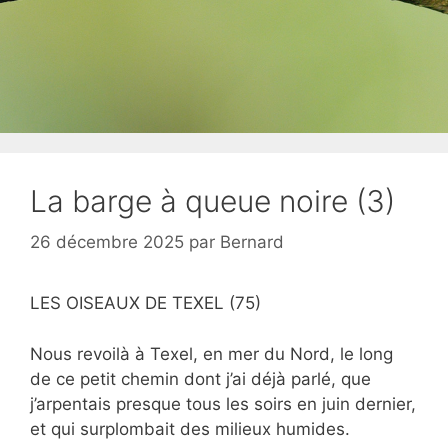
La barge à queue noire (3)
26 décembre 2025
par
Bernard
LES OISEAUX DE TEXEL (75)
Nous revoilà à Texel, en mer du Nord, le long
de ce petit chemin dont j’ai déjà parlé, que
j’arpentais presque tous les soirs en juin dernier,
et qui surplombait des milieux humides.