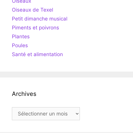
Oiseaux
Oiseaux de Texel
Petit dimanche musical
Piments et poivrons
Plantes
Poules
Santé et alimentation
Archives
Archives