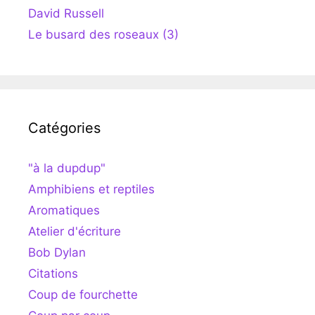
David Russell
Le busard des roseaux (3)
Catégories
"à la dupdup"
Amphibiens et reptiles
Aromatiques
Atelier d'écriture
Bob Dylan
Citations
Coup de fourchette