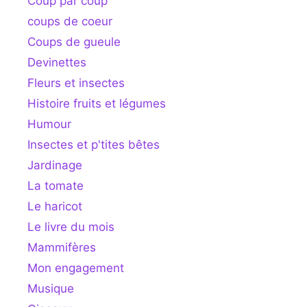
Coup par coup
coups de coeur
Coups de gueule
Devinettes
Fleurs et insectes
Histoire fruits et légumes
Humour
Insectes et p'tites bêtes
Jardinage
La tomate
Le haricot
Le livre du mois
Mammifères
Mon engagement
Musique