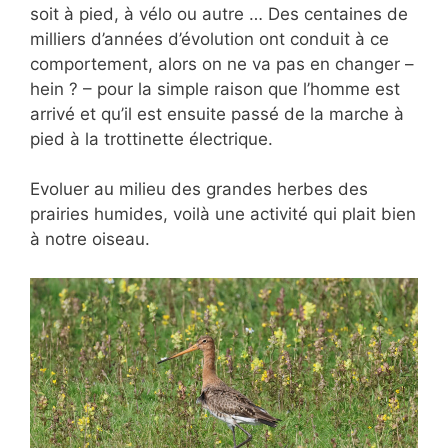
soit à pied, à vélo ou autre … Des centaines de
milliers d’années d’évolution ont conduit à ce
comportement, alors on ne va pas en changer –
hein ? – pour la simple raison que l’homme est
arrivé et qu’il est ensuite passé de la marche à
pied à la trottinette électrique.
Evoluer au milieu des grandes herbes des
prairies humides, voilà une activité qui plait bien
à notre oiseau.