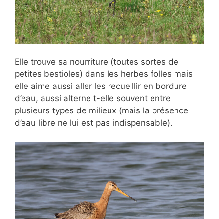
Elle trouve sa nourriture (toutes sortes de
petites bestioles) dans les herbes folles mais
elle aime aussi aller les recueillir en bordure
d’eau, aussi alterne t-elle souvent entre
plusieurs types de milieux (mais la présence
d’eau libre ne lui est pas indispensable).