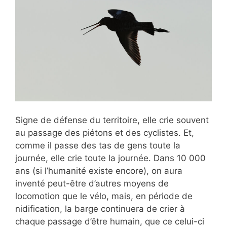
Signe de défense du territoire, elle crie souvent
au passage des piétons et des cyclistes. Et,
comme il passe des tas de gens toute la
journée, elle crie toute la journée. Dans 10 000
ans (si l’humanité existe encore), on aura
inventé peut-être d’autres moyens de
locomotion que le vélo, mais, en période de
nidification, la barge continuera de crier à
chaque passage d’être humain, que ce celui-ci