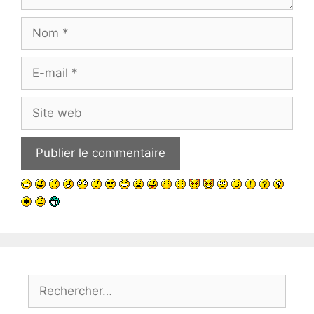
Nom
E-
mail
Site
web
Rechercher :