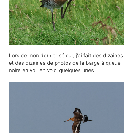
Lors de mon dernier séjour, j’ai fait des dizaines
et des dizaines de photos de la barge à queue
noire en vol, en voici quelques unes :