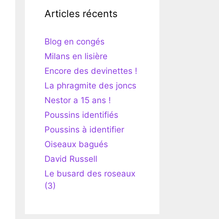
Articles récents
Blog en congés
Milans en lisière
Encore des devinettes !
La phragmite des joncs
Nestor a 15 ans !
Poussins identifiés
Poussins à identifier
Oiseaux bagués
David Russell
Le busard des roseaux
(3)