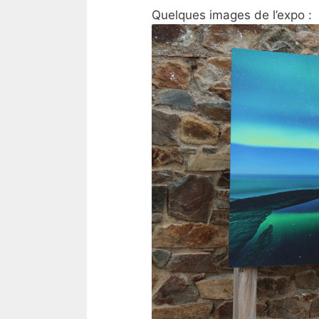
Quelques images de l’expo :