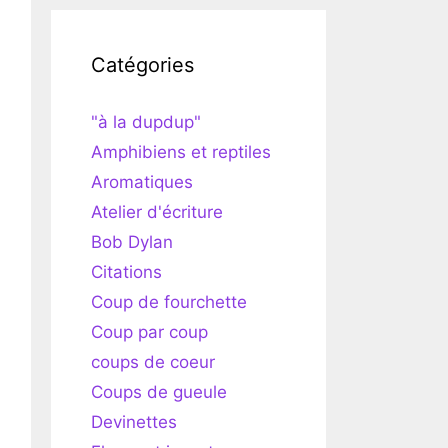
Catégories
"à la dupdup"
Amphibiens et reptiles
Aromatiques
Atelier d'écriture
Bob Dylan
Citations
Coup de fourchette
Coup par coup
coups de coeur
Coups de gueule
Devinettes