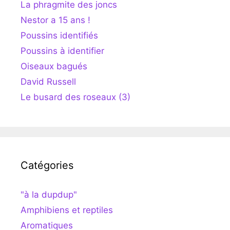
La phragmite des joncs
Nestor a 15 ans !
Poussins identifiés
Poussins à identifier
Oiseaux bagués
David Russell
Le busard des roseaux (3)
Catégories
"à la dupdup"
Amphibiens et reptiles
Aromatiques