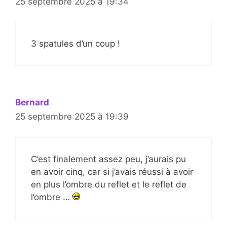
25 septembre 2025 à 19:34
3 spatules d’un coup !
Bernard
25 septembre 2025 à 19:39
C’est finalement assez peu, j’aurais pu
en avoir cinq, car si j’avais réussi à avoir
en plus l’ombre du reflet et le reflet de
l’ombre …