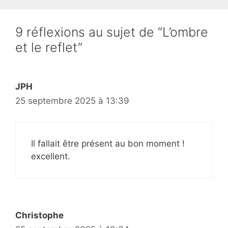
9 réflexions au sujet de “L’ombre
et le reflet”
JPH
25 septembre 2025 à 13:39
Il fallait être présent au bon moment !
excellent.
Christophe