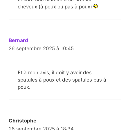
cheveux (à poux ou pas à poux)
Bernard
26 septembre 2025 à 10:45
Et à mon avis, il doit y avoir des
spatules à poux et des spatules pas à
poux.
Christophe
26 septembre 2025 à 18:34