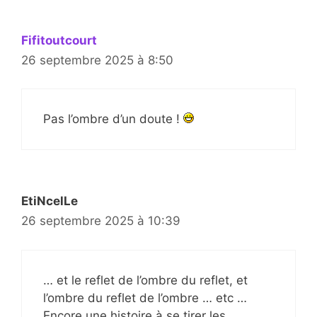
Fifitoutcourt
26 septembre 2025 à 8:50
Pas l’ombre d’un doute !
EtiNcelLe
26 septembre 2025 à 10:39
… et le reflet de l’ombre du reflet, et
l’ombre du reflet de l’ombre … etc …
Encore une histoire à se tirer les