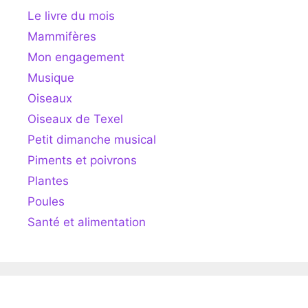
Le livre du mois
Mammifères
Mon engagement
Musique
Oiseaux
Oiseaux de Texel
Petit dimanche musical
Piments et poivrons
Plantes
Poules
Santé et alimentation