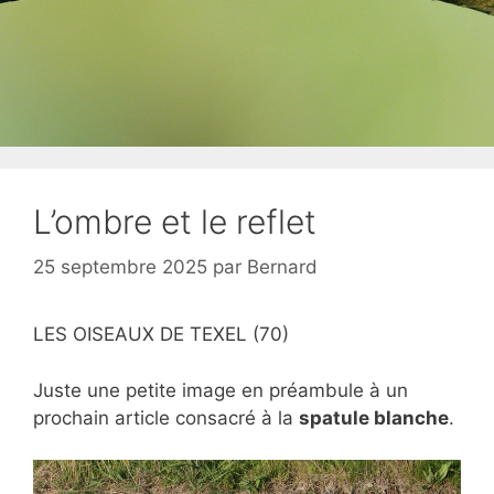
L’ombre et le reflet
25 septembre 2025
par
Bernard
LES OISEAUX DE TEXEL (70)
Juste une petite image en préambule à un
prochain article consacré à la
spatule blanche
.