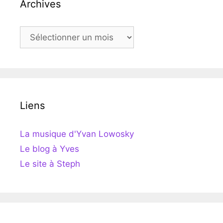
Archives
Archives
Liens
La musique d'Yvan Lowosky
Le blog à Yves
Le site à Steph