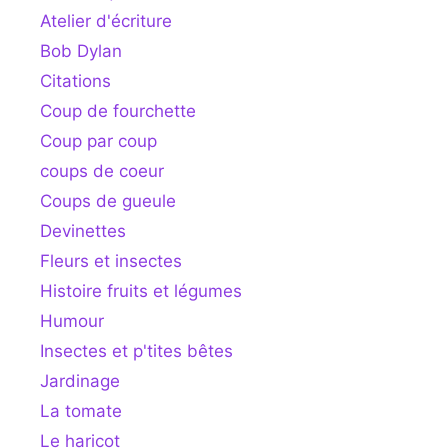
Atelier d'écriture
Bob Dylan
Citations
Coup de fourchette
Coup par coup
coups de coeur
Coups de gueule
Devinettes
Fleurs et insectes
Histoire fruits et légumes
Humour
Insectes et p'tites bêtes
Jardinage
La tomate
Le haricot