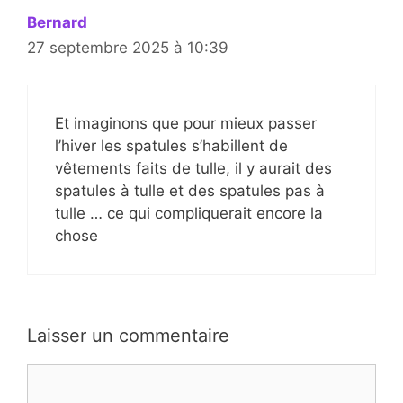
Bernard
27 septembre 2025 à 10:39
Et imaginons que pour mieux passer
l’hiver les spatules s’habillent de
vêtements faits de tulle, il y aurait des
spatules à tulle et des spatules pas à
tulle … ce qui compliquerait encore la
chose
Laisser un commentaire
Commentaire