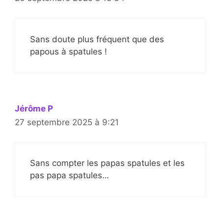
Sans doute plus fréquent que des
papous à spatules !
Jérôme P
27 septembre 2025 à 9:21
Sans compter les papas spatules et les
pas papa spatules…