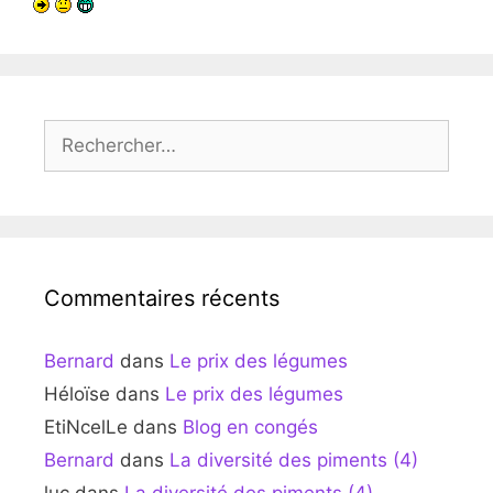
Rechercher :
Commentaires récents
Bernard
dans
Le prix des légumes
Héloïse
dans
Le prix des légumes
EtiNcelLe
dans
Blog en congés
Bernard
dans
La diversité des piments (4)