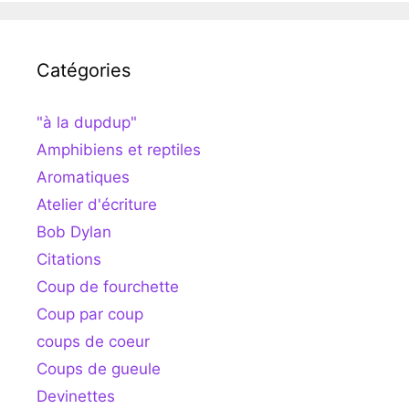
Catégories
"à la dupdup"
Amphibiens et reptiles
Aromatiques
Atelier d'écriture
Bob Dylan
Citations
Coup de fourchette
Coup par coup
coups de coeur
Coups de gueule
Devinettes