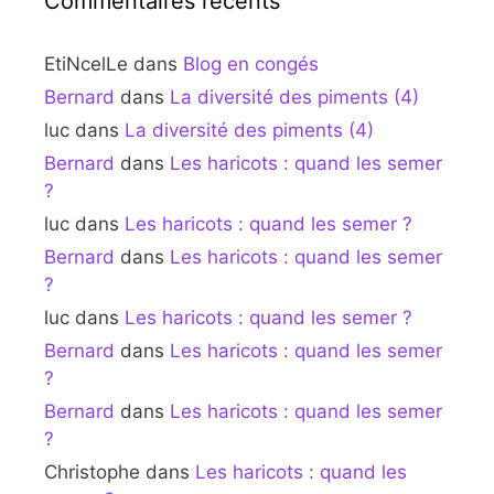
Commentaires récents
EtiNcelLe
dans
Blog en congés
Bernard
dans
La diversité des piments (4)
luc
dans
La diversité des piments (4)
Bernard
dans
Les haricots : quand les semer
?
luc
dans
Les haricots : quand les semer ?
Bernard
dans
Les haricots : quand les semer
?
luc
dans
Les haricots : quand les semer ?
Bernard
dans
Les haricots : quand les semer
?
Bernard
dans
Les haricots : quand les semer
?
Christophe
dans
Les haricots : quand les