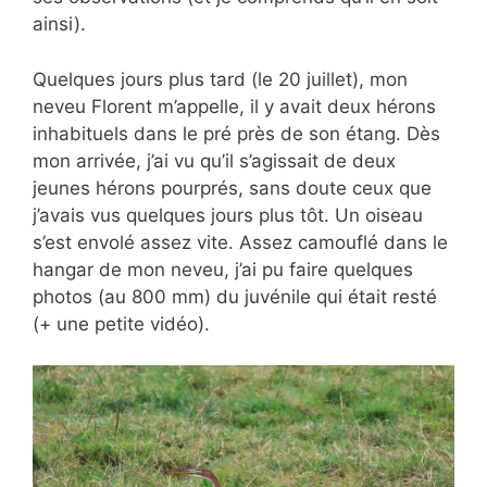
ainsi).
Quelques jours plus tard (le 20 juillet), mon
neveu Florent m’appelle, il y avait deux hérons
inhabituels dans le pré près de son étang. Dès
mon arrivée, j’ai vu qu’il s’agissait de deux
jeunes hérons pourprés, sans doute ceux que
j’avais vus quelques jours plus tôt. Un oiseau
s’est envolé assez vite. Assez camouflé dans le
hangar de mon neveu, j’ai pu faire quelques
photos (au 800 mm) du juvénile qui était resté
(+ une petite vidéo).