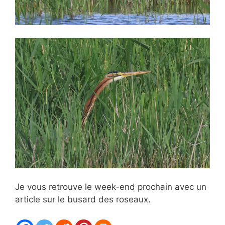
Je vous retrouve le week-end prochain avec un
article sur le busard des roseaux.