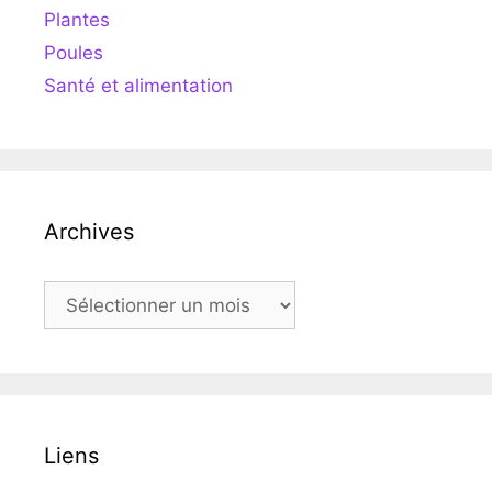
Plantes
Poules
Santé et alimentation
Archives
Archives
Liens