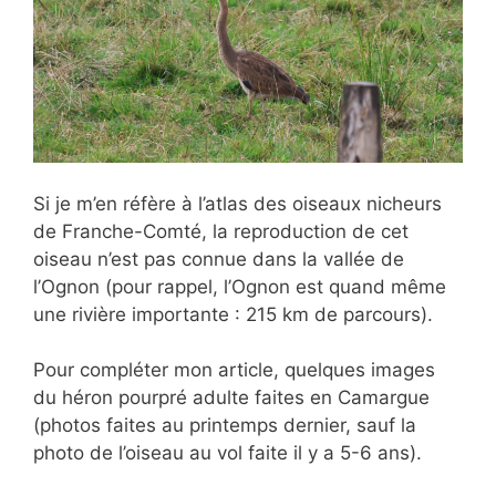
Si je m’en réfère à l’atlas des oiseaux nicheurs
de Franche-Comté, la reproduction de cet
oiseau n’est pas connue dans la vallée de
l’Ognon (pour rappel, l’Ognon est quand même
une rivière importante : 215 km de parcours).
Pour compléter mon article, quelques images
du héron pourpré adulte faites en Camargue
(photos faites au printemps dernier, sauf la
photo de l’oiseau au vol faite il y a 5-6 ans).