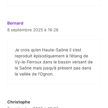
Bernard
8 septembre 2025 à 16:28
Je crois qu’en Haute-Saône il s’est
reproduit épisodiquement à l’étang de
Vy-le-Ferroux dans le bassin versant de
la Saône mais jusqu’à présent pas dans
la vallée de l’Ognon.
Christophe