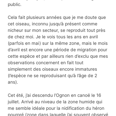
public.
Cela fait plusieurs années que je me doute que
cet oiseau, inconnu jusqu’à présent comme
nicheur sur mon secteur, se reproduit tout près
de chez moi. Je le vois tous les ans en avril
(parfois en mai) sur la même zone, mais le mois
d’avril est encore une période de migration pour
cette espèce et par ailleurs rien d’exclu que mes
observations concernent en fait tout
simplement des oiseaux encore immatures
(l’espèce ne se reproduisant qu’à l’âge de 2
ans).
Cet été, j’ai descendu l’Ognon en canoë le 16
juillet. Arrivé au niveau de la zone humide qui
me semble idéale pour la nidification du héron
pourpré (zone dans laquelle j’ai souvent observé