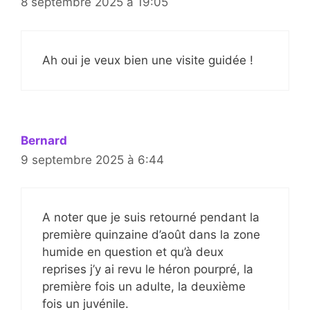
8 septembre 2025 à 19:05
Ah oui je veux bien une visite guidée !
Bernard
9 septembre 2025 à 6:44
A noter que je suis retourné pendant la
première quinzaine d’août dans la zone
humide en question et qu’à deux
reprises j’y ai revu le héron pourpré, la
première fois un adulte, la deuxième
fois un juvénile.