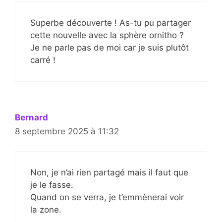
Superbe découverte ! As-tu pu partager
cette nouvelle avec la sphère ornitho ?
Je ne parle pas de moi car je suis plutôt
carré !
Bernard
8 septembre 2025 à 11:32
Non, je n’ai rien partagé mais il faut que
je le fasse.
Quand on se verra, je t’emmènerai voir
la zone.