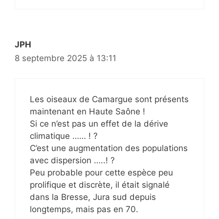
JPH
8 septembre 2025 à 13:11
Les oiseaux de Camargue sont présents
maintenant en Haute Saône !
Si ce n’est pas un effet de la dérive
climatique …… ! ?
C’est une augmentation des populations
avec dispersion …..! ?
Peu probable pour cette espèce peu
prolifique et discrète, il était signalé
dans la Bresse, Jura sud depuis
longtemps, mais pas en 70.