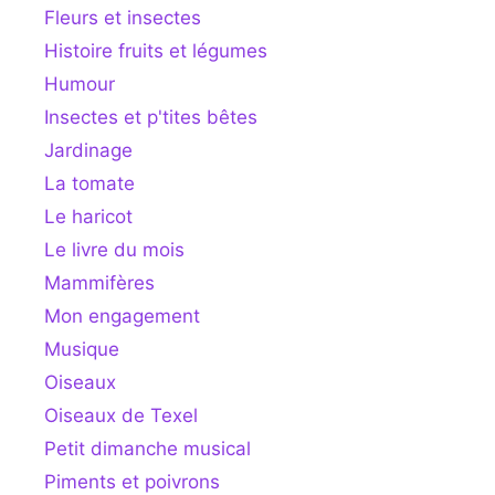
Fleurs et insectes
Histoire fruits et légumes
Humour
Insectes et p'tites bêtes
Jardinage
La tomate
Le haricot
Le livre du mois
Mammifères
Mon engagement
Musique
Oiseaux
Oiseaux de Texel
Petit dimanche musical
Piments et poivrons