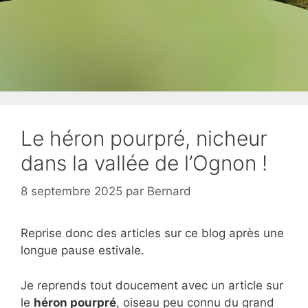
Le héron pourpré, nicheur
dans la vallée de l’Ognon !
8 septembre 2025
par
Bernard
Reprise donc des articles sur ce blog après une
longue pause estivale.
Je reprends tout doucement avec un article sur
le
héron pourpré
, oiseau peu connu du grand