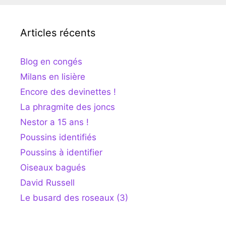
Articles récents
Blog en congés
Milans en lisière
Encore des devinettes !
La phragmite des joncs
Nestor a 15 ans !
Poussins identifiés
Poussins à identifier
Oiseaux bagués
David Russell
Le busard des roseaux (3)