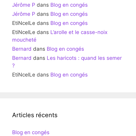
Jérôme P
dans
Blog en congés
Jérôme P
dans
Blog en congés
EtiNcelLe
dans
Blog en congés
EtiNcelLe
dans
L’arolle et le casse-noix
moucheté
Bernard
dans
Blog en congés
Bernard
dans
Les haricots : quand les semer
?
EtiNcelLe
dans
Blog en congés
Articles récents
Blog en congés