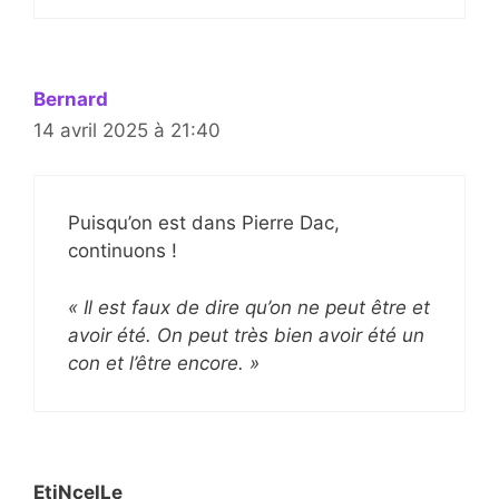
Bernard
14 avril 2025 à 21:40
Puisqu’on est dans Pierre Dac,
continuons !
« Il est faux de dire qu’on ne peut être et
avoir été. On peut très bien avoir été un
con et l’être encore. »
EtiNcelLe