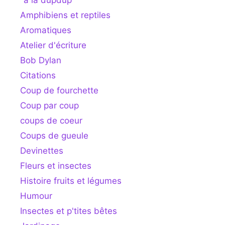
Amphibiens et reptiles
Aromatiques
Atelier d'écriture
Bob Dylan
Citations
Coup de fourchette
Coup par coup
coups de coeur
Coups de gueule
Devinettes
Fleurs et insectes
Histoire fruits et légumes
Humour
Insectes et p'tites bêtes