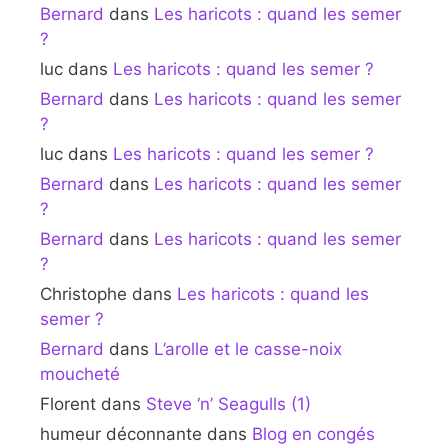
Bernard
dans
Les haricots : quand les semer
?
luc
dans
Les haricots : quand les semer ?
Bernard
dans
Les haricots : quand les semer
?
luc
dans
Les haricots : quand les semer ?
Bernard
dans
Les haricots : quand les semer
?
Bernard
dans
Les haricots : quand les semer
?
Christophe
dans
Les haricots : quand les
semer ?
Bernard
dans
L’arolle et le casse-noix
moucheté
Florent
dans
Steve ‘n’ Seagulls (1)
humeur déconnante
dans
Blog en congés