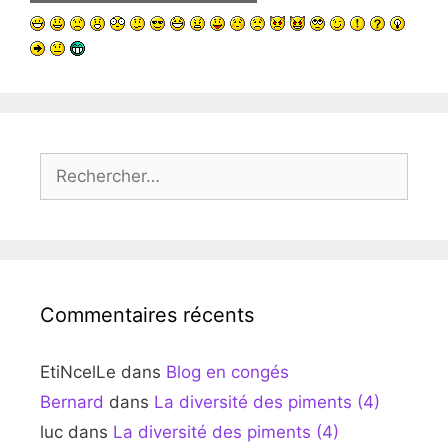
Rechercher :
Commentaires récents
EtiNcelLe
dans
Blog en congés
Bernard
dans
La diversité des piments (4)
luc
dans
La diversité des piments (4)