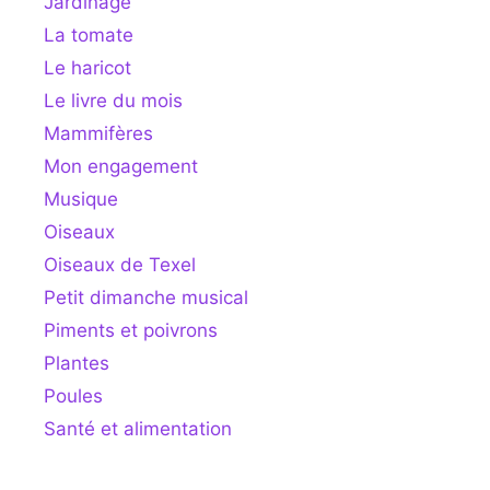
Jardinage
La tomate
Le haricot
Le livre du mois
Mammifères
Mon engagement
Musique
Oiseaux
Oiseaux de Texel
Petit dimanche musical
Piments et poivrons
Plantes
Poules
Santé et alimentation