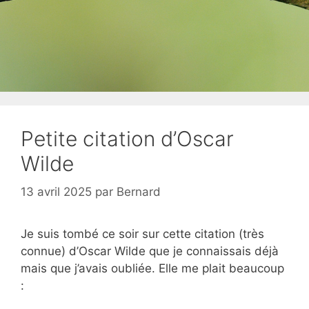
Petite citation d’Oscar
Wilde
13 avril 2025
par
Bernard
Je suis tombé ce soir sur cette citation (très
connue) d’Oscar Wilde que je connaissais déjà
mais que j’avais oubliée. Elle me plait beaucoup
: