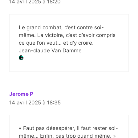
14 avril 2025 à 18:20
Le grand combat, c’est contre soi-
même. La victoire, c’est d’avoir compris
ce que l’on veut… et d’y croire.
Jean-claude Van Damme
Jerome P
14 avril 2025 à 18:35
« Faut pas désespérer, il faut rester soi-
même… Enfin, pas trop quand même. »