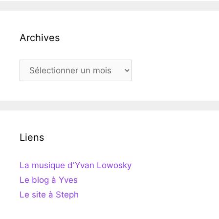
Archives
Archives
Liens
La musique d'Yvan Lowosky
Le blog à Yves
Le site à Steph