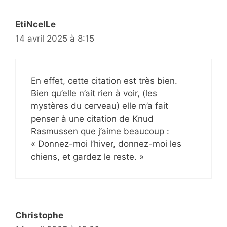
EtiNcelLe
14 avril 2025 à 8:15
En effet, cette citation est très bien.
Bien qu’elle n’ait rien à voir, (les
mystères du cerveau) elle m’a fait
penser à une citation de Knud
Rasmussen que j’aime beaucoup :
« Donnez-moi l’hiver, donnez-moi les
chiens, et gardez le reste. »
Christophe