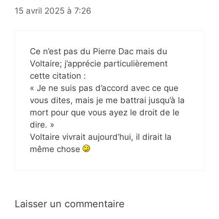
15 avril 2025 à 7:26
Ce n’est pas du Pierre Dac mais du
Voltaire; j’apprécie particulièrement
cette citation :
« Je ne suis pas d’accord avec ce que
vous dites, mais je me battrai jusqu’à la
mort pour que vous ayez le droit de le
dire. »
Voltaire vivrait aujourd’hui, il dirait la
même chose
Laisser un commentaire