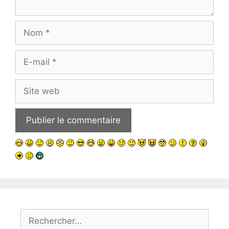
Nom
E-
mail
Site
web
Rechercher :