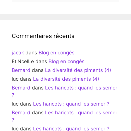
Commentaires récents
jacak
dans
Blog en congés
EtiNcelLe
dans
Blog en congés
Bernard
dans
La diversité des piments (4)
luc
dans
La diversité des piments (4)
Bernard
dans
Les haricots : quand les semer
?
luc
dans
Les haricots : quand les semer ?
Bernard
dans
Les haricots : quand les semer
?
luc
dans
Les haricots : quand les semer ?