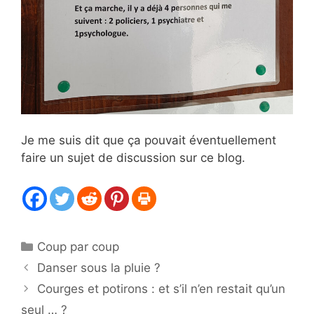
Je me suis dit que ça pouvait éventuellement
faire un sujet de discussion sur ce blog.
Catégories
Coup par coup
Danser sous la pluie ?
Courges et potirons : et s’il n’en restait qu’un
seul … ?