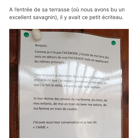
A l’entrée de sa terrasse (où nous avons bu un
excellent savagnin), il y avait ce petit écriteau.