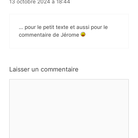
13 octobre 2024 à 18:44
… pour le petit texte et aussi pour le
commentaire de Jérome
Laisser un commentaire
Commentaire