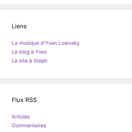
Liens
La musique d'Yvan Lowosky
Le blog à Yves
Le site à Steph
Flux RSS
Articles
Commentaires