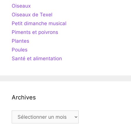
Oiseaux
Oiseaux de Texel
Petit dimanche musical
Piments et poivrons
Plantes
Poules
Santé et alimentation
Archives
Archives