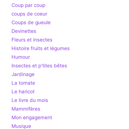
Coup par coup
coups de coeur
Coups de gueule
Devinettes
Fleurs et insectes
Histoire fruits et légumes
Humour
Insectes et p'tites bêtes
Jardinage
La tomate
Le haricot
Le livre du mois
Mammifères
Mon engagement
Musique