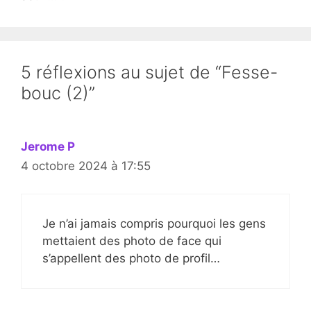
5 réflexions au sujet de “Fesse-
bouc (2)”
Jerome P
4 octobre 2024 à 17:55
Je n’ai jamais compris pourquoi les gens
mettaient des photo de face qui
s’appellent des photo de profil…