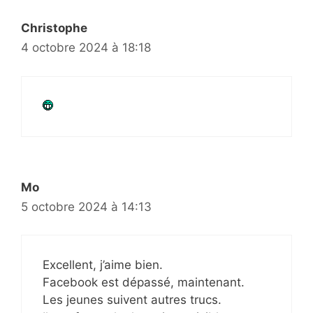
Christophe
4 octobre 2024 à 18:18
Mo
5 octobre 2024 à 14:13
Excellent, j’aime bien.
Facebook est dépassé, maintenant.
Les jeunes suivent autres trucs.