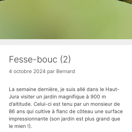
Fesse-bouc (2)
4 octobre 2024
par
Bernard
La semaine dernière, je suis allé dans le Haut-
Jura visiter un jardin magnifique à 900 m
d’altitude. Celui-ci est tenu par un monsieur de
86 ans qui cultive à flanc de côteau une surface
impressionnante (son jardin est plus grand que
le mien !).