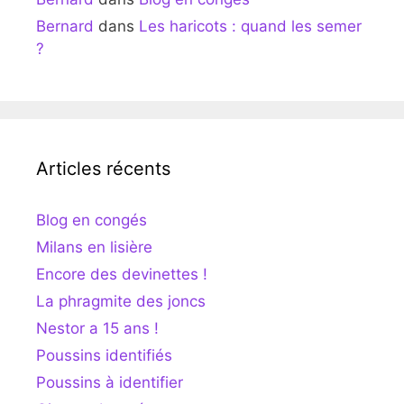
Bernard
dans
Les haricots : quand les semer
?
Articles récents
Blog en congés
Milans en lisière
Encore des devinettes !
La phragmite des joncs
Nestor a 15 ans !
Poussins identifiés
Poussins à identifier