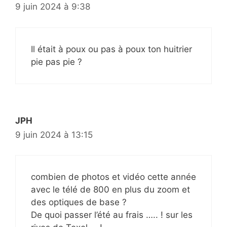
9 juin 2024 à 9:38
Il était à poux ou pas à poux ton huitrier
pie pas pie ?
JPH
9 juin 2024 à 13:15
combien de photos et vidéo cette année
avec le télé de 800 en plus du zoom et
des optiques de base ?
De quoi passer l’été au frais ….. ! sur les