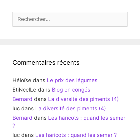
Rechercher :
Commentaires récents
Héloïse
dans
Le prix des légumes
EtiNcelLe
dans
Blog en congés
Bernard
dans
La diversité des piments (4)
luc
dans
La diversité des piments (4)
Bernard
dans
Les haricots : quand les semer
?
luc
dans
Les haricots : quand les semer ?