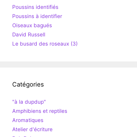
Poussins identifiés
Poussins à identifier
Oiseaux bagués
David Russell
Le busard des roseaux (3)
Catégories
"à la dupdup"
Amphibiens et reptiles
Aromatiques
Atelier d'écriture