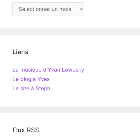
Archives
Liens
La musique d'Yvan Lowosky
Le blog à Yves
Le site à Steph
Flux RSS