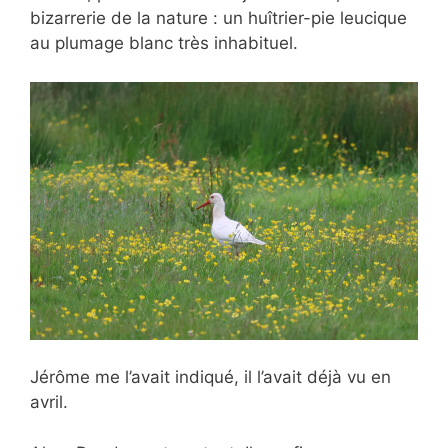
bizarrerie de la nature : un huîtrier-pie leucique
au plumage blanc très inhabituel.
Jérôme me l’avait indiqué, il l’avait déjà vu en
avril.