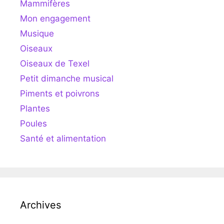
Mammifères
Mon engagement
Musique
Oiseaux
Oiseaux de Texel
Petit dimanche musical
Piments et poivrons
Plantes
Poules
Santé et alimentation
Archives