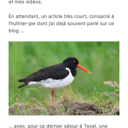
et mes vidéos.
En attendant, un article très court, consacré à
l’huîtrier-pie dont j’ai déjà souvent parlé sur ce
blog …
… avec, pour ce dernier séjour à Texel, une