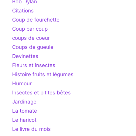
Bob Dylan
Citations
Coup de fourchette
Coup par coup
coups de coeur
Coups de gueule
Devinettes
Fleurs et insectes
Histoire fruits et légumes
Humour
Insectes et p'tites bêtes
Jardinage
La tomate
Le haricot
Le livre du mois