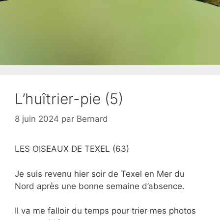
L’huîtrier-pie (5)
8 juin 2024
par
Bernard
LES OISEAUX DE TEXEL (63)
Je suis revenu hier soir de Texel en Mer du
Nord après une bonne semaine d’absence.
Il va me falloir du temps pour trier mes photos