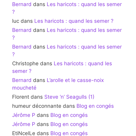
Bernard
dans
Les haricots : quand les semer
?
luc
dans
Les haricots : quand les semer ?
Bernard
dans
Les haricots : quand les semer
?
Bernard
dans
Les haricots : quand les semer
?
Christophe
dans
Les haricots : quand les
semer ?
Bernard
dans
L’arolle et le casse-noix
moucheté
Florent
dans
Steve ‘n’ Seagulls (1)
humeur déconnante
dans
Blog en congés
Jérôme P
dans
Blog en congés
Jérôme P
dans
Blog en congés
EtiNcelLe
dans
Blog en congés