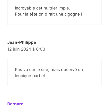
Incroyable cet huitrier impie.
Pour la tête on dirait une cigogne !
Jean-Philippe
12 juin 2024 à 6:03
Pas vu sur le site, mais observé un
leucique partiel….
Bernard