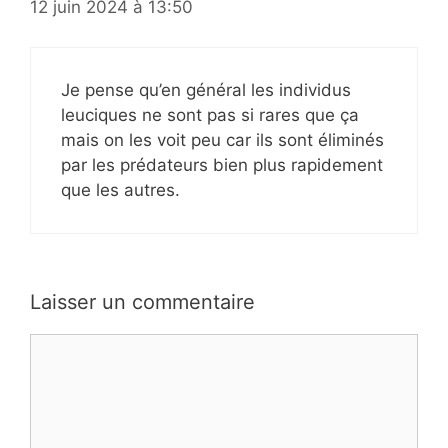
12 juin 2024 à 13:50
Je pense qu’en général les individus
leuciques ne sont pas si rares que ça
mais on les voit peu car ils sont éliminés
par les prédateurs bien plus rapidement
que les autres.
Laisser un commentaire
Commentaire