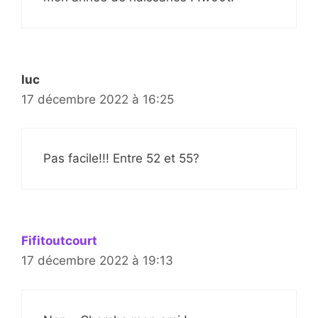
luc
17 décembre 2022 à 16:25
Pas facile!!! Entre 52 et 55?
Fifitoutcourt
17 décembre 2022 à 19:13