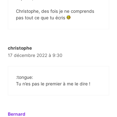
Christophe, des fois je ne comprends
pas tout ce que tu écris
christophe
17 décembre 2022 à 9:30
:tongue:
Tu n’es pas le premier à me le dire !
Bernard