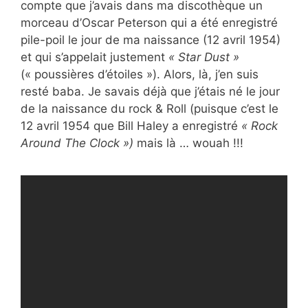
compte que j’avais dans ma discothèque un
morceau d’Oscar Peterson qui a été enregistré
pile-poil le jour de ma naissance (12 avril 1954)
et qui s’appelait justement
« Star Dust »
(« poussières d’étoiles »). Alors, là, j’en suis
resté baba. Je savais déjà que j’étais né le jour
de la naissance du rock & Roll (puisque c’est le
12 avril 1954 que Bill Haley a enregistré
« Rock
Around The Clock »)
mais là … wouah !!!