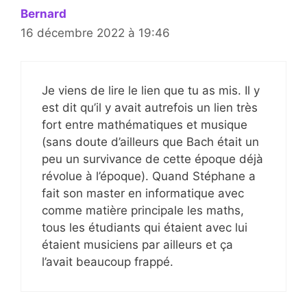
Bernard
16 décembre 2022 à 19:46
Je viens de lire le lien que tu as mis. Il y
est dit qu’il y avait autrefois un lien très
fort entre mathématiques et musique
(sans doute d’ailleurs que Bach était un
peu un survivance de cette époque déjà
révolue à l’époque). Quand Stéphane a
fait son master en informatique avec
comme matière principale les maths,
tous les étudiants qui étaient avec lui
étaient musiciens par ailleurs et ça
l’avait beaucoup frappé.