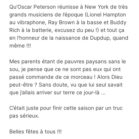
Qu’Oscar Peterson réunisse à New York de très
grands musiciens de l’époque (Lionel Hampton
au vibraphone, Ray Brown à la basse et Buddy
Rich à la batterie, excusez du peu !) et tout ça
en l’honneur de la naissance de Dupdup, quand
même !!!
Mes parents étant de pauvres paysans sans le
sou, je pense que ce ne sont pas eux qui ont
passé commande de ce morceau ! Alors Dieu
peut-être ? Sans doute, vu que lui seul savait
que j’allais arriver sur terre ce jour-là …
C’était juste pour finir cette saison par un truc
pas sérieux.
Belles fêtes à tous !!!