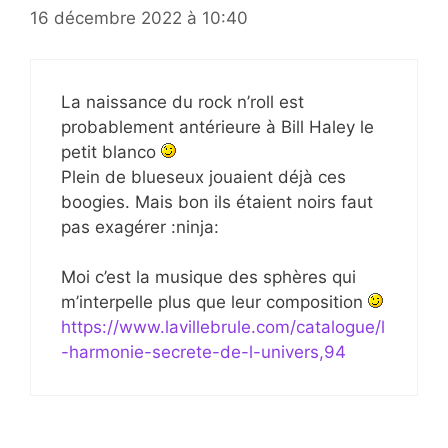
16 décembre 2022 à 10:40
La naissance du rock n’roll est
probablement antérieure à Bill Haley le
petit blanco
Plein de blueseux jouaient déjà ces
boogies. Mais bon ils étaient noirs faut
pas exagérer :ninja:
Moi c’est la musique des sphères qui
m’interpelle plus que leur composition
https://www.lavillebrule.com/catalogue/l
-harmonie-secrete-de-l-univers,94