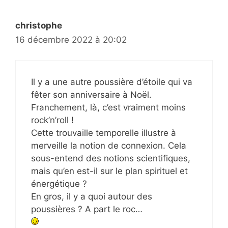
christophe
16 décembre 2022 à 20:02
Il y a une autre poussière d’étoile qui va
fêter son anniversaire à Noël.
Franchement, là, c’est vraiment moins
rock’n’roll !
Cette trouvaille temporelle illustre à
merveille la notion de connexion. Cela
sous-entend des notions scientifiques,
mais qu’en est-il sur le plan spirituel et
énergétique ?
En gros, il y a quoi autour des
poussières ? A part le roc…