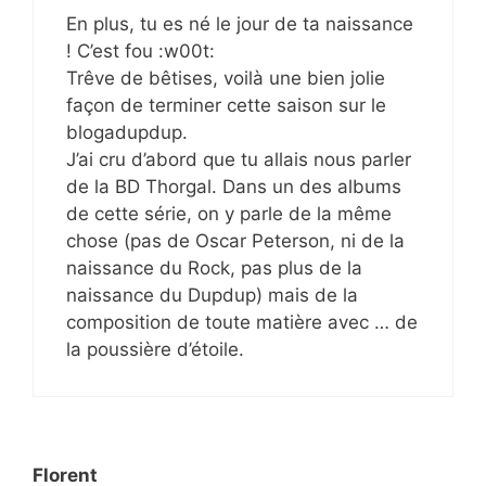
En plus, tu es né le jour de ta naissance
! C’est fou :w00t:
Trêve de bêtises, voilà une bien jolie
façon de terminer cette saison sur le
blogadupdup.
J’ai cru d’abord que tu allais nous parler
de la BD Thorgal. Dans un des albums
de cette série, on y parle de la même
chose (pas de Oscar Peterson, ni de la
naissance du Rock, pas plus de la
naissance du Dupdup) mais de la
composition de toute matière avec … de
la poussière d’étoile.
Florent