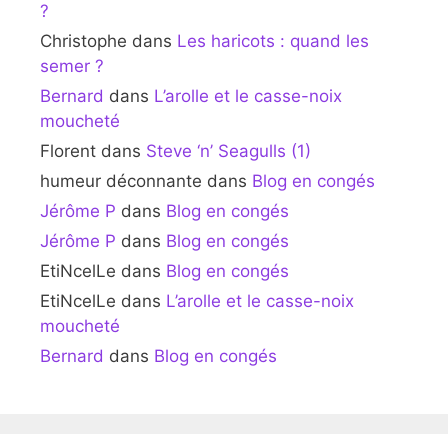
?
Christophe
dans
Les haricots : quand les
semer ?
Bernard
dans
L’arolle et le casse-noix
moucheté
Florent
dans
Steve ‘n’ Seagulls (1)
humeur déconnante
dans
Blog en congés
Jérôme P
dans
Blog en congés
Jérôme P
dans
Blog en congés
EtiNcelLe
dans
Blog en congés
EtiNcelLe
dans
L’arolle et le casse-noix
moucheté
Bernard
dans
Blog en congés