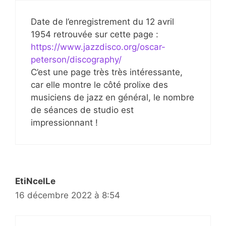
Date de l’enregistrement du 12 avril
1954 retrouvée sur cette page :
https://www.jazzdisco.org/oscar-
peterson/discography/
C’est une page très très intéressante,
car elle montre le côté prolixe des
musiciens de jazz en général, le nombre
de séances de studio est
impressionnant !
EtiNcelLe
16 décembre 2022 à 8:54