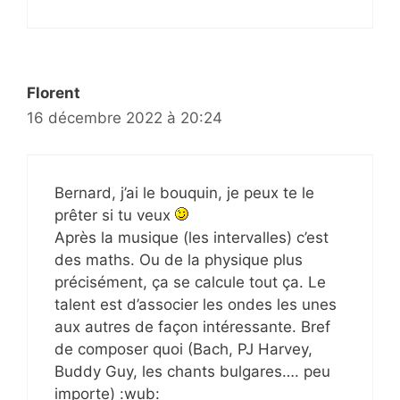
Florent
16 décembre 2022 à 20:24
Bernard, j’ai le bouquin, je peux te le
prêter si tu veux
Après la musique (les intervalles) c’est
des maths. Ou de la physique plus
précisément, ça se calcule tout ça. Le
talent est d’associer les ondes les unes
aux autres de façon intéressante. Bref
de composer quoi (Bach, PJ Harvey,
Buddy Guy, les chants bulgares…. peu
importe) :wub: