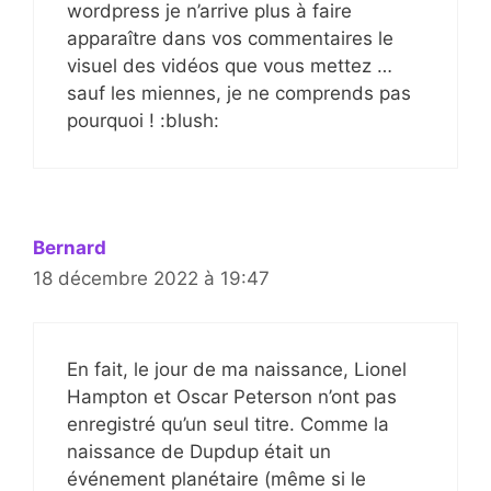
wordpress je n’arrive plus à faire
apparaître dans vos commentaires le
visuel des vidéos que vous mettez …
sauf les miennes, je ne comprends pas
pourquoi ! :blush:
Bernard
18 décembre 2022 à 19:47
En fait, le jour de ma naissance, Lionel
Hampton et Oscar Peterson n’ont pas
enregistré qu’un seul titre. Comme la
naissance de Dupdup était un
événement planétaire (même si le