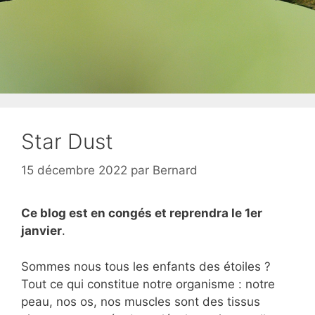
Star Dust
15 décembre 2022
par
Bernard
Ce blog est en congés et reprendra le 1er
janvier
.
Sommes nous tous les enfants des étoiles ?
Tout ce qui constitue notre organisme : notre
peau, nos os, nos muscles sont des tissus