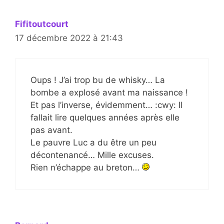
Fifitoutcourt
17 décembre 2022 à 21:43
Oups ! J’ai trop bu de whisky… La
bombe a explosé avant ma naissance !
Et pas l’inverse, évidemment… :cwy: Il
fallait lire quelques années après elle
pas avant.
Le pauvre Luc a du être un peu
décontenancé… Mille excuses.
Rien n’échappe au breton…