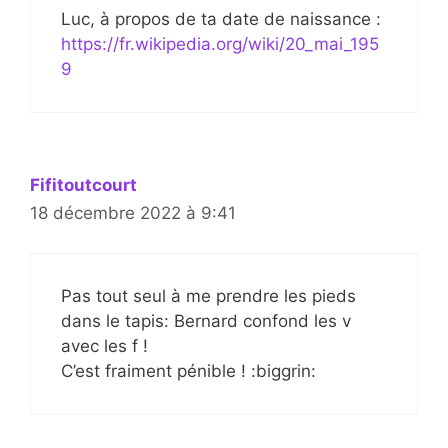
Luc, à propos de ta date de naissance :
https://fr.wikipedia.org/wiki/20_mai_195
9
Fifitoutcourt
18 décembre 2022 à 9:41
Pas tout seul à me prendre les pieds
dans le tapis: Bernard confond les v
avec les f !
C’est fraiment pénible ! :biggrin: