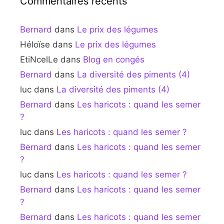
Commentaires récents
Bernard
dans
Le prix des légumes
Héloïse
dans
Le prix des légumes
EtiNcelLe
dans
Blog en congés
Bernard
dans
La diversité des piments (4)
luc
dans
La diversité des piments (4)
Bernard
dans
Les haricots : quand les semer
?
luc
dans
Les haricots : quand les semer ?
Bernard
dans
Les haricots : quand les semer
?
luc
dans
Les haricots : quand les semer ?
Bernard
dans
Les haricots : quand les semer
?
Bernard
dans
Les haricots : quand les semer