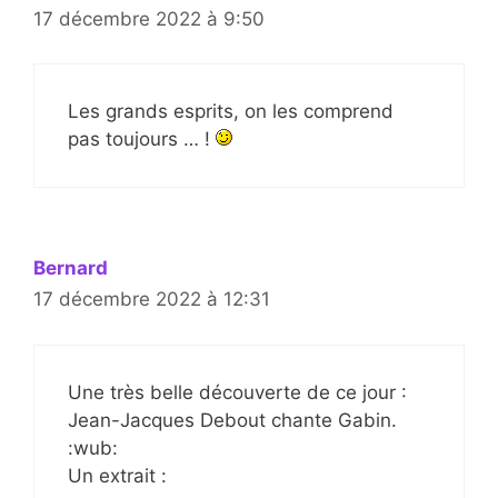
17 décembre 2022 à 9:50
Les grands esprits, on les comprend
pas toujours … !
Bernard
17 décembre 2022 à 12:31
Une très belle découverte de ce jour :
Jean-Jacques Debout chante Gabin.
:wub:
Un extrait :