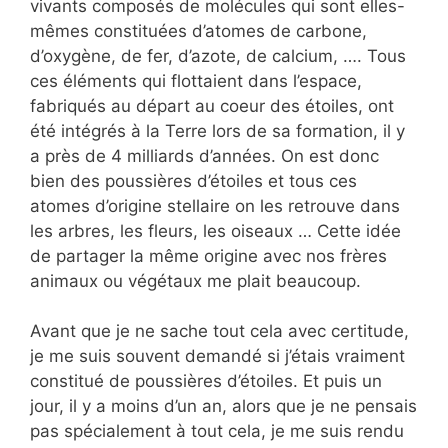
vivants composés de molécules qui sont elles-
mêmes constituées d’atomes de carbone,
d’oxygène, de fer, d’azote, de calcium, …. Tous
ces éléments qui flottaient dans l’espace,
fabriqués au départ au coeur des étoiles, ont
été intégrés à la Terre lors de sa formation, il y
a près de 4 milliards d’années. On est donc
bien des poussières d’étoiles et tous ces
atomes d’origine stellaire on les retrouve dans
les arbres, les fleurs, les oiseaux … Cette idée
de partager la même origine avec nos frères
animaux ou végétaux me plait beaucoup.
Avant que je ne sache tout cela avec certitude,
je me suis souvent demandé si j’étais vraiment
constitué de poussières d’étoiles. Et puis un
jour, il y a moins d’un an, alors que je ne pensais
pas spécialement à tout cela, je me suis rendu