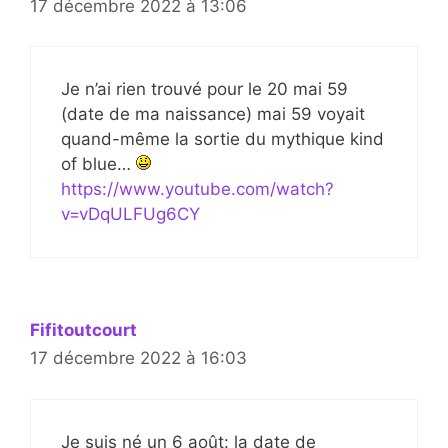
17 décembre 2022 à 13:06
Je n’ai rien trouvé pour le 20 mai 59
(date de ma naissance) mai 59 voyait
quand-même la sortie du mythique kind
of blue…
https://www.youtube.com/watch?
v=vDqULFUg6CY
Fifitoutcourt
17 décembre 2022 à 16:03
Je suis né un 6 août: la date de