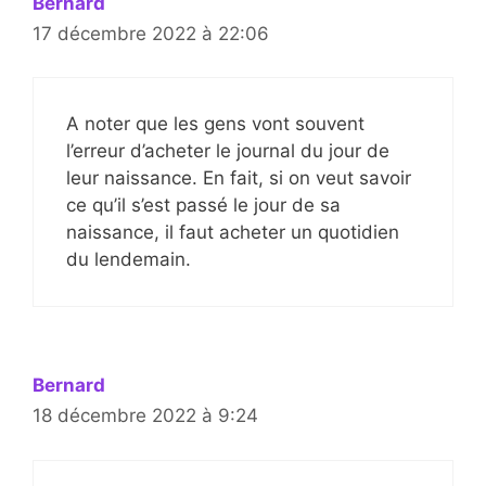
Bernard
17 décembre 2022 à 22:06
A noter que les gens vont souvent
l’erreur d’acheter le journal du jour de
leur naissance. En fait, si on veut savoir
ce qu’il s’est passé le jour de sa
naissance, il faut acheter un quotidien
du lendemain.
Bernard
18 décembre 2022 à 9:24