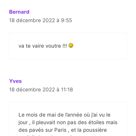
Bernard
18 décembre 2022 à 9:55
va te vaire voutre !!!
Yves
18 décembre 2022 à 11:18
Le mois de mai de l’année où j’ai vu le
jour , il pleuvait non pas des étoiles mais
des pavés sur Paris , et la poussière