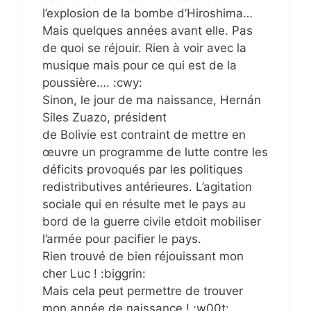
l’explosion de la bombe d’Hiroshima…
Mais quelques années avant elle. Pas
de quoi se réjouir. Rien à voir avec la
musique mais pour ce qui est de la
poussière…. :cwy:
Sinon, le jour de ma naissance, Hernán
Siles Zuazo, président
de Bolivie est contraint de mettre en
œuvre un programme de lutte contre les
déficits provoqués par les politiques
redistributives antérieures. L’agitation
sociale qui en résulte met le pays au
bord de la guerre civile etdoit mobiliser
l’armée pour pacifier le pays.
Rien trouvé de bien réjouissant mon
cher Luc ! :biggrin:
Mais cela peut permettre de trouver
mon année de naissance ! :w00t: