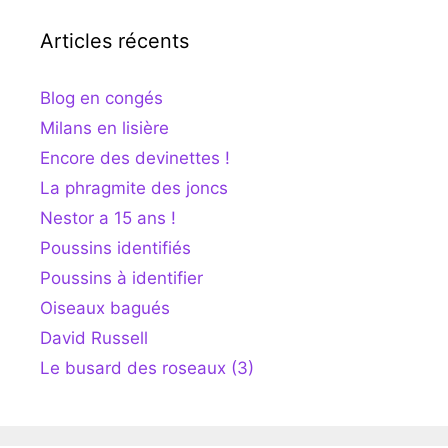
Articles récents
Blog en congés
Milans en lisière
Encore des devinettes !
La phragmite des joncs
Nestor a 15 ans !
Poussins identifiés
Poussins à identifier
Oiseaux bagués
David Russell
Le busard des roseaux (3)