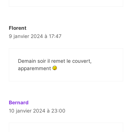
Florent
9 janvier 2024 à 17:47
Demain soir il remet le couvert,
apparemment
Bernard
10 janvier 2024 à 23:00