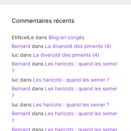
Commentaires récents
EtiNcelLe
dans
Blog en congés
Bernard
dans
La diversité des piments (4)
luc
dans
La diversité des piments (4)
Bernard
dans
Les haricots : quand les semer
?
luc
dans
Les haricots : quand les semer ?
Bernard
dans
Les haricots : quand les semer
?
luc
dans
Les haricots : quand les semer ?
Bernard
dans
Les haricots : quand les semer
?
Bernard
dans
Les haricots : quand les semer