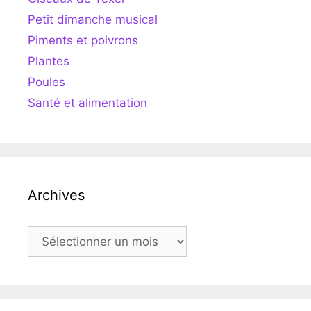
Petit dimanche musical
Piments et poivrons
Plantes
Poules
Santé et alimentation
Archives
Archives