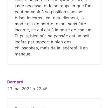
juste nécessaire de se rappeler que l’on
peut parvenir à sa position sans se
briser le corps ; car actuellement, la
mode est de perdre l’esprit sans être
incarné, ce qui est à la porté de chacun.
Et puis, bien sûr, sa pensée est un poil
légère par rapport à bien des
philosophes, mais de la légèreté, il en
manque.
Bernard
23 mai 2022 à 22:46