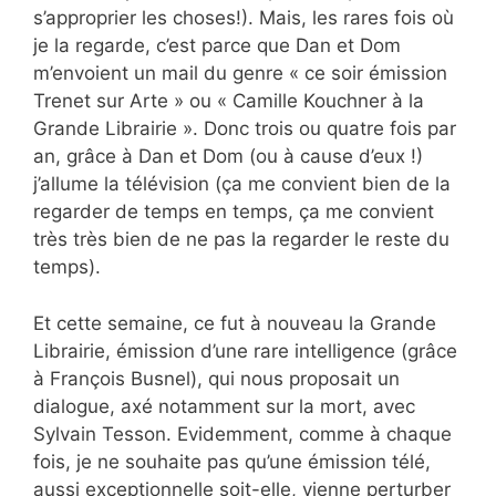
s’approprier les choses!). Mais, les rares fois où
je la regarde, c’est parce que Dan et Dom
m’envoient un mail du genre « ce soir émission
Trenet sur Arte » ou « Camille Kouchner à la
Grande Librairie ». Donc trois ou quatre fois par
an, grâce à Dan et Dom (ou à cause d’eux !)
j’allume la télévision (ça me convient bien de la
regarder de temps en temps, ça me convient
très très bien de ne pas la regarder le reste du
temps).
Et cette semaine, ce fut à nouveau la Grande
Librairie, émission d’une rare intelligence (grâce
à François Busnel), qui nous proposait un
dialogue, axé notamment sur la mort, avec
Sylvain Tesson. Evidemment, comme à chaque
fois, je ne souhaite pas qu’une émission télé,
aussi exceptionnelle soit-elle, vienne perturber