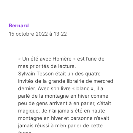
Bernard
15 octobre 2022 à 13:22
« Un été avec Homère » est l’une de
mes priorités de lecture.
Sylvain Tesson était un des quatre
invités de la grande librairie de mercredi
dernier. Avec son livre « blanc », il a
parlé de la montagne en hiver comme
peu de gens arrivent à en parler, c’était
magique. Je n’ai jamais été en haute-
montagne en hiver et personne n’avait
jamais réussi à m’en parler de cette
façon.