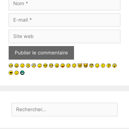
E-
mail
Site
web
Rechercher :