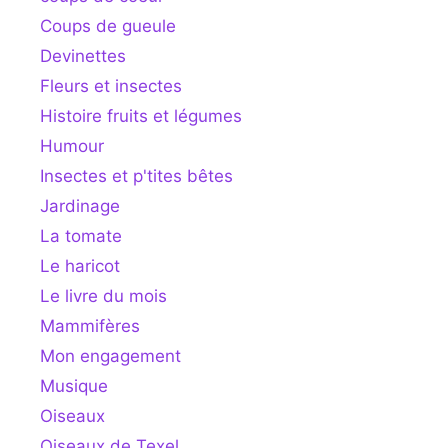
Coups de gueule
Devinettes
Fleurs et insectes
Histoire fruits et légumes
Humour
Insectes et p'tites bêtes
Jardinage
La tomate
Le haricot
Le livre du mois
Mammifères
Mon engagement
Musique
Oiseaux
Oiseaux de Texel