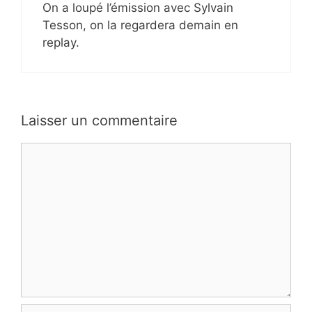
On a loupé l’émission avec Sylvain
Tesson, on la regardera demain en
replay.
Laisser un commentaire
Commentaire
Nom