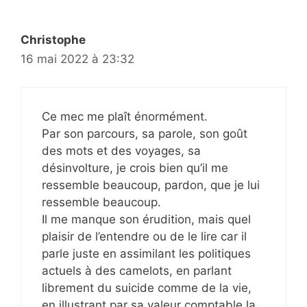
Christophe
16 mai 2022 à 23:32
Ce mec me plaît énormément.
Par son parcours, sa parole, son goût
des mots et des voyages, sa
désinvolture, je crois bien qu’il me
ressemble beaucoup, pardon, que je lui
ressemble beaucoup.
Il me manque son érudition, mais quel
plaisir de l’entendre ou de le lire car il
parle juste en assimilant les politiques
actuels à des camelots, en parlant
librement du suicide comme de la vie,
en illustrant par sa valeur comptable la