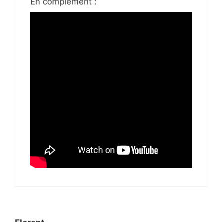
En complément :