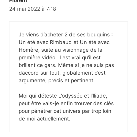
Florent
24 mai 2022 à 7:18
Je viens d’acheter 2 de ses bouquins :
Un été avec Rimbaud et Un été avec
Homère, suite au visionnage de la
première vidéo. Il est vrai qu’il est
brillant ce gars. Même si je ne suis pas
daccord sur tout, globalement c’est
argumenté, précis et pertinent.
Moi qui déteste L’odyssée et l’Iliade,
peut être vais-je enfin trouver des clés
pour pénétrer cet univers par trop loin
de moi actuellement.