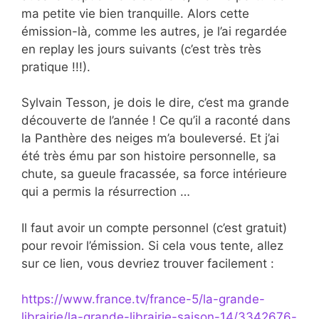
ma petite vie bien tranquille. Alors cette
émission-là, comme les autres, je l’ai regardée
en replay les jours suivants (c’est très très
pratique !!!).
Sylvain Tesson, je dois le dire, c’est ma grande
découverte de l’année ! Ce qu’il a raconté dans
la Panthère des neiges m’a bouleversé. Et j’ai
été très ému par son histoire personnelle, sa
chute, sa gueule fracassée, sa force intérieure
qui a permis la résurrection …
Il faut avoir un compte personnel (c’est gratuit)
pour revoir l’émission. Si cela vous tente, allez
sur ce lien, vous devriez trouver facilement :
https://www.france.tv/france-5/la-grande-
librairie/la-grande-librairie-saison-14/3342676-