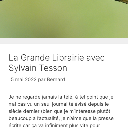
La Grande Librairie avec
Sylvain Tesson
15 mai 2022
par
Bernard
Je ne regarde jamais la télé, à tel point que je
n’ai pas vu un seul journal télévisé depuis le
siècle dernier (bien que je m’intéresse plutôt
beaucoup à l’actualité, je n’aime que la presse
écrite car ça va infiniment plus vite pour