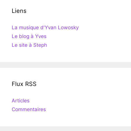
Liens
La musique d'Yvan Lowosky
Le blog à Yves
Le site à Steph
Flux RSS
Articles
Commentaires