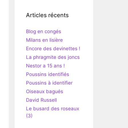
Articles récents
Blog en congés
Milans en lisière
Encore des devinettes !
La phragmite des joncs
Nestor a 15 ans !
Poussins identifiés
Poussins à identifier
Oiseaux bagués
David Russell
Le busard des roseaux
(3)