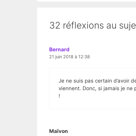
32 réflexions au suje
Bernard
21 juin 2018 à 12:38
Je ne suis pas certain d’avoir d
viennent. Donc, si jamais je ne
!
Maïvon