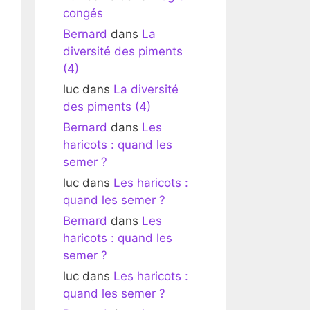
congés
Bernard
dans
La
diversité des piments
(4)
luc
dans
La diversité
des piments (4)
Bernard
dans
Les
haricots : quand les
semer ?
luc
dans
Les haricots :
quand les semer ?
Bernard
dans
Les
haricots : quand les
semer ?
luc
dans
Les haricots :
quand les semer ?