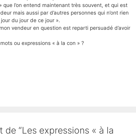
 » que l’on entend maintenant très souvent, et qui est
deur mais aussi par d’autres personnes qui n’ont rien
 jour du jour de ce jour ».
 mon vendeur en question est reparti persuadé d’avoir
mots ou expressions « à la con » ?
t de “Les expressions « à la