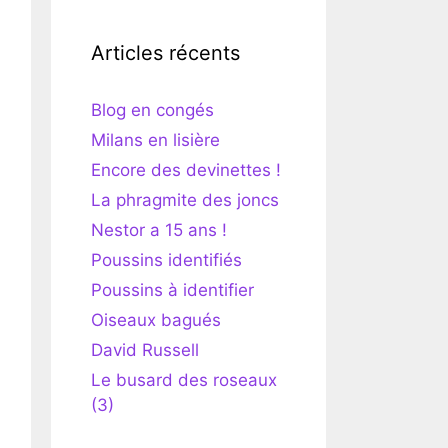
Articles récents
Blog en congés
Milans en lisière
Encore des devinettes !
La phragmite des joncs
Nestor a 15 ans !
Poussins identifiés
Poussins à identifier
Oiseaux bagués
David Russell
Le busard des roseaux
(3)