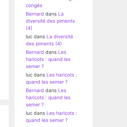
congés
Bernard
dans
La
diversité des piments
(4)
luc
dans
La diversité
des piments (4)
Bernard
dans
Les
haricots : quand les
semer ?
luc
dans
Les haricots :
quand les semer ?
Bernard
dans
Les
haricots : quand les
semer ?
luc
dans
Les haricots :
quand les semer ?