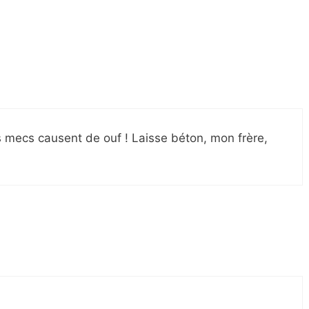
es mecs causent de ouf ! Laisse béton, mon frère,