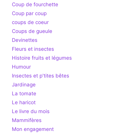
Coup de fourchette
Coup par coup
coups de coeur
Coups de gueule
Devinettes
Fleurs et insectes
Histoire fruits et légumes
Humour
Insectes et p'tites bêtes
Jardinage
La tomate
Le haricot
Le livre du mois
Mammifères
Mon engagement