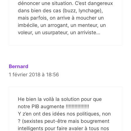
dénoncer une situation. C’est dangereux
dans bien des cas (buzz, lynchage),
mais parfois, on arrive à moucher un
imbécile, un arrogant, un menteur, un
voleur, un usurpateur, un arriviste…
Bernard
1 février 2018 à 18:56
He bien la voilà la solution pour que
notre PIB augmente !!!!!!!!!!!!!!!!
Y z’en ont des idées nos politiques, non
? (sexistes peut-être mais bougrement
intelligents pour faire avaler à tous nos