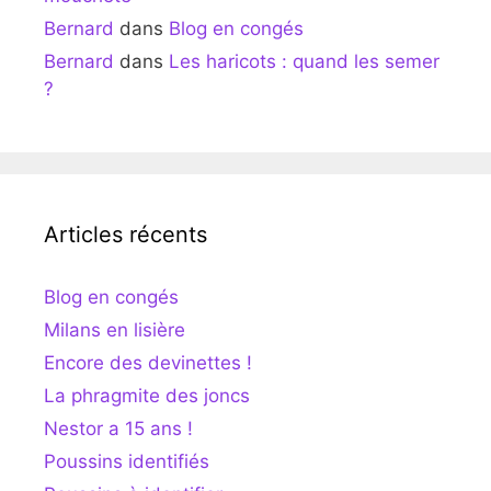
Bernard
dans
Blog en congés
Bernard
dans
Les haricots : quand les semer
?
Articles récents
Blog en congés
Milans en lisière
Encore des devinettes !
La phragmite des joncs
Nestor a 15 ans !
Poussins identifiés