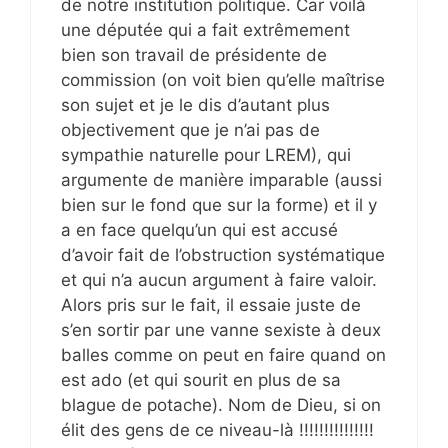
de notre institution politique. Car voilà
une députée qui a fait extrêmement
bien son travail de présidente de
commission (on voit bien qu’elle maîtrise
son sujet et je le dis d’autant plus
objectivement que je n’ai pas de
sympathie naturelle pour LREM), qui
argumente de manière imparable (aussi
bien sur le fond que sur la forme) et il y
a en face quelqu’un qui est accusé
d’avoir fait de l’obstruction systématique
et qui n’a aucun argument à faire valoir.
Alors pris sur le fait, il essaie juste de
s’en sortir par une vanne sexiste à deux
balles comme on peut en faire quand on
est ado (et qui sourit en plus de sa
blague de potache). Nom de Dieu, si on
élit des gens de ce niveau-là !!!!!!!!!!!!!!!