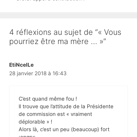
4 réflexions au sujet de “« Vous
pourriez être ma mère … »”
EtiNcelLe
28 janvier 2018 à 16:43
C’est quand même fou !
Il trouve que l’attitude de la Présidente
de commission est « vraiment
déplorable » !
Alors là, c’est un peu (beaucoup) fort