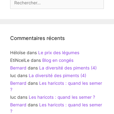
Commentaires récents
Héloïse
dans
Le prix des légumes
EtiNcelLe
dans
Blog en congés
Bernard
dans
La diversité des piments (4)
luc
dans
La diversité des piments (4)
Bernard
dans
Les haricots : quand les semer
?
luc
dans
Les haricots : quand les semer ?
Bernard
dans
Les haricots : quand les semer
?