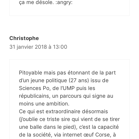
ça me désole. :angry:
Christophe
31 janvier 2018 à 13:00
Pitoyable mais pas étonnant de la part
d’un jeune politique (27 ans) issu de
Sciences Po, de l’UMP puis les
républicains, un parcours qui signe au
moins une ambition.
Ce qui est extraordinaire désormais
(j’oublie ce triste sire qui vient de se tirer
une balle dans le pied), c’est la capacité
de la société, via internet œuf Corse, à