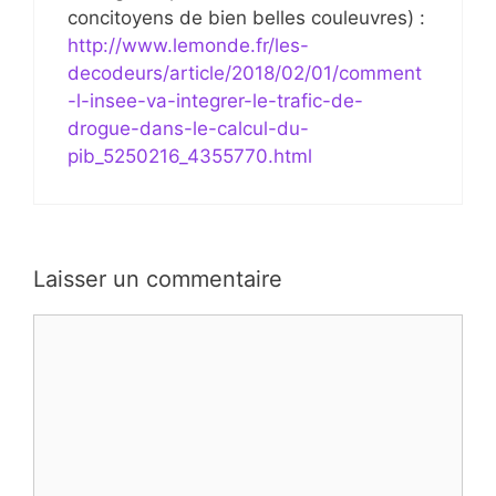
concitoyens de bien belles couleuvres) :
http://www.lemonde.fr/les-
decodeurs/article/2018/02/01/comment
-l-insee-va-integrer-le-trafic-de-
drogue-dans-le-calcul-du-
pib_5250216_4355770.html
Laisser un commentaire
Commentaire