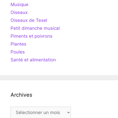
Musique
Oiseaux
Oiseaux de Texel
Petit dimanche musical
Piments et poivrons
Plantes
Poules
Santé et alimentation
Archives
Archives