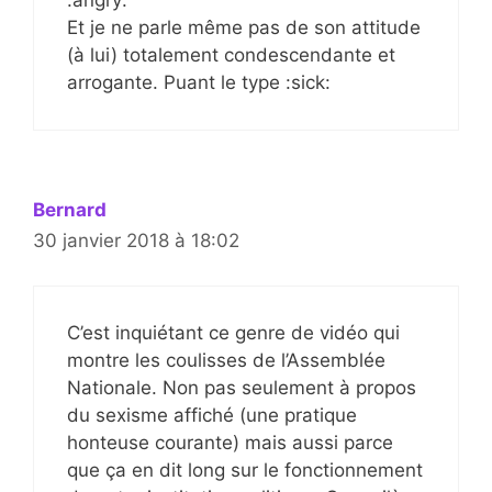
:angry:
Et je ne parle même pas de son attitude
(à lui) totalement condescendante et
arrogante. Puant le type :sick:
Bernard
30 janvier 2018 à 18:02
C’est inquiétant ce genre de vidéo qui
montre les coulisses de l’Assemblée
Nationale. Non pas seulement à propos
du sexisme affiché (une pratique
honteuse courante) mais aussi parce
que ça en dit long sur le fonctionnement