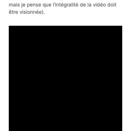
mais je pense que l’intégralité de la vidéo doit
être visionnée).