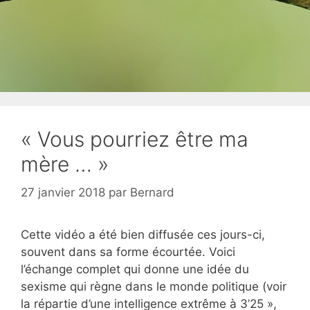
« Vous pourriez être ma
mère … »
27 janvier 2018
par
Bernard
Cette vidéo a été bien diffusée ces jours-ci,
souvent dans sa forme écourtée. Voici
l’échange complet qui donne une idée du
sexisme qui règne dans le monde politique (voir
la répartie d’une intelligence extrême à 3’25 »,