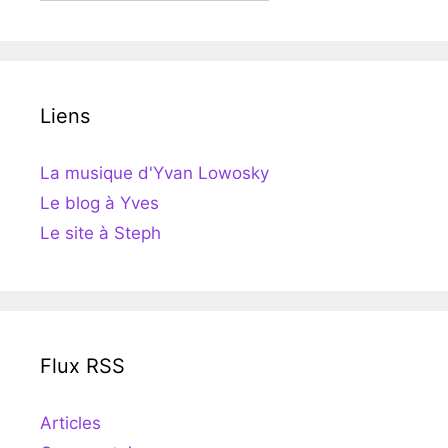
Liens
La musique d'Yvan Lowosky
Le blog à Yves
Le site à Steph
Flux RSS
Articles