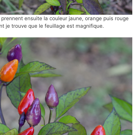
t prennent ensuite la couleur jaune, orange puis rouge
t je trouve que le feuillage est magnifique.