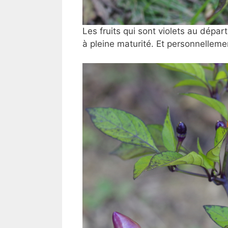
Les fruits qui sont violets au dépar
à pleine maturité. Et personnellemen