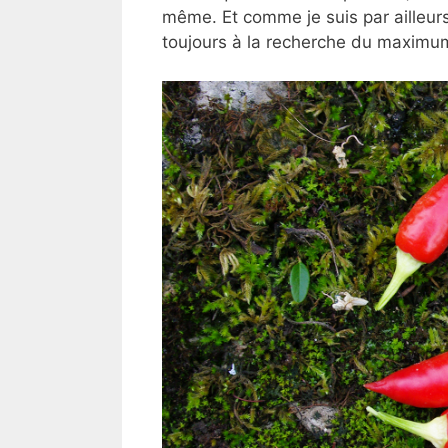
même. Et comme je suis par ailleurs
toujours à la recherche du maximum