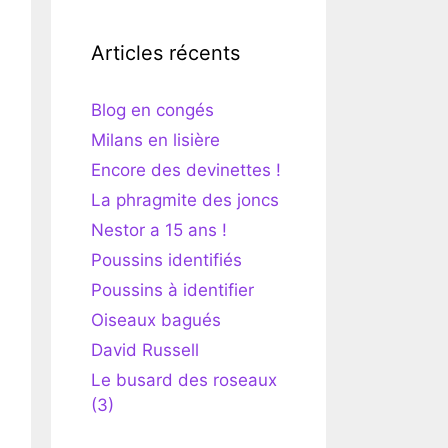
Articles récents
Blog en congés
Milans en lisière
Encore des devinettes !
La phragmite des joncs
Nestor a 15 ans !
Poussins identifiés
Poussins à identifier
Oiseaux bagués
David Russell
Le busard des roseaux
(3)