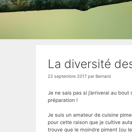
La diversité de
22 septembre 2017
par
Bernard
Je ne sais pas si j’arriverai au bout
préparation !
Je suis un amateur de cuisine pimen
pour cette raison que je cultive aut
trouve que le moindre piment (ou le