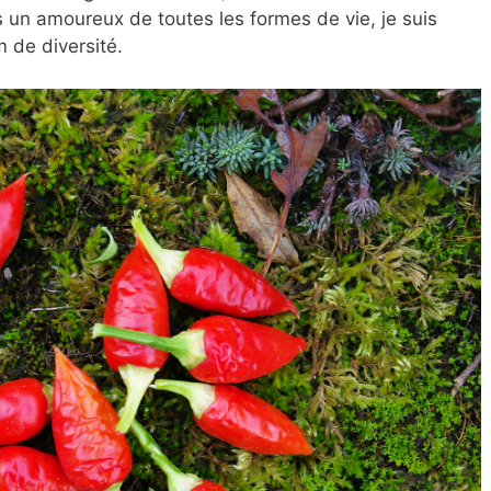
 un amoureux de toutes les formes de vie, je suis
 de diversité.