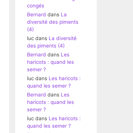
congés
Bernard
dans
La
diversité des piments
(4)
luc
dans
La diversité
des piments (4)
Bernard
dans
Les
haricots : quand les
semer ?
luc
dans
Les haricots :
quand les semer ?
Bernard
dans
Les
haricots : quand les
semer ?
luc
dans
Les haricots :
quand les semer ?