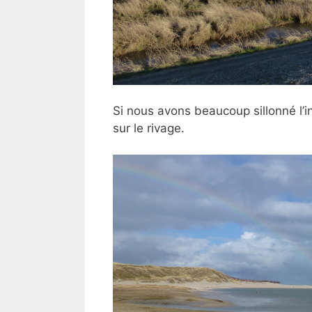
Si nous avons beaucoup sillonné l’int
sur le rivage.