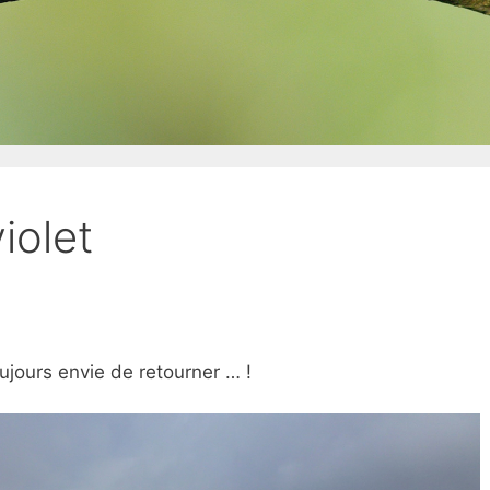
iolet
ujours envie de retourner … !