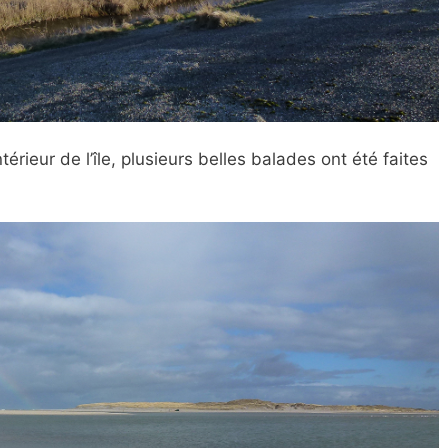
érieur de l’île, plusieurs belles balades ont été faites