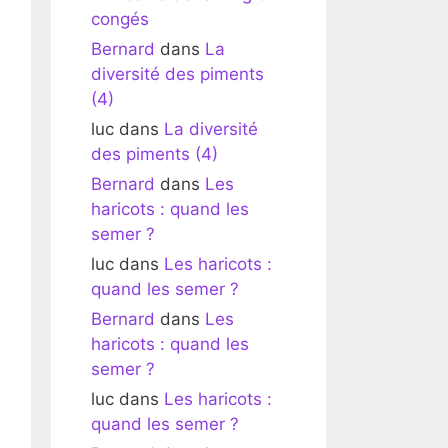
congés
Bernard
dans
La
diversité des piments
(4)
luc
dans
La diversité
des piments (4)
Bernard
dans
Les
haricots : quand les
semer ?
luc
dans
Les haricots :
quand les semer ?
Bernard
dans
Les
haricots : quand les
semer ?
luc
dans
Les haricots :
quand les semer ?