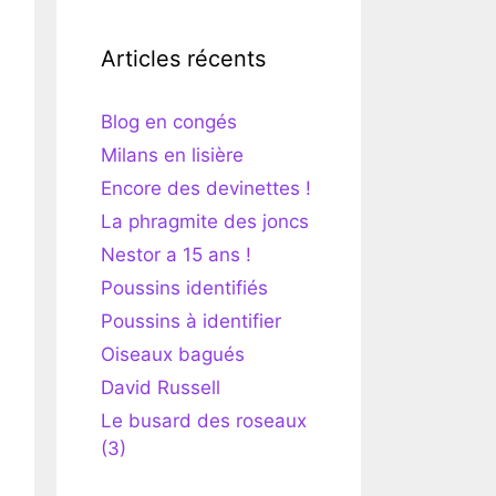
Articles récents
Blog en congés
Milans en lisière
Encore des devinettes !
La phragmite des joncs
Nestor a 15 ans !
Poussins identifiés
Poussins à identifier
Oiseaux bagués
David Russell
Le busard des roseaux
(3)