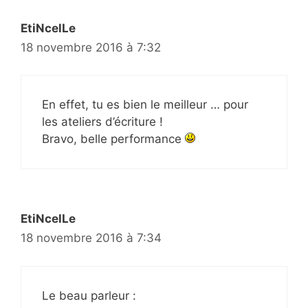
EtiNcelLe
18 novembre 2016 à 7:32
En effet, tu es bien le meilleur … pour
les ateliers d’écriture !
Bravo, belle performance
EtiNcelLe
18 novembre 2016 à 7:34
Le beau parleur :