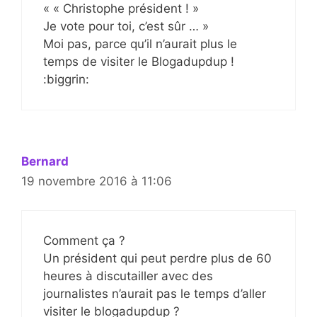
« « Christophe président ! »
Je vote pour toi, c’est sûr … »
Moi pas, parce qu’il n’aurait plus le
temps de visiter le Blogadupdup !
:biggrin:
Bernard
19 novembre 2016 à 11:06
Comment ça ?
Un président qui peut perdre plus de 60
heures à discutailler avec des
journalistes n’aurait pas le temps d’aller
visiter le blogadupdup ?