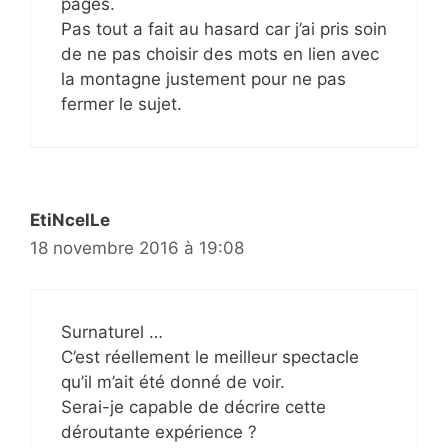
pages.
Pas tout a fait au hasard car j’ai pris soin
de ne pas choisir des mots en lien avec
la montagne justement pour ne pas
fermer le sujet.
EtiNcelLe
18 novembre 2016 à 19:08
Surnaturel …
C’est réellement le meilleur spectacle
qu’il m’ait été donné de voir.
Serai-je capable de décrire cette
déroutante expérience ?