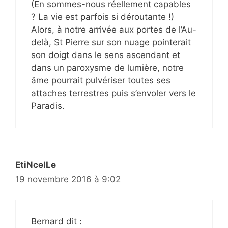
(En sommes-nous réellement capables
? La vie est parfois si déroutante !)
Alors, à notre arrivée aux portes de l’Au-
delà, St Pierre sur son nuage pointerait
son doigt dans le sens ascendant et
dans un paroxysme de lumière, notre
âme pourrait pulvériser toutes ses
attaches terrestres puis s’envoler vers le
Paradis.
EtiNcelLe
19 novembre 2016 à 9:02
Bernard dit :