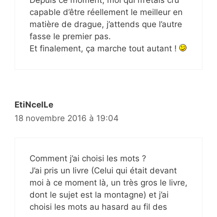
capable d’être réellement le meilleur en
matière de drague, j’attends que l’autre
fasse le premier pas.
Et finalement, ça marche tout autant !
EtiNcelLe
18 novembre 2016 à 19:04
Comment j’ai choisi les mots ?
J’ai pris un livre (Celui qui était devant
moi à ce moment là, un très gros le livre,
dont le sujet est la montagne) et j’ai
choisi les mots au hasard au fil des