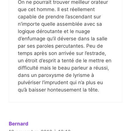
On ne pourrait trouver meilleur orateur
que cet homme. Il est réellement
capable de prendre l’ascendant sur
n’importe quelle assemblée avec sa
logique déroutante et le nuage
d’enfumage qu’il déverse dans la salle
par ses paroles percutantes. Peu de
temps après son arrivée sur l’estrade,
un étroit d’esprit a tenté de le mettre en
difficulté mais le beau parleur a réussi,
dans un paroxysme de lyrisme à
pulvériser l’imprudent qui n’a plus eu
qu’à baisser honteusement la tête.
Bernard