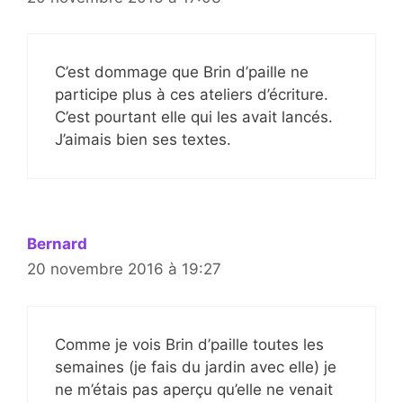
C’est dommage que Brin d’paille ne
participe plus à ces ateliers d’écriture.
C’est pourtant elle qui les avait lancés.
J’aimais bien ses textes.
Bernard
20 novembre 2016 à 19:27
Comme je vois Brin d’paille toutes les
semaines (je fais du jardin avec elle) je
ne m’étais pas aperçu qu’elle ne venait