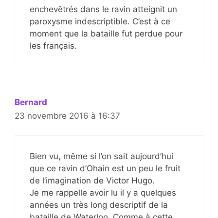
enchevêtrés dans le ravin atteignit un
paroxysme indescriptible. C’est à ce
moment que la bataille fut perdue pour
les français.
Bernard
23 novembre 2016 à 16:37
Bien vu, même si l’on sait aujourd’hui
que ce ravin d’Ohain est un peu le fruit
de l’imagination de Victor Hugo.
Je me rappelle avoir lu il y a quelques
années un très long descriptif de la
bataille de Waterloo. Comme à cette