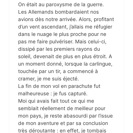
On était au paroxysme de la guerre.
Les Allemands bombardaient nos
avions dès notre arrivée. Alors, profitant
d’un vent ascendant, j’allais me réfugier
dans le nuage le plus proche pour ne
pas me faire pulvériser. Mais celui-ci,
dissipé par les premiers rayons du
soleil, devenait de plus en plus étroit. A
un moment donné, lorsque la carlingue,
touchée par un tir, a commencé à
cramer, je me suis éjecté.
La fin de mon vol en parachute fut
malheureuse : je fus capturé.
Moi qui avais fait tout ce qui me
semblait réellement de meilleur pour
mon pays, je reste abasourdi par l’issue
de mon aventure et par sa conclusion
très déroutante : en effet, je tombais