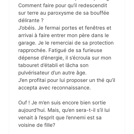
Comment faire pour qu’il redescendit
sur terre au paroxysme de sa bouffée
délirante ?
J’obéis. Je fermai portes et fenêtres et
arrivai à faire entrer mon père dans le
garage. Je le remerciai de sa protection
rapprochée. Fatigué de sa furieuse
dépense d’énergie, il s’écroula sur mon
tabouret d’établi et lâcha son
pulvérisateur d’un autre âge.
J’en profitai pour lui proposer un thé qu’il
accepta avec reconnaissance.
Ouf ! Je m’en suis encore bien sortie
aujourd’hui. Mais, qu’en sera-t-il s’il lui
venait à l’esprit que l’ennemi est sa
voisine de fille?