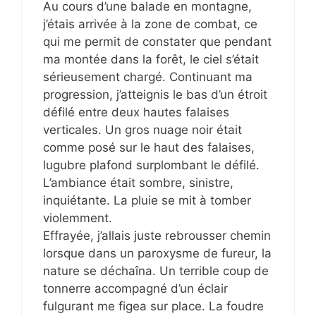
Au cours d’une balade en montagne,
j’étais arrivée à la zone de combat, ce
qui me permit de constater que pendant
ma montée dans la forêt, le ciel s’était
sérieusement chargé. Continuant ma
progression, j’atteignis le bas d’un étroit
défilé entre deux hautes falaises
verticales. Un gros nuage noir était
comme posé sur le haut des falaises,
lugubre plafond surplombant le défilé.
L’ambiance était sombre, sinistre,
inquiétante. La pluie se mit à tomber
violemment.
Effrayée, j’allais juste rebrousser chemin
lorsque dans un paroxysme de fureur, la
nature se déchaîna. Un terrible coup de
tonnerre accompagné d’un éclair
fulgurant me figea sur place. La foudre