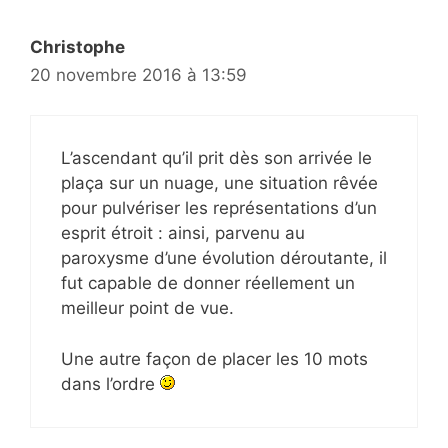
Christophe
20 novembre 2016 à 13:59
L’ascendant qu’il prit dès son arrivée le
plaça sur un nuage, une situation rêvée
pour pulvériser les représentations d’un
esprit étroit : ainsi, parvenu au
paroxysme d’une évolution déroutante, il
fut capable de donner réellement un
meilleur point de vue.
Une autre façon de placer les 10 mots
dans l’ordre