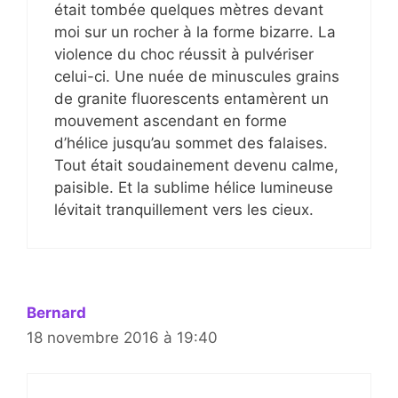
était tombée quelques mètres devant
moi sur un rocher à la forme bizarre. La
violence du choc réussit à pulvériser
celui-ci. Une nuée de minuscules grains
de granite fluorescents entamèrent un
mouvement ascendant en forme
d’hélice jusqu’au sommet des falaises.
Tout était soudainement devenu calme,
paisible. Et la sublime hélice lumineuse
lévitait tranquillement vers les cieux.
Bernard
18 novembre 2016 à 19:40