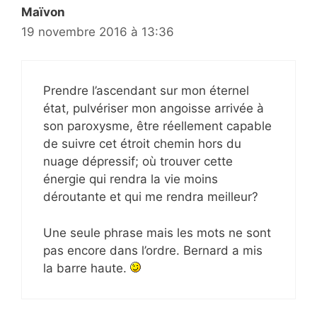
Maïvon
19 novembre 2016 à 13:36
Prendre l’ascendant sur mon éternel
état, pulvériser mon angoisse arrivée à
son paroxysme, être réellement capable
de suivre cet étroit chemin hors du
nuage dépressif; où trouver cette
énergie qui rendra la vie moins
déroutante et qui me rendra meilleur?
Une seule phrase mais les mots ne sont
pas encore dans l’ordre. Bernard a mis
la barre haute.