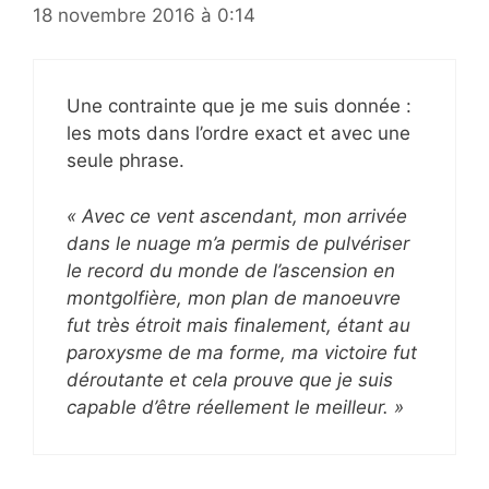
18 novembre 2016 à 0:14
Une contrainte que je me suis donnée :
les mots dans l’ordre exact et avec une
seule phrase.
« Avec ce vent ascendant, mon arrivée
dans le nuage m’a permis de pulvériser
le record du monde de l’ascension en
montgolfière, mon plan de manoeuvre
fut très étroit mais finalement, étant au
paroxysme de ma forme, ma victoire fut
déroutante et cela prouve que je suis
capable d’être réellement le meilleur. »