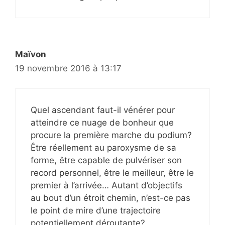
Maïvon
19 novembre 2016 à 13:17
Quel ascendant faut-il vénérer pour
atteindre ce nuage de bonheur que
procure la première marche du podium?
Être réellement au paroxysme de sa
forme, être capable de pulvériser son
record personnel, être le meilleur, être le
premier à l’arrivée… Autant d’objectifs
au bout d’un étroit chemin, n’est-ce pas
le point de mire d’une trajectoire
potentiellement déroutante?