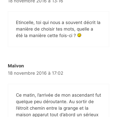
18 novembre 2016 à 13:16
Etincelle, toi qui nous a souvent décrit la
manière de choisir tes mots, quelle a
été la manière cette fois-ci ?
Maïvon
18 novembre 2016 à 17:02
Ce matin, l’arrivée de mon ascendant fut
quelque peu déroutante. Au sortir de
l’étroit chemin entre la grange et la
maison apparut tout d’abord un sérieux