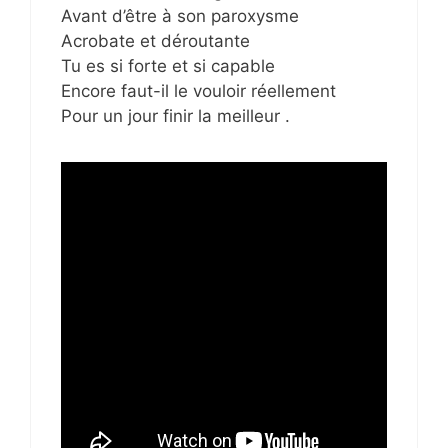
Avant d’être à son paroxysme
Acrobate et déroutante
Tu es si forte et si capable
Encore faut-il le vouloir réellement
Pour un jour finir la meilleur .