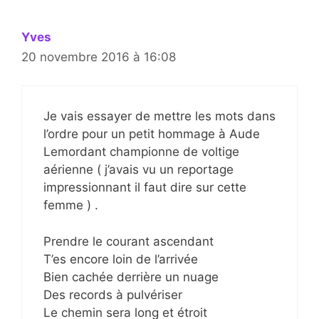
Yves
20 novembre 2016 à 16:08
Je vais essayer de mettre les mots dans
l’ordre pour un petit hommage à Aude
Lemordant championne de voltige
aérienne ( j’avais vu un reportage
impressionnant il faut dire sur cette
femme ) .
Prendre le courant ascendant
T’es encore loin de l’arrivée
Bien cachée derrière un nuage
Des records à pulvériser
Le chemin sera long et étroit