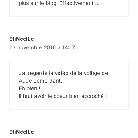
plus sur le blog. Effectivement …
EtiNcelLe
23 novembre 2016 à 14:17
J’ai regardé la vidéo de la voltige de
Aude Lemordant.
Eh bien !
Il faut avoir le coeur bien accroché !
EtiNcelLe