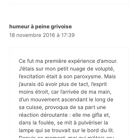
humeur à peine grivoise
18 novembre 2016 à 17:39
Ce fut ma première expérience d’amour.
J’étais sur mon petit nuage de volupté,
l’excitation était à son paroxysme. Mais
j’aurais dû avoir plus de tact, l’esprit
moins étroit, car l’arrivée de ma main,
d’un mouvement ascendant le long de
sa cuisse, provoqua de sa part une
réaction déroutante : elle me gifla et,
dans la foulée, se mit à pulvériser la
lampe qui se trouvait sur le bord du lit.
Depuis ce moment, moi qui m’étais cru