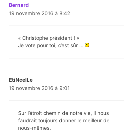
Bernard
19 novembre 2016 à 8:42
« Christophe président ! »
Je vote pour toi, c’est sûr …
EtiNcelLe
19 novembre 2016 à 9:01
Sur l’étroit chemin de notre vie, il nous
faudrait toujours donner le meilleur de
nous-mêmes.