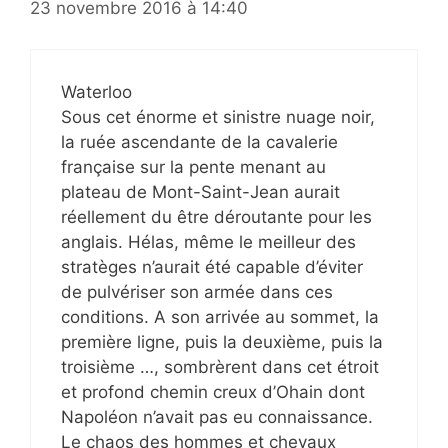
23 novembre 2016 à 14:40
Waterloo
Sous cet énorme et sinistre nuage noir,
la ruée ascendante de la cavalerie
française sur la pente menant au
plateau de Mont-Saint-Jean aurait
réellement du être déroutante pour les
anglais. Hélas, même le meilleur des
stratèges n’aurait été capable d’éviter
de pulvériser son armée dans ces
conditions. A son arrivée au sommet, la
première ligne, puis la deuxième, puis la
troisième …, sombrèrent dans cet étroit
et profond chemin creux d’Ohain dont
Napoléon n’avait pas eu connaissance.
Le chaos des hommes et chevaux