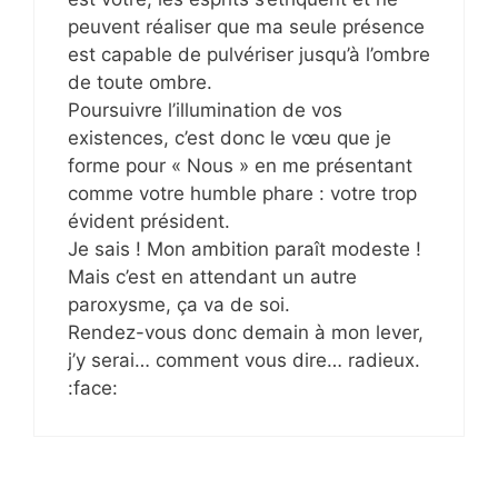
peuvent réaliser que ma seule présence
est capable de pulvériser jusqu’à l’ombre
de toute ombre.
Poursuivre l’illumination de vos
existences, c’est donc le vœu que je
forme pour « Nous » en me présentant
comme votre humble phare : votre trop
évident président.
Je sais ! Mon ambition paraît modeste !
Mais c’est en attendant un autre
paroxysme, ça va de soi.
Rendez-vous donc demain à mon lever,
j’y serai… comment vous dire… radieux.
:face: