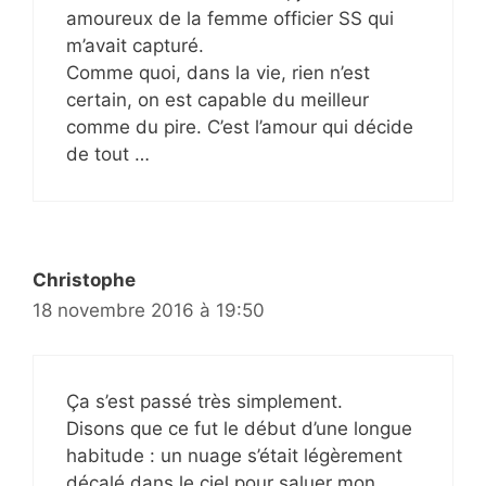
amoureux de la femme officier SS qui
m’avait capturé.
Comme quoi, dans la vie, rien n’est
certain, on est capable du meilleur
comme du pire. C’est l’amour qui décide
de tout …
Christophe
18 novembre 2016 à 19:50
Ça s’est passé très simplement.
Disons que ce fut le début d’une longue
habitude : un nuage s’était légèrement
décalé dans le ciel pour saluer mon