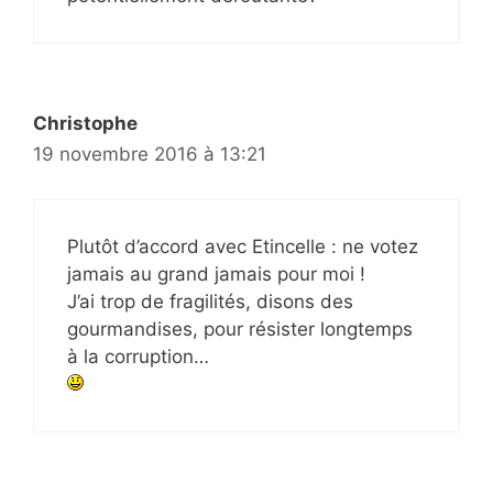
Christophe
19 novembre 2016 à 13:21
Plutôt d’accord avec Etincelle : ne votez
jamais au grand jamais pour moi !
J’ai trop de fragilités, disons des
gourmandises, pour résister longtemps
à la corruption…