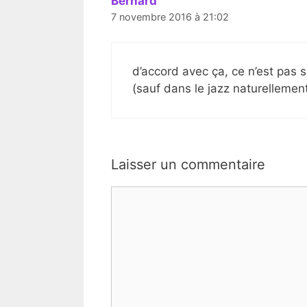
Bernard
7 novembre 2016 à 21:02
d’accord avec ça, ce n’est pas 
(sauf dans le jazz naturellemen
Laisser un commentaire
Commentaire