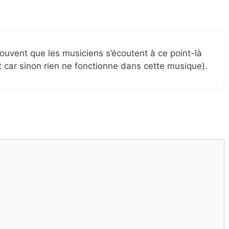
souvent que les musiciens s’écoutent à ce point-là
t car sinon rien ne fonctionne dans cette musique).