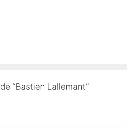
t de “Bastien Lallemant”