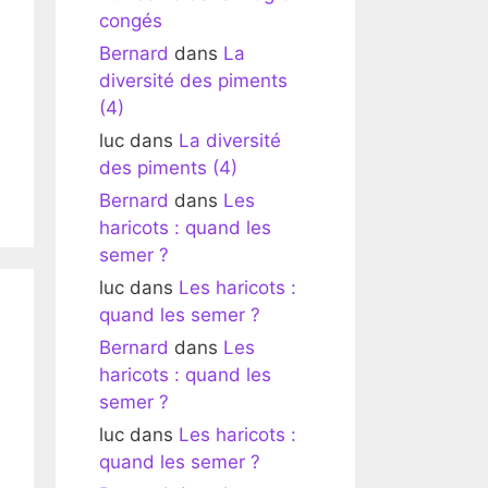
congés
Bernard
dans
La
diversité des piments
(4)
luc
dans
La diversité
des piments (4)
Bernard
dans
Les
haricots : quand les
semer ?
luc
dans
Les haricots :
quand les semer ?
Bernard
dans
Les
haricots : quand les
semer ?
luc
dans
Les haricots :
quand les semer ?