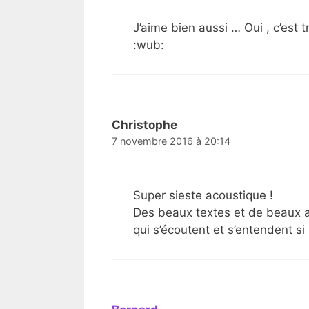
J’aime bien aussi … Oui , c’est t
:wub:
Christophe
7 novembre 2016 à 20:14
Super sieste acoustique !
Des beaux textes et de beaux a
qui s’écoutent et s’entendent si