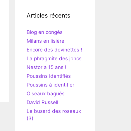
Articles récents
Blog en congés
Milans en lisière
Encore des devinettes !
La phragmite des joncs
Nestor a 15 ans !
Poussins identifiés
Poussins à identifier
Oiseaux bagués
David Russell
Le busard des roseaux
(3)