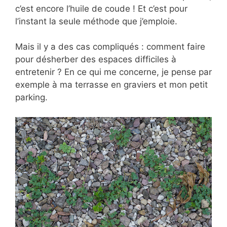
c’est encore l’huile de coude ! Et c’est pour
l’instant la seule méthode que j’emploie.
Mais il y a des cas compliqués : comment faire
pour désherber des espaces difficiles à
entretenir ? En ce qui me concerne, je pense par
exemple à ma terrasse en graviers et mon petit
parking.