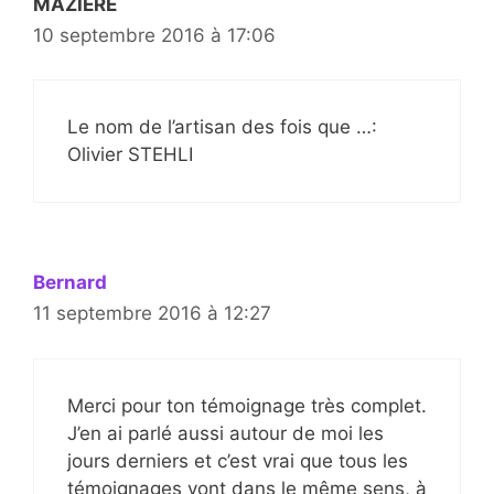
MAZIERE
10 septembre 2016 à 17:06
Le nom de l’artisan des fois que …:
Olivier STEHLI
Bernard
11 septembre 2016 à 12:27
Merci pour ton témoignage très complet.
J’en ai parlé aussi autour de moi les
jours derniers et c’est vrai que tous les
témoignages vont dans le même sens, à