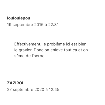
louloulepou
19 septembre 2016 à 22:31
Effectivement, le problème ici est bien
le gravier. Donc on enlève tout ça et on
sème de l’herbe…
ZAZIROL
27 septembre 2020 à 12:45