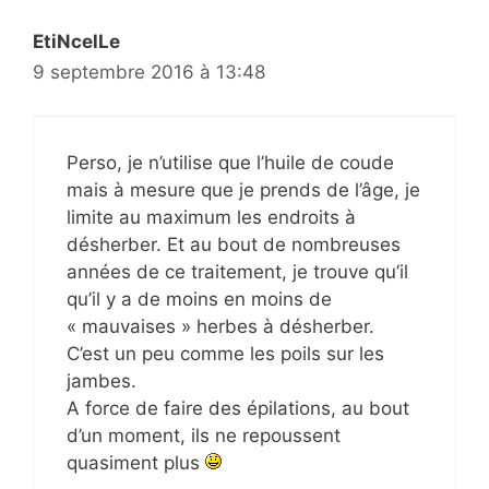
EtiNcelLe
9 septembre 2016 à 13:48
Perso, je n’utilise que l’huile de coude
mais à mesure que je prends de l’âge, je
limite au maximum les endroits à
désherber. Et au bout de nombreuses
années de ce traitement, je trouve qu’il
qu’il y a de moins en moins de
« mauvaises » herbes à désherber.
C’est un peu comme les poils sur les
jambes.
A force de faire des épilations, au bout
d’un moment, ils ne repoussent
quasiment plus