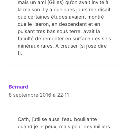
mais un ami (Gilles) qu’on avait invité à
la maison il y a quelques jours me disait
que certaines études avaient montré
que le liseron, en descendant et en
puisant très bas sous terre, avait la
faculté de remonter en surface des sels
minéraux rares. A creuser (si j’ose dire
!).
Bernard
8 septembre 2016 à 22:11
Cath, j’utilise aussi l’eau bouillante
quand je le peux, mais pour des milliers