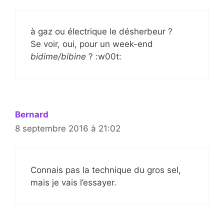
à gaz ou électrique le désherbeur ?
Se voir, oui, pour un week-end
bidime/bibine
? :w00t:
Bernard
8 septembre 2016 à 21:02
Connais pas la technique du gros sel,
mais je vais l’essayer.