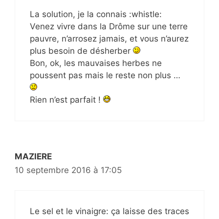
La solution, je la connais :whistle:
Venez vivre dans la Drôme sur une terre
pauvre, n’arrosez jamais, et vous n’aurez
plus besoin de désherber
Bon, ok, les mauvaises herbes ne
poussent pas mais le reste non plus …
Rien n’est parfait !
MAZIERE
10 septembre 2016 à 17:05
Le sel et le vinaigre: ça laisse des traces