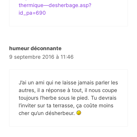
thermique—desherbage.asp?
id_pa=690
humeur déconnante
9 septembre 2016 à 11:46
J’ai un ami qui ne laisse jamais parler les
autres, il a réponse à tout, il nous coupe
toujours l’herbe sous le pied. Tu devrais
l’inviter sur ta terrasse, ça coûte moins
cher qu’un désherbeur.