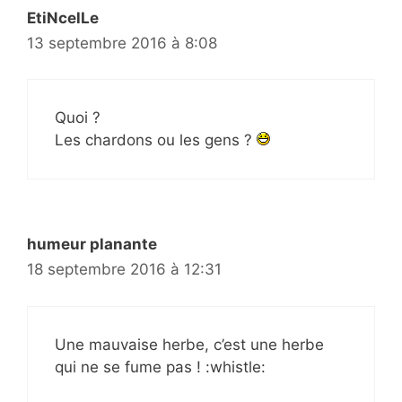
EtiNcelLe
13 septembre 2016 à 8:08
Quoi ?
Les chardons ou les gens ?
humeur planante
18 septembre 2016 à 12:31
Une mauvaise herbe, c’est une herbe
qui ne se fume pas ! :whistle: