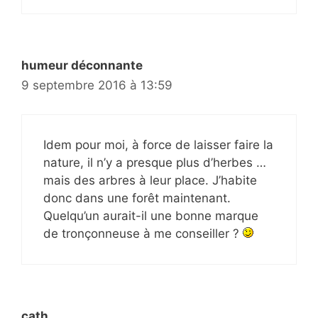
humeur déconnante
9 septembre 2016 à 13:59
Idem pour moi, à force de laisser faire la
nature, il n’y a presque plus d’herbes …
mais des arbres à leur place. J’habite
donc dans une forêt maintenant.
Quelqu’un aurait-il une bonne marque
de tronçonneuse à me conseiller ?
cath