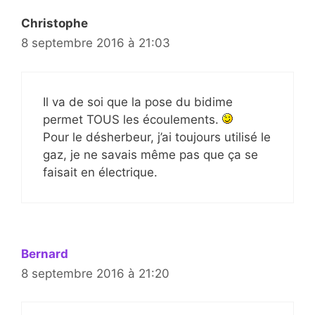
Christophe
8 septembre 2016 à 21:03
Il va de soi que la pose du bidime
permet TOUS les écoulements.
Pour le désherbeur, j’ai toujours utilisé le
gaz, je ne savais même pas que ça se
faisait en électrique.
Bernard
8 septembre 2016 à 21:20