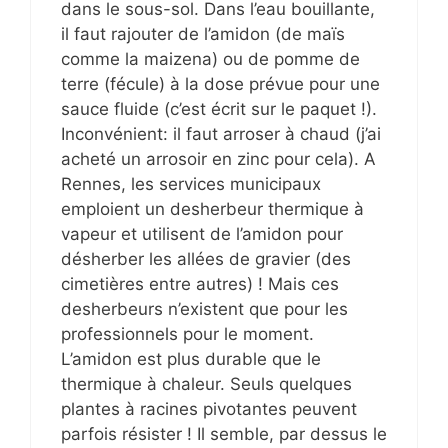
dans le sous-sol. Dans l’eau bouillante,
il faut rajouter de l’amidon (de maïs
comme la maizena) ou de pomme de
terre (fécule) à la dose prévue pour une
sauce fluide (c’est écrit sur le paquet !).
Inconvénient: il faut arroser à chaud (j’ai
acheté un arrosoir en zinc pour cela). A
Rennes, les services municipaux
emploient un desherbeur thermique à
vapeur et utilisent de l’amidon pour
désherber les allées de gravier (des
cimetières entre autres) ! Mais ces
desherbeurs n’existent que pour les
professionnels pour le moment.
L’amidon est plus durable que le
thermique à chaleur. Seuls quelques
plantes à racines pivotantes peuvent
parfois résister ! Il semble, par dessus le