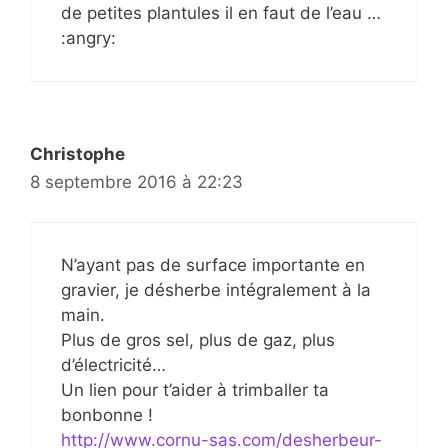
de petites plantules il en faut de l’eau …
:angry:
Christophe
8 septembre 2016 à 22:23
N’ayant pas de surface importante en
gravier, je désherbe intégralement à la
main.
Plus de gros sel, plus de gaz, plus
d’électricité…
Un lien pour t’aider à trimballer ta
bonbonne !
http://www.cornu-sas.com/desherbeur-