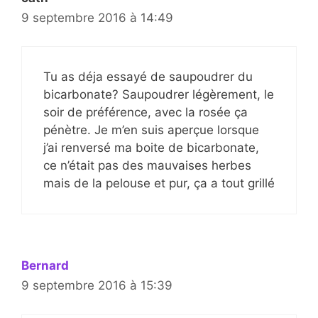
9 septembre 2016 à 14:49
Tu as déja essayé de saupoudrer du
bicarbonate? Saupoudrer légèrement, le
soir de préférence, avec la rosée ça
pénètre. Je m’en suis aperçue lorsque
j’ai renversé ma boite de bicarbonate,
ce n’était pas des mauvaises herbes
mais de la pelouse et pur, ça a tout grillé
Bernard
9 septembre 2016 à 15:39