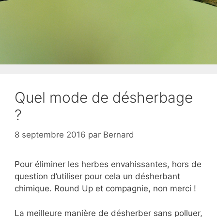
Quel mode de désherbage
?
8 septembre 2016
par
Bernard
Pour éliminer les herbes envahissantes, hors de
question d’utiliser pour cela un désherbant
chimique. Round Up et compagnie, non merci !
La meilleure manière de désherber sans polluer,