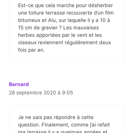
Est-ce que cela marche pour désherber
une toiture terrasse recouverte d’un film
bitumeux et Alu, sur laquelle il y a 10 à
15 cm de gravier ? Les mauvaises
herbes apportées par le vent et les
oiseaux reviennent régulièrement deux
fois par an.
Bernard
28 septembre 2020 à 9:05
Je ne sais pas répondre à cette
question. Finalement, comme j’ai refait
ma terrasse il y a quelques années et