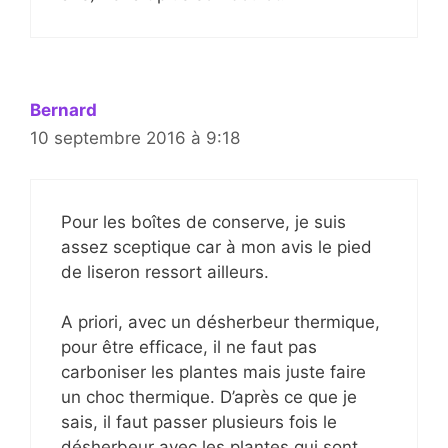
Bernard
10 septembre 2016 à 9:18
Pour les boîtes de conserve, je suis
assez sceptique car à mon avis le pied
de liseron ressort ailleurs.
A priori, avec un désherbeur thermique,
pour être efficace, il ne faut pas
carboniser les plantes mais juste faire
un choc thermique. D’après ce que je
sais, il faut passer plusieurs fois le
désherbeur avec les plantes qui sont