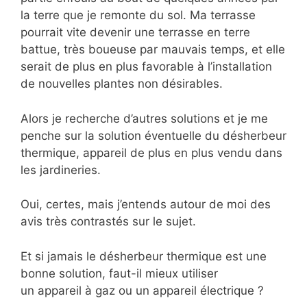
la terre que je remonte du sol. Ma terrasse
pourrait vite devenir une terrasse en terre
battue, très boueuse par mauvais temps, et elle
serait de plus en plus favorable à l’installation
de nouvelles plantes non désirables.
Alors je recherche d’autres solutions et je me
penche sur la solution éventuelle du désherbeur
thermique, appareil de plus en plus vendu dans
les jardineries.
Oui, certes, mais j’entends autour de moi des
avis très contrastés sur le sujet.
Et si jamais le désherbeur thermique est une
bonne solution, faut-il mieux utiliser
un appareil à gaz ou un appareil électrique ?