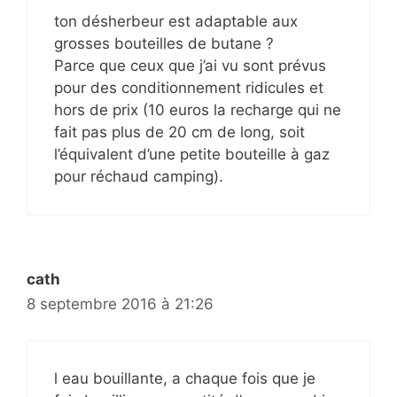
ton désherbeur est adaptable aux
grosses bouteilles de butane ?
Parce que ceux que j’ai vu sont prévus
pour des conditionnement ridicules et
hors de prix (10 euros la recharge qui ne
fait pas plus de 20 cm de long, soit
l’équivalent d’une petite bouteille à gaz
pour réchaud camping).
cath
8 septembre 2016 à 21:26
l eau bouillante, a chaque fois que je