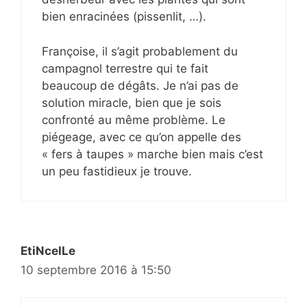
bien enracinées (pissenlit, …).
Françoise, il s’agit probablement du
campagnol terrestre qui te fait
beaucoup de dégâts. Je n’ai pas de
solution miracle, bien que je sois
confronté au même problème. Le
piégeage, avec ce qu’on appelle des
« fers à taupes » marche bien mais c’est
un peu fastidieux je trouve.
EtiNcelLe
10 septembre 2016 à 15:50