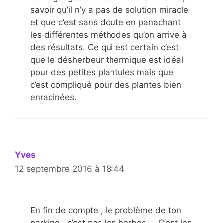
savoir qu’il n’y a pas de solution miracle
et que c’est sans doute en panachant
les différentes méthodes qu’on arrive à
des résultats. Ce qui est certain c’est
que le désherbeur thermique est idéal
pour des petites plantules mais que
c’est compliqué pour des plantes bien
enracinées.
Yves
12 septembre 2016 à 18:44
En fin de compte , le problème de ton
parking , c’est pas les herbes … C’est les