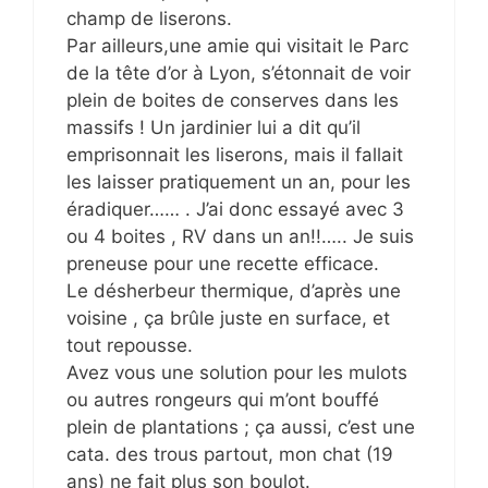
champ de liserons.
Par ailleurs,une amie qui visitait le Parc
de la tête d’or à Lyon, s’étonnait de voir
plein de boites de conserves dans les
massifs ! Un jardinier lui a dit qu’il
emprisonnait les liserons, mais il fallait
les laisser pratiquement un an, pour les
éradiquer…… . J’ai donc essayé avec 3
ou 4 boites , RV dans un an!!….. Je suis
preneuse pour une recette efficace.
Le désherbeur thermique, d’après une
voisine , ça brûle juste en surface, et
tout repousse.
Avez vous une solution pour les mulots
ou autres rongeurs qui m’ont bouffé
plein de plantations ; ça aussi, c’est une
cata. des trous partout, mon chat (19
ans) ne fait plus son boulot.