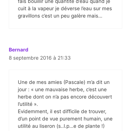
fais bouillir une quantité d’eau quand je
cuit à la vapeur je déverse l’eau sur mes
gravillons c’est un peu galère mais…
Bernard
8 septembre 2016 à 21:33
Une de mes amies (Pascale) m’a dit un
jour : « une mauvaise herbe, c’est une
herbe dont on n’a pas encore découvert
l’utilité ».
Evidemment, il est difficile de trouver,
d’un point de vue purement humain, une
utilité au liseron (s..l.p…e de plante !)