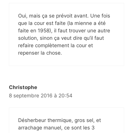
Oui, mais ça se prévoit avant. Une fois
que la cour est faite (la mienne a été
faite en 1958), il faut trouver une autre
solution, sinon ça veut dire qu’il faut
refaire complètement la cour et
repenser la chose.
Christophe
8 septembre 2016 à 20:54
Désherbeur thermique, gros sel, et
arrachage manuel, ce sont les 3