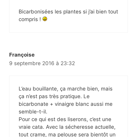
Bicarbonisées les plantes si j’ai bien tout
compris !
Françoise
9 septembre 2016 à 23:32
L’eau bouillante, ça marche bien, mais
ça n’est pas très pratique. Le
bicarbonate + vinaigre blanc aussi me
semble-t-il.
Pour ce qui est des liserons, c’est une
vraie cata. Avec la sécheresse actuelle,
tout crame, ma pelouse sera bientôt un