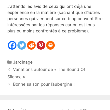
J’attends les avis de ceux qui ont déjà une
expérience en la matière (sachant que d’autres
personnes qui viennent sur ce blog peuvent être
intéressées par les réponses car on est tous
plus ou moins confrontés à ce problème).
Catégories
Jardinage
Variations autour de « The Sound Of
Silence »
Bonne saison pour l’aubergine !