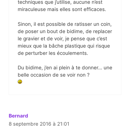
techniques que j’utilise, aucune n’est
miraculeuse mais elles sont efficaces.
Sinon, il est possible de ratisser un coin,
de poser un bout de bidime, de replacer
le gravier et de voir, je pense que c’est
mieux que la bâche plastique qui risque
de perturber les écoulements.
Du bidime, j’en ai plein à te donner… une
belle occasion de se voir non ?
Bernard
8 septembre 2016 à 21:01