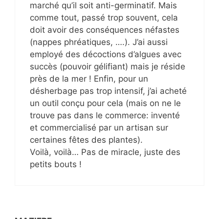
marché qu’il soit anti-germinatif. Mais
comme tout, passé trop souvent, cela
doit avoir des conséquences néfastes
(nappes phréatiques, ….). J’ai aussi
employé des décoctions d’algues avec
succès (pouvoir gélifiant) mais je réside
près de la mer ! Enfin, pour un
désherbage pas trop intensif, j’ai acheté
un outil conçu pour cela (mais on ne le
trouve pas dans le commerce: inventé
et commercialisé par un artisan sur
certaines fêtes des plantes).
Voilà, voilà… Pas de miracle, juste des
petits bouts !