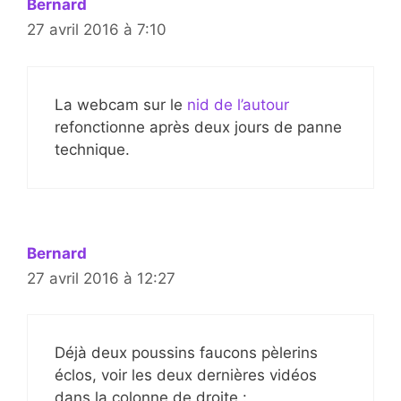
Bernard
27 avril 2016 à 7:10
La webcam sur le
nid de l’autour
refonctionne après deux jours de panne
technique.
Bernard
27 avril 2016 à 12:27
Déjà deux poussins faucons pèlerins
éclos, voir les deux dernières vidéos
dans la colonne de droite :