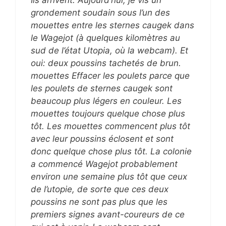
grondement soudain sous l’un des
mouettes entre les sternes caugek dans
le Wagejot (à quelques kilomètres au
sud de l’état Utopia, où la webcam). Et
oui: deux poussins tachetés de brun.
mouettes Effacer les poulets parce que
les poulets de sternes caugek sont
beaucoup plus légers en couleur. Les
mouettes toujours quelque chose plus
tôt. Les mouettes commencent plus tôt
avec leur poussins éclosent et sont
donc quelque chose plus tôt. La colonie
a commencé Wagejot probablement
environ une semaine plus tôt que ceux
de l’utopie, de sorte que ces deux
poussins ne sont pas plus que les
premiers signes avant-coureurs de ce