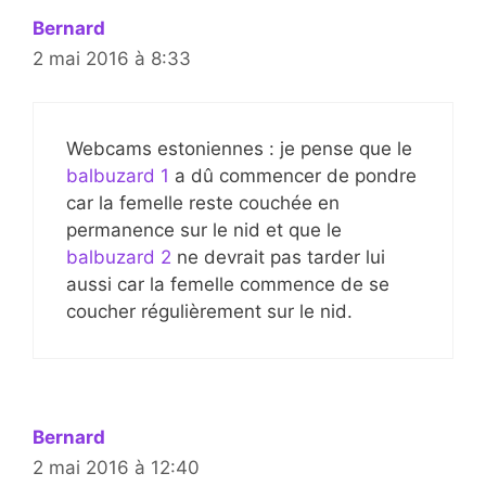
Bernard
2 mai 2016 à 8:33
Webcams estoniennes : je pense que le
balbuzard 1
a dû commencer de pondre
car la femelle reste couchée en
permanence sur le nid et que le
balbuzard 2
ne devrait pas tarder lui
aussi car la femelle commence de se
coucher régulièrement sur le nid.
Bernard
2 mai 2016 à 12:40