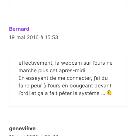
Bernard
19 mai 2016 à 15:53
effectivement, la webcam sur l’ours ne
marche plus cet après-midi.
En essayant de me connecter, j’ai du
faire peur à l’ours en bougeant devant
l’ordi et ça a fait péter le système …
geneviève