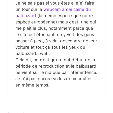
Je ne sais pas si vous êtes allé(e) faire
un tour sur la
webcam américaine du
balbuzard
(la même espèce que notre
espèce européenne) mais c’est l’une qui
me plait le plus, notamment parce que
le site est étonnant, on y voit des gens
passer à pied, à vélo, descendre de leur
voiture et tout ça sous les yeux du
balbuzard. :wub:
Cela dit, on n’est qu’en tout début de la
période de reproduction et le balbuzard
ne vient sur le nid que par intermittence.
Je n’ai pas encore vu les deux adultes
en même temps.