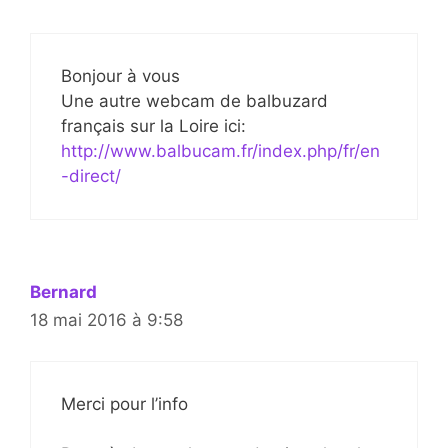
Bonjour à vous
Une autre webcam de balbuzard
français sur la Loire ici:
http://www.balbucam.fr/index.php/fr/en
-direct/
Bernard
18 mai 2016 à 9:58
Merci pour l’info