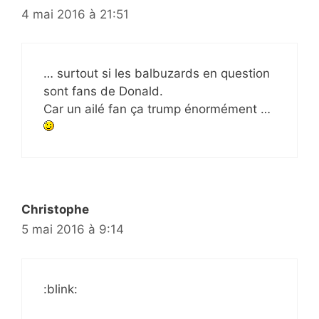
4 mai 2016 à 21:51
… surtout si les balbuzards en question
sont fans de Donald.
Car un ailé fan ça trump énormément …
Christophe
5 mai 2016 à 9:14
:blink: