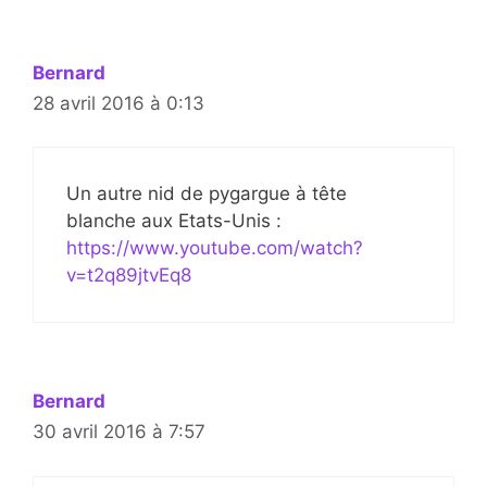
Bernard
28 avril 2016 à 0:13
Un autre nid de pygargue à tête
blanche aux Etats-Unis :
https://www.youtube.com/watch?
v=t2q89jtvEq8
Bernard
30 avril 2016 à 7:57