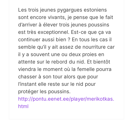
Les trois jeunes pygargues estoniens
sont encore vivants, je pense que le fait
d’arriver à élever trois jeunes poussins
est très exceptionnel. Est-ce que ça va
continuer aussi bien ? En tous les cas il
semble qu’il y ait assez de nourriture car
il y a souvent une ou deux proies en
attente sur le rebord du nid. Et bientôt
viendra le moment où la femelle pourra
chasser à son tour alors que pour
l’instant elle reste sur le nid pour
protéger les poussins.
http://pontu.eenet.ee/player/merikotkas.
html