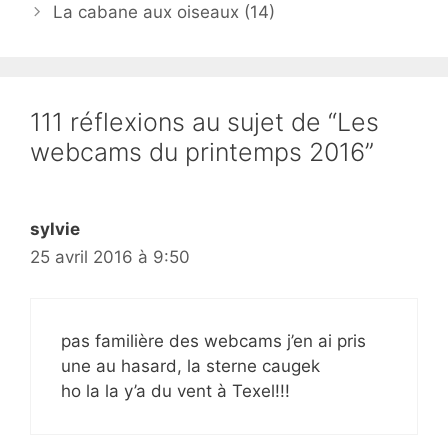
La cabane aux oiseaux (14)
111 réflexions au sujet de “Les
webcams du printemps 2016”
sylvie
25 avril 2016 à 9:50
pas familière des webcams j’en ai pris
une au hasard, la sterne caugek
ho la la y’a du vent à Texel!!!