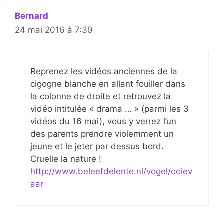
Bernard
24 mai 2016 à 7:39
Reprenez les vidéos anciennes de la
cigogne blanche en allant fouiller dans
la colonne de droite et retrouvez la
vidéo intitulée « drama … » (parmi les 3
vidéos du 16 mai), vous y verrez l’un
des parents prendre violemment un
jeune et le jeter par dessus bord.
Cruelle la nature !
http://www.beleefdelente.nl/vogel/ooiev
aar