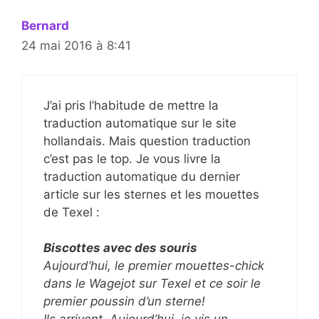
Bernard
24 mai 2016 à 8:41
J’ai pris l’habitude de mettre la
traduction automatique sur le site
hollandais. Mais question traduction
c’est pas le top. Je vous livre la
traduction automatique du dernier
article sur les sternes et les mouettes
de Texel :
Biscottes avec des souris
Aujourd’hui, le premier mouettes-chick
dans le Wagejot sur Texel et ce soir le
premier poussin d’un sterne!
Ils arrivent. Aujourd’hui, je vis un