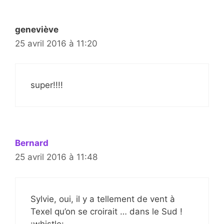
geneviève
25 avril 2016 à 11:20
super!!!!
Bernard
25 avril 2016 à 11:48
Sylvie, oui, il y a tellement de vent à
Texel qu’on se croirait … dans le Sud !
:whistle: