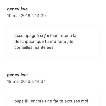
geneviève
19 mai 2016 à 14:30
accompagné si j’ai bien retenu la
description que tu m’a faite ,de
corneilles mantelées
geneviève
19 mai 2016 à 14:34
oups !!!! encore une faute excuses moi