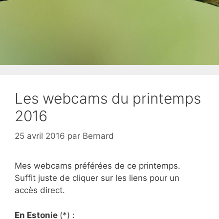
Les webcams du printemps
2016
25 avril 2016
par
Bernard
Mes webcams préférées de ce printemps.
Suffit juste de cliquer sur les liens pour un
accès direct.
En Estonie
(*) :