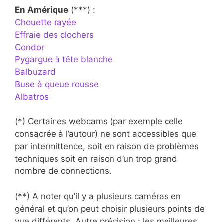
En Amérique
(***) :
Chouette rayée
Effraie des clochers
Condor
Pygargue à tête blanche
Balbuzard
Buse à queue rousse
Albatros
(*) Certaines webcams (par exemple celle
consacrée à l’autour) ne sont accessibles que
par intermittence, soit en raison de problèmes
techniques soit en raison d’un trop grand
nombre de connections.
(**) A noter qu’il y a plusieurs caméras en
général et qu’on peut choisir plusieurs points de
vue différents. Autre précision : les meilleures