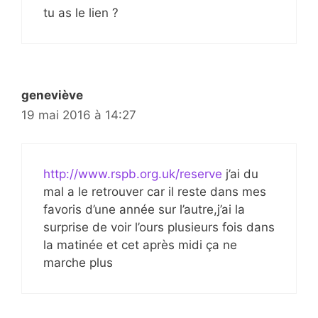
tu as le lien ?
geneviève
19 mai 2016 à 14:27
http://www.rspb.org.uk/reserve
j’ai du
mal a le retrouver car il reste dans mes
favoris d’une année sur l’autre,j’ai la
surprise de voir l’ours plusieurs fois dans
la matinée et cet après midi ça ne
marche plus