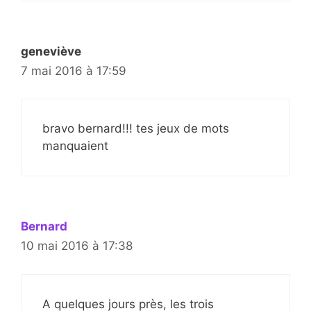
geneviève
7 mai 2016 à 17:59
bravo bernard!!! tes jeux de mots
manquaient
Bernard
10 mai 2016 à 17:38
A quelques jours près, les trois