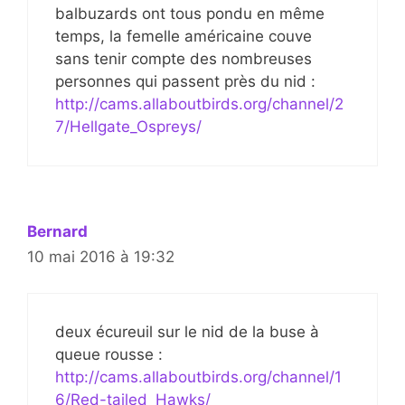
balbuzards ont tous pondu en même
temps, la femelle américaine couve
sans tenir compte des nombreuses
personnes qui passent près du nid :
http://cams.allaboutbirds.org/channel/2
7/Hellgate_Ospreys/
Bernard
10 mai 2016 à 19:32
deux écureuil sur le nid de la buse à
queue rousse :
http://cams.allaboutbirds.org/channel/1
6/Red-tailed_Hawks/