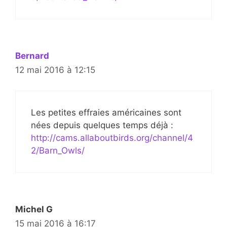
Bernard
12 mai 2016 à 12:15
Les petites effraies américaines sont
nées depuis quelques temps déjà :
http://cams.allaboutbirds.org/channel/4
2/Barn_Owls/
Michel G
15 mai 2016 à 16:17