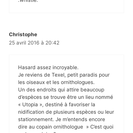
Christophe
25 avril 2016 à 20:42
Hasard assez incroyable.
Je reviens de Texel, petit paradis pour
les oiseaux et les ornithologues.
Un des endroits qui attire beaucoup
d’espèces se trouve être un lieu nommé
« Utopia », destiné à favoriser la
nidification de plusieurs espèces ou leur
stationnement. Je m’entends encore
dire au copain ornithologue » C’est quoi