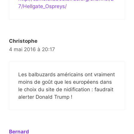
7/Hellgate_Ospreys/
Christophe
4 mai 2016 à 20:17
Les balbuzards américains ont vraiment
moins de goût que les européens dans
le choix du site de nidification : faudrait
alerter Donald Trump !
Bernard