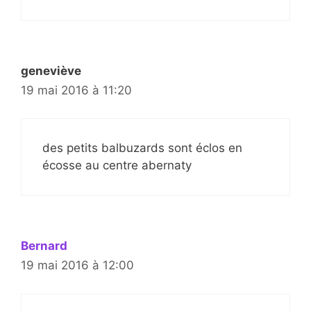
geneviève
19 mai 2016 à 11:20
des petits balbuzards sont éclos en
écosse au centre abernaty
Bernard
19 mai 2016 à 12:00