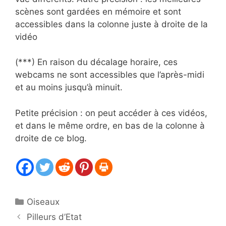
scènes sont gardées en mémoire et sont
accessibles dans la colonne juste à droite de la
vidéo
(***) En raison du décalage horaire, ces
webcams ne sont accessibles que l’après-midi
et au moins jusqu’à minuit.
Petite précision : on peut accéder à ces vidéos,
et dans le même ordre, en bas de la colonne à
droite de ce blog.
Catégories
Oiseaux
Pilleurs d’Etat