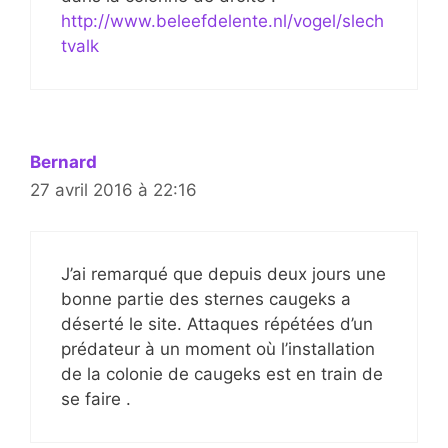
http://www.beleefdelente.nl/vogel/slech
tvalk
Bernard
27 avril 2016 à 22:16
J’ai remarqué que depuis deux jours une
bonne partie des sternes caugeks a
déserté le site. Attaques répétées d’un
prédateur à un moment où l’installation
de la colonie de caugeks est en train de
se faire .