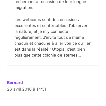
rechercher à l’occasion de leur longue
migration.
Les webcams sont des occasions
excellentes et confortables d’observer
la nature, et je m’y connecte
régulièrement. J’invite tout de même
chacun et chacune à aller voir ce qu’il en
est dans la réalité : Utopia, c’est bien
plus que cette colonie de sternes…
Bernard
26 avril 2016 à 14:51