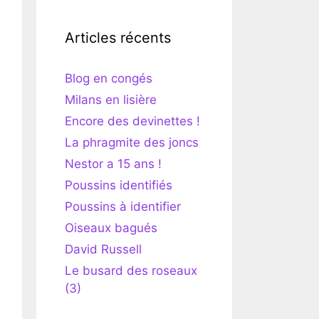
Articles récents
Blog en congés
Milans en lisière
Encore des devinettes !
La phragmite des joncs
Nestor a 15 ans !
Poussins identifiés
Poussins à identifier
Oiseaux bagués
David Russell
Le busard des roseaux
(3)