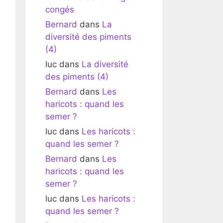
congés
Bernard
dans
La
diversité des piments
(4)
luc
dans
La diversité
des piments (4)
Bernard
dans
Les
haricots : quand les
semer ?
luc
dans
Les haricots :
quand les semer ?
Bernard
dans
Les
haricots : quand les
semer ?
luc
dans
Les haricots :
quand les semer ?