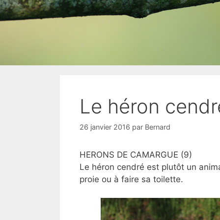
Le héron cendr
26 janvier 2016
par
Bernard
HERONS DE CAMARGUE (9)
Le héron cendré est plutôt un anim
proie ou à faire sa toilette.