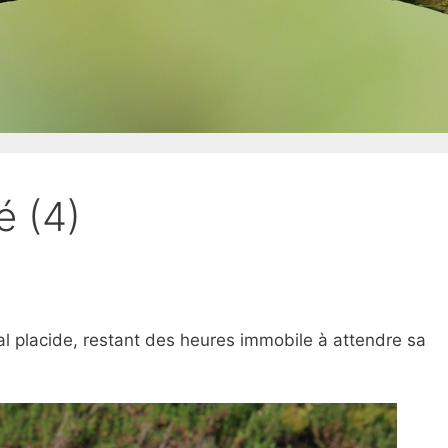
é (4)
al placide, restant des heures immobile à attendre sa