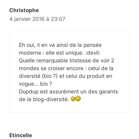
Christophe
4 janvier 2016 à 23:07
Eh oui, il en va ainsi de la pensée
moderne : elle est unique. :devil:
Quelle remarquable tristesse de voir 2
mondes se croiser encore : celui de la
diversité (bio ?) et celui du produit en
vogue… bio ?
Dupdup est assurément un des garants
de la blog-diversité.
Etincelle