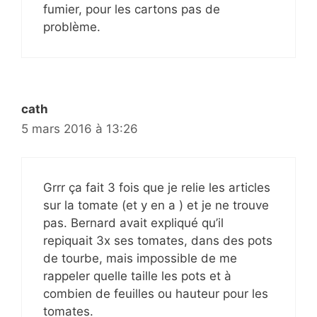
fumier, pour les cartons pas de
problème.
cath
5 mars 2016 à 13:26
Grrr ça fait 3 fois que je relie les articles
sur la tomate (et y en a ) et je ne trouve
pas. Bernard avait expliqué qu’il
repiquait 3x ses tomates, dans des pots
de tourbe, mais impossible de me
rappeler quelle taille les pots et à
combien de feuilles ou hauteur pour les
tomates.