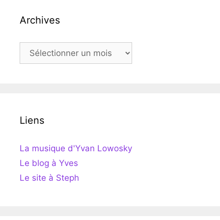
Archives
Archives
Liens
La musique d'Yvan Lowosky
Le blog à Yves
Le site à Steph