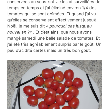
conservées au sous-sol. Je les ai surveillées de
temps en temps et j’ai éliminé environ 1/4 des
tomates qui se sont abîmées. Et quand j’ai vu
qu’elles se conservaient effectivement jusqu’à
Noël, je me suis dit
« pourquoi pas jusqu’au
nouvel an ?
« . Et c’est ainsi que nous avons
mangé samedi une belle salade de tomates. Et
j’ai été très agréablement surpris par le goût. Un
peu d’acidité certes mais un très bon goût.