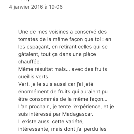
4 janvier 2016 à 19:06
Une de mes voisines a conservé des
tomates de la même façon que toi : en
les espaçant, en retirant celles qui se
gâtaient, tout ça dans une pièce
chauffée.
Même résultat mais… avec des fruits
cueillis verts.
Vert, je le suis aussi car j’ai jeté
énormément de fruits qui auraient pu
être consommés de la même façon…
L’an prochain, je tente l’expérience, et je
suis intéressé par Madagascar.
Il existe aussi cette variété,
intéressante, mais dont j’ai perdu les