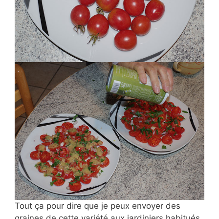
Tout ça pour dire que je peux envoyer des
graines de cette variété aux jardiniers habitués