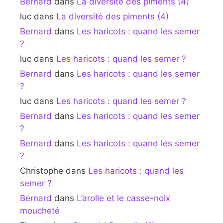
Bernard
dans
La diversité des piments (4)
luc
dans
La diversité des piments (4)
Bernard
dans
Les haricots : quand les semer
?
luc
dans
Les haricots : quand les semer ?
Bernard
dans
Les haricots : quand les semer
?
luc
dans
Les haricots : quand les semer ?
Bernard
dans
Les haricots : quand les semer
?
Bernard
dans
Les haricots : quand les semer
?
Christophe
dans
Les haricots : quand les
semer ?
Bernard
dans
L’arolle et le casse-noix
moucheté