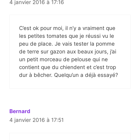
4 janvier 2016 à 17:16
C’est ok pour moi, il n’y a vraiment que
les petites tomates que je réussi vu le
peu de place. Je vais tester la pomme
de terre sur gazon aux beaux jours, j’ai
un petit morceau de pelouse qui ne
contient que du chiendent et c’est trop
dur à bêcher. Quelqu’un a déjà essayé?
Bernard
4 janvier 2016 à 17:51