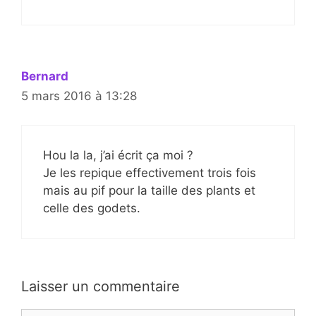
Bernard
5 mars 2016 à 13:28
Hou la la, j’ai écrit ça moi ?
Je les repique effectivement trois fois
mais au pif pour la taille des plants et
celle des godets.
Laisser un commentaire