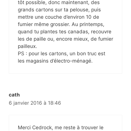
tôt possible, donc maintenant, des
grands cartons sur ta pelouse, puis
mettre une couche d’environ 10 de
fumier même grossier. Au printemps,
quand tu plantes tes canadas, recouvre
les de paille ou, encore mieux, de fumier
pailleux.
PS : pour les cartons, un bon truc est
les magasins d’électro-ménagé.
cath
6 janvier 2016 à 18:46
Merci Cedrock, me reste à trouver le