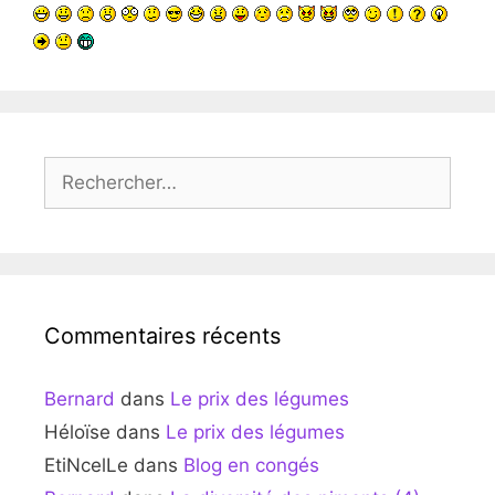
Rechercher :
Commentaires récents
Bernard
dans
Le prix des légumes
Héloïse
dans
Le prix des légumes
EtiNcelLe
dans
Blog en congés