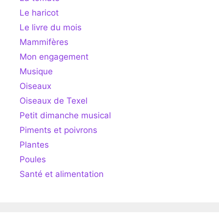
Le haricot
Le livre du mois
Mammifères
Mon engagement
Musique
Oiseaux
Oiseaux de Texel
Petit dimanche musical
Piments et poivrons
Plantes
Poules
Santé et alimentation