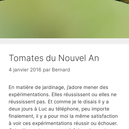
Tomates du Nouvel An
4 janvier 2016
par
Bernard
En matière de jardinage, j’adore mener des
expérimentations. Elles réussissent ou elles ne
réussissent pas. Et comme je le disais il y a
deux jours à Luc au téléphone, peu importe
finalement, il y a pour moi la même satisfaction
à voir ces expérimentations réussir ou échouer.