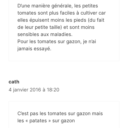
D’une manière générale, les petites
tomates sont plus faciles à cultiver car
elles épuisent moins les pieds (du fait
de leur petite taille) et sont moins
sensibles aux maladies.
Pour les tomates sur gazon, je n’ai
jamais essayé.
cath
4 janvier 2016 à 18:20
C’est pas les tomates sur gazon mais
les « patates » sur gazon