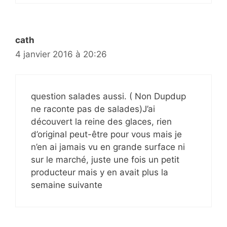
cath
4 janvier 2016 à 20:26
question salades aussi. ( Non Dupdup
ne raconte pas de salades)J’ai
découvert la reine des glaces, rien
d’original peut-être pour vous mais je
n’en ai jamais vu en grande surface ni
sur le marché, juste une fois un petit
producteur mais y en avait plus la
semaine suivante