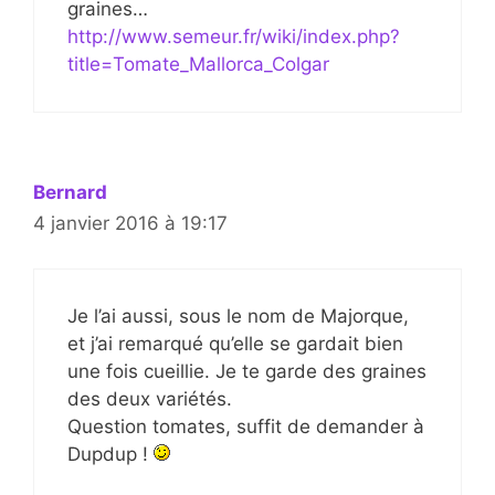
graines…
http://www.semeur.fr/wiki/index.php?
title=Tomate_Mallorca_Colgar
Bernard
4 janvier 2016 à 19:17
Je l’ai aussi, sous le nom de Majorque,
et j’ai remarqué qu’elle se gardait bien
une fois cueillie. Je te garde des graines
des deux variétés.
Question tomates, suffit de demander à
Dupdup !