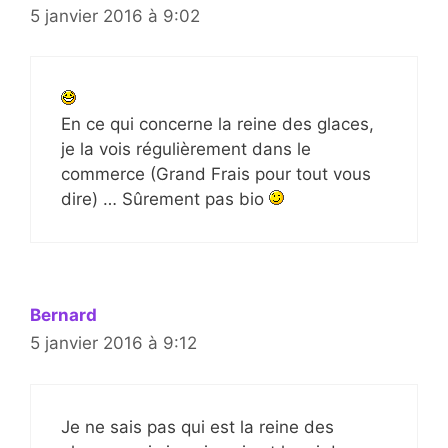
5 janvier 2016 à 9:02
En ce qui concerne la reine des glaces,
je la vois régulièrement dans le
commerce (Grand Frais pour tout vous
dire) … Sûrement pas bio
Bernard
5 janvier 2016 à 9:12
Je ne sais pas qui est la reine des