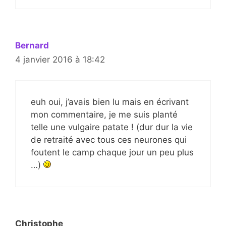
Bernard
4 janvier 2016 à 18:42
euh oui, j’avais bien lu mais en écrivant
mon commentaire, je me suis planté
telle une vulgaire patate ! (dur dur la vie
de retraité avec tous ces neurones qui
foutent le camp chaque jour un peu plus
…)
Christophe