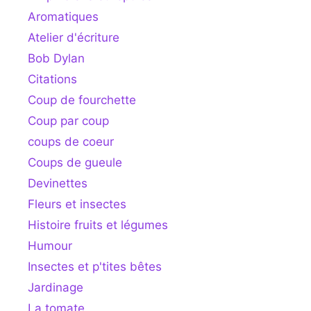
Aromatiques
Atelier d'écriture
Bob Dylan
Citations
Coup de fourchette
Coup par coup
coups de coeur
Coups de gueule
Devinettes
Fleurs et insectes
Histoire fruits et légumes
Humour
Insectes et p'tites bêtes
Jardinage
La tomate