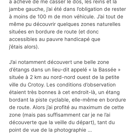
a achevé de me casser le dos, les reins et la
jambe gauche, j’ai été dans l’obligation de rester
à moins de 100 m de mon véhicule. J’ai tout de
même pu découvrir quelques zones naturelles
situées en bordure de route (et donc
accessibles au pauvre handicapé que
j’étais alors).
J’ai notamment découvert une belle zone
d’étangs dans un lieu-dit appelé « la Bassée »
située à 2 km au nord-nord ouest de la petite
ville du Crotoy. Les conditions d’observation
étaient très bonnes à cet endroit-là, un étang
bordant la piste cyclable, elle-même en bordure
de route. Alors j’ai profité au maximum de cette
zone (mais pas suffisamment car je ne l’ai
découverte que la veille du départ), tant du
point de vue de la photographie …