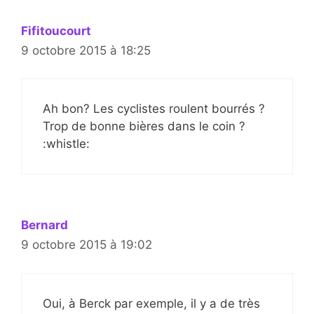
Fifitoucourt
9 octobre 2015 à 18:25
Ah bon? Les cyclistes roulent bourrés ?
Trop de bonne bières dans le coin ?
:whistle:
Bernard
9 octobre 2015 à 19:02
Oui, à Berck par exemple, il y a de très