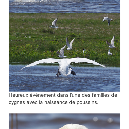
Heureux événement dans l’une des familles de
cygnes avec la naissance de poussins.