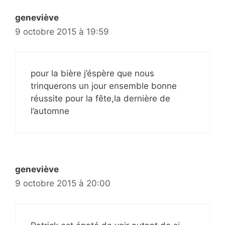
geneviève
9 octobre 2015 à 19:59
pour la bière j’éspère que nous
trinquerons un jour ensemble bonne
réussite pour la fête,la dernière de
l’automne
geneviève
9 octobre 2015 à 20:00