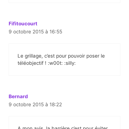
Fifitoucourt
9 octobre 2015 à 16:55
Le grillage, c’est pour pouvoir poser le
téléobjectif ! :w00t: :silly:
Bernard
9 octobre 2015 à 18:22
A mon avis, la barrière c’est pour éviter