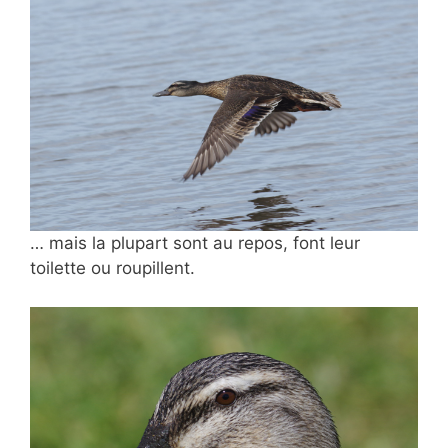
… mais la plupart sont au repos, font leur
toilette ou roupillent.