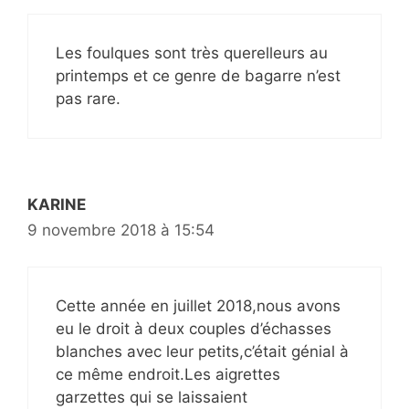
Les foulques sont très querelleurs au
printemps et ce genre de bagarre n’est
pas rare.
KARINE
9 novembre 2018 à 15:54
Cette année en juillet 2018,nous avons
eu le droit à deux couples d’échasses
blanches avec leur petits,c’était génial à
ce même endroit.Les aigrettes
garzettes qui se laissaient