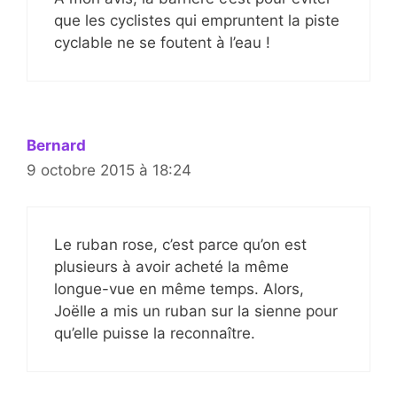
que les cyclistes qui empruntent la piste
cyclable ne se foutent à l’eau !
Bernard
9 octobre 2015 à 18:24
Le ruban rose, c’est parce qu’on est
plusieurs à avoir acheté la même
longue-vue en même temps. Alors,
Joëlle a mis un ruban sur la sienne pour
qu’elle puisse la reconnaître.