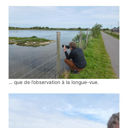
… que de l’observation à
la longue-vue.