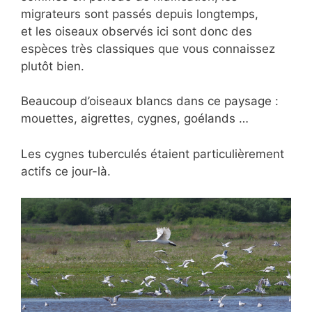
migrateurs sont passés depuis longtemps,
et les oiseaux observés ici sont donc des
espèces très classiques que vous connaissez
plutôt bien.
Beaucoup d’oiseaux blancs dans ce paysage :
mouettes, aigrettes, cygnes, goélands …
Les cygnes tuberculés étaient particulièrement
actifs ce jour-là.