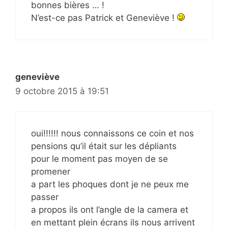
bonnes bières … !
N’est-ce pas Patrick et Geneviève !
geneviève
9 octobre 2015 à 19:51
oui!!!!!! nous connaissons ce coin et nos
pensions qu’il était sur les dépliants
pour le moment pas moyen de se
promener
a part les phoques dont je ne peux me
passer
a propos ils ont l’angle de la camera et
en mettant plein écrans ils nous arrivent