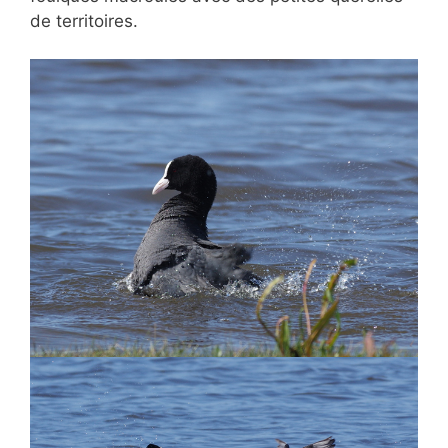
de territoires.