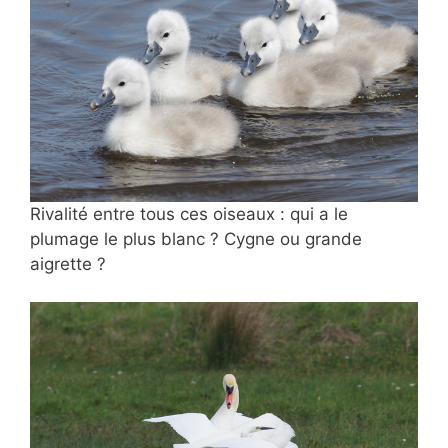
Rivalité entre tous ces oiseaux : qui a le
plumage le plus blanc ? Cygne ou grande
aigrette ?