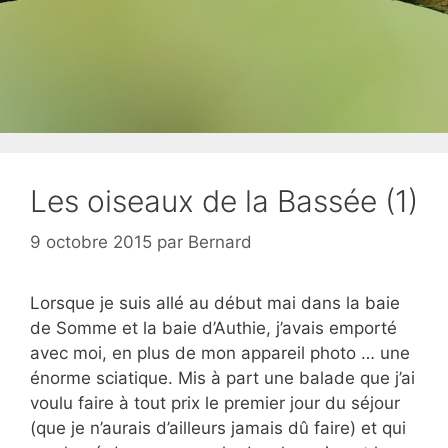
Les oiseaux de la Bassée (1)
9 octobre 2015
par
Bernard
Lorsque je suis allé au début mai dans la baie
de Somme et la baie d’Authie, j’avais emporté
avec moi, en plus de mon appareil photo … une
énorme sciatique. Mis à part une balade que j’ai
voulu faire à tout prix le premier jour du séjour
(que je n’aurais d’ailleurs jamais dû faire) et qui