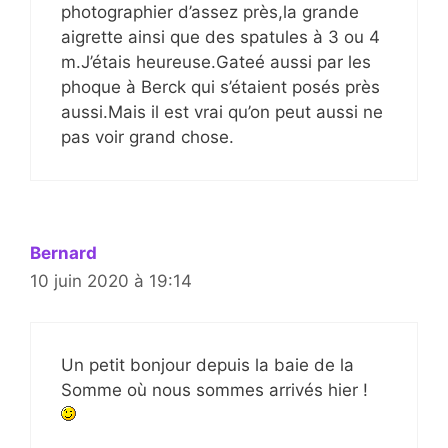
photographier d’assez près,la grande
aigrette ainsi que des spatules à 3 ou 4
m.J’étais heureuse.Gateé aussi par les
phoque à Berck qui s’étaient posés près
aussi.Mais il est vrai qu’on peut aussi ne
pas voir grand chose.
Bernard
10 juin 2020 à 19:14
Un petit bonjour depuis la baie de la
Somme où nous sommes arrivés hier !