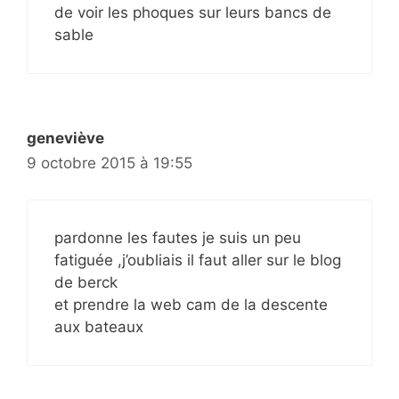
de voir les phoques sur leurs bancs de
sable
geneviève
9 octobre 2015 à 19:55
pardonne les fautes je suis un peu
fatiguée ,j’oubliais il faut aller sur le blog
de berck
et prendre la web cam de la descente
aux bateaux