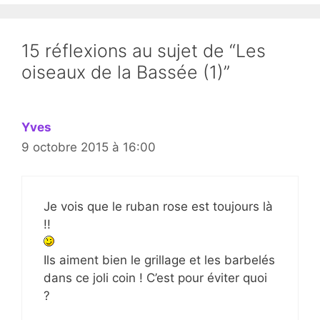
15 réflexions au sujet de “Les
oiseaux de la Bassée (1)”
Yves
9 octobre 2015 à 16:00
Je vois que le ruban rose est toujours là
!!
Ils aiment bien le grillage et les barbelés
dans ce joli coin ! C’est pour éviter quoi
?