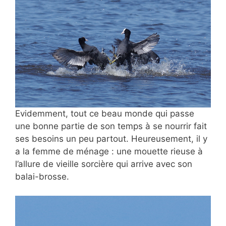
Evidemment, tout ce beau monde qui passe
une bonne partie de son temps à se nourrir fait
ses besoins un peu partout. Heureusement, il y
a la femme de ménage : une mouette rieuse à
l’allure de vieille sorcière qui arrive avec son
balai-brosse.