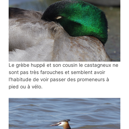
Le grèbe huppé et son cousin le castagneux ne
sont pas très farouches et semblent avoir
l’habitude de voir passer des promeneurs à
pied ou à vélo.