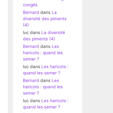
congés
Bernard
dans
La
diversité des piments
(4)
luc
dans
La diversité
des piments (4)
Bernard
dans
Les
haricots : quand les
semer ?
luc
dans
Les haricots :
quand les semer ?
Bernard
dans
Les
haricots : quand les
semer ?
luc
dans
Les haricots :
quand les semer ?