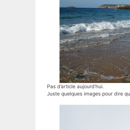
Pas d’article aujourd’hui.
Juste quelques images pour dire q