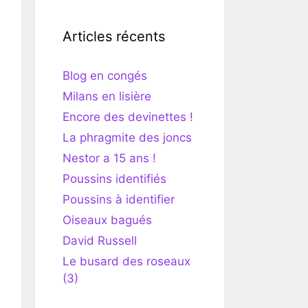
Articles récents
Blog en congés
Milans en lisière
Encore des devinettes !
La phragmite des joncs
Nestor a 15 ans !
Poussins identifiés
Poussins à identifier
Oiseaux bagués
David Russell
Le busard des roseaux
(3)