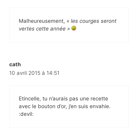
Malheureusement,
« les courges seront
vertes cette année »
cath
10 avril 2015 à 14:51
Etincelle, tu n’aurais pas une recette
avec le bouton d’or, j’en suis envahie.
:devil: