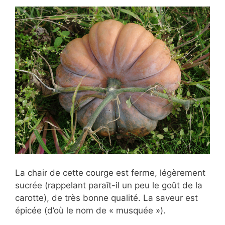
La chair de cette courge est ferme, légèrement
sucrée (rappelant paraît-il un peu le goût de la
carotte), de très bonne qualité. La saveur est
épicée (d’où le nom de « musquée »).