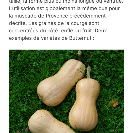
taille, la forme plus ou moins longue ou ventrue.
L’utilisation est globalement la même que pour
la muscade de Provence précédemment
décrite. Les graines de la courge sont
concentrées du côté renflé du fruit. Deux
exemples de variétés de Butternut :