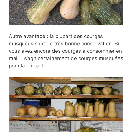
Autre avantage : la plupart des courges
musquées sont de très bonne conservation. Si
vous avez encore des courges à consommer en
mai, il s’agit certainement de courges musquées
pour la plupart.