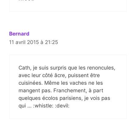
Bernard
11 avril 2015 à 21:25
Cath, je suis surpris que les renoncules,
avec leur côté âcre, puissent être
cuisinées. Même les vaches ne les
mangent pas. Franchement, à part
quelques écolos parisiens, je vois pas
qui … :whistle: :devil: