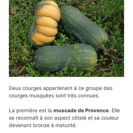
Deux courges appartenant à ce
groupe des
courges musquées sont très connues.
La première est la
muscade de Provence
. Elle
se reconnaît à son aspect côtelé et sa couleur
devenant bronze à maturité.