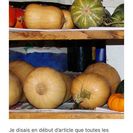
Je disais en début d’article que toutes les