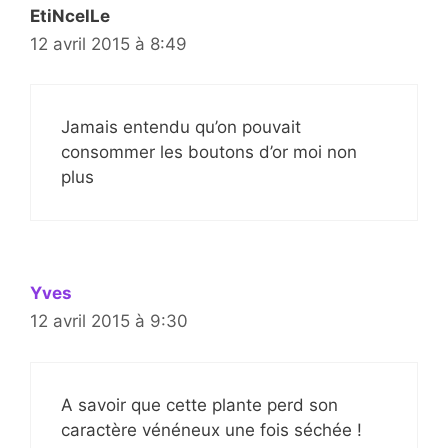
EtiNcelLe
12 avril 2015 à 8:49
Jamais entendu qu’on pouvait
consommer les boutons d’or moi non
plus
Yves
12 avril 2015 à 9:30
A savoir que cette plante perd son
caractère vénéneux une fois séchée !