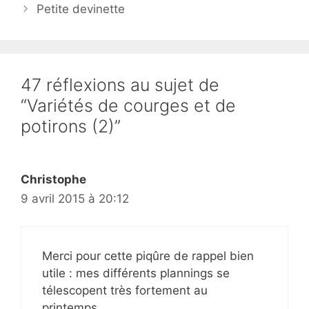
Petite devinette
47 réflexions au sujet de
“Variétés de courges et de
potirons (2)”
Christophe
9 avril 2015 à 20:12
Merci pour cette piqûre de rappel bien
utile : mes différents plannings se
télescopent très fortement au
printemps.