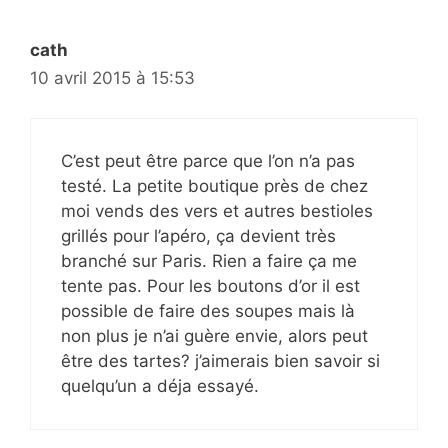
cath
10 avril 2015 à 15:53
C’est peut être parce que l’on n’a pas
testé. La petite boutique près de chez
moi vends des vers et autres bestioles
grillés pour l’apéro, ça devient très
branché sur Paris. Rien a faire ça me
tente pas. Pour les boutons d’or il est
possible de faire des soupes mais là
non plus je n’ai guère envie, alors peut
être des tartes? j’aimerais bien savoir si
quelqu’un a déja essayé.