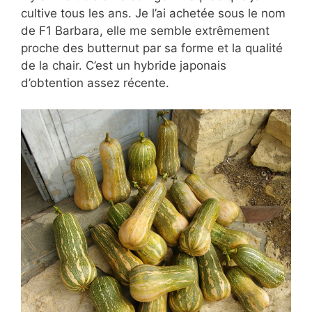
cultive tous les ans. Je l’ai achetée sous le nom
de F1 Barbara, elle me semble extrêmement
proche des butternut par sa forme et la qualité
de la chair. C’est un hybride japonais
d’obtention assez récente.