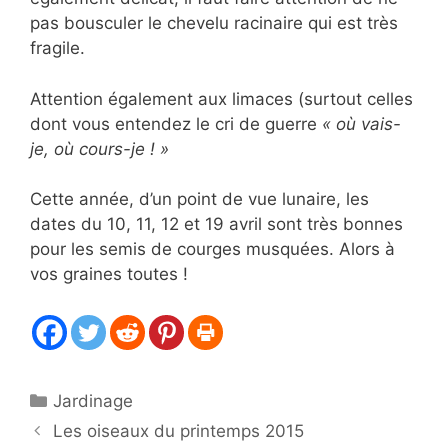
pas bousculer le chevelu racinaire qui est très
fragile.
Attention également aux limaces (surtout celles
dont vous entendez le cri de guerre
« où vais-
je, où cours-je ! »
Cette année, d’un point de vue lunaire, les
dates du 10, 11, 12 et 19 avril sont très bonnes
pour les semis de courges musquées. Alors à
vos graines toutes !
Catégories
Jardinage
Les oiseaux du printemps 2015