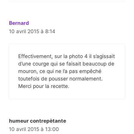
Bernard
10 avril 2015 à 8:14
Effectivement, sur la photo 4 il s’agissait
d’une courge qui se faisait beaucoup de
mouron, ce qui ne l’a pas empêché
toutefois de pousser normalement.
Merci pour la recette.
humeur contrepètante
10 avril 2015 à 13:00