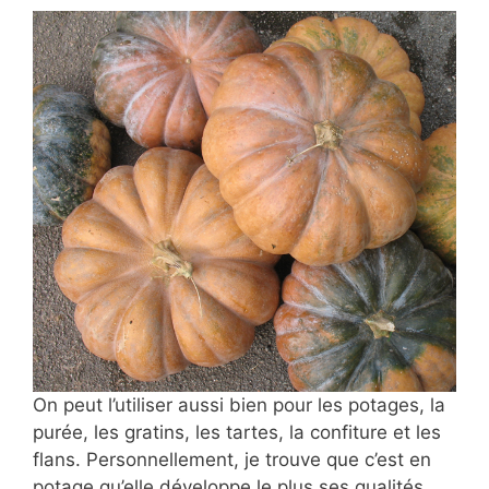
On peut l’utiliser aussi bien pour les potages, la
purée, les gratins, les tartes, la confiture et les
flans. Personnellement, je trouve que c’est en
potage qu’elle développe le plus ses qualités,