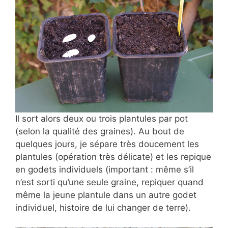
Il sort alors deux ou trois plantules par pot
(selon la qualité des graines). Au bout de
quelques jours, je sépare très doucement les
plantules (opération très délicate) et les repique
en godets individuels (important : même s’il
n’est sorti qu’une seule graine, repiquer quand
même la jeune plantule dans un autre godet
individuel, histoire de lui changer de terre).