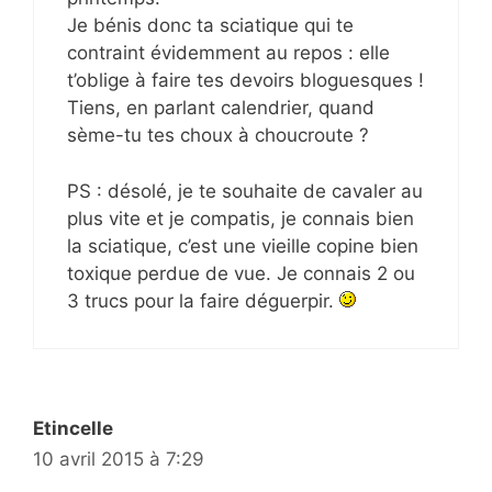
Je bénis donc ta sciatique qui te
contraint évidemment au repos : elle
t’oblige à faire tes devoirs bloguesques !
Tiens, en parlant calendrier, quand
sème-tu tes choux à choucroute ?
PS : désolé, je te souhaite de cavaler au
plus vite et je compatis, je connais bien
la sciatique, c’est une vieille copine bien
toxique perdue de vue. Je connais 2 ou
3 trucs pour la faire déguerpir.
Etincelle
10 avril 2015 à 7:29