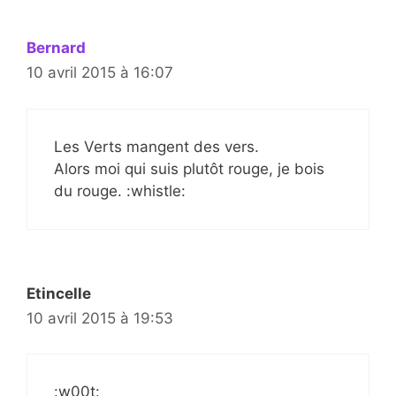
Bernard
10 avril 2015 à 16:07
Les Verts mangent des vers.
Alors moi qui suis plutôt rouge, je bois
du rouge. :whistle:
Etincelle
10 avril 2015 à 19:53
:w00t: