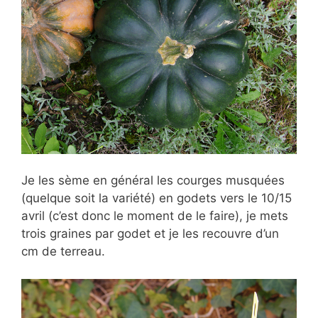
Je les sème en général les courges musquées
(quelque soit la variété) en godets vers le 10/15
avril (c’est donc le moment de le faire), je mets
trois graines par godet et je les recouvre d’un
cm de terreau.