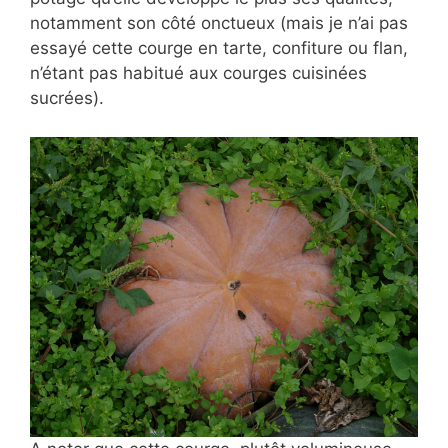
notamment son côté onctueux (mais je n’ai pas
essayé cette courge en tarte, confiture ou flan,
n’étant pas habitué aux courges cuisinées
sucrées).