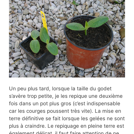
Un peu plus tard, lorsque la taille du godet
s’avère trop petite, je les repique une deuxième
fois dans un pot plus gros (c’est indispensable
car les courges poussent très vite). La mise en
terre définitive se fait lorsque les gelées ne sont
plus à craindre. Le repiquage en pleine terre est
également délicat, il faut faire attention de ne