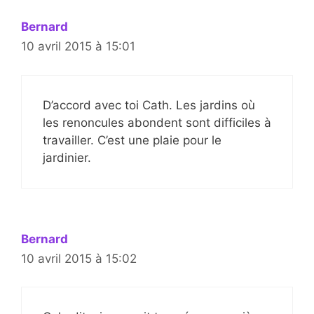
Bernard
10 avril 2015 à 15:01
D’accord avec toi Cath. Les jardins où
les renoncules abondent sont difficiles à
travailler. C’est une plaie pour le
jardinier.
Bernard
10 avril 2015 à 15:02