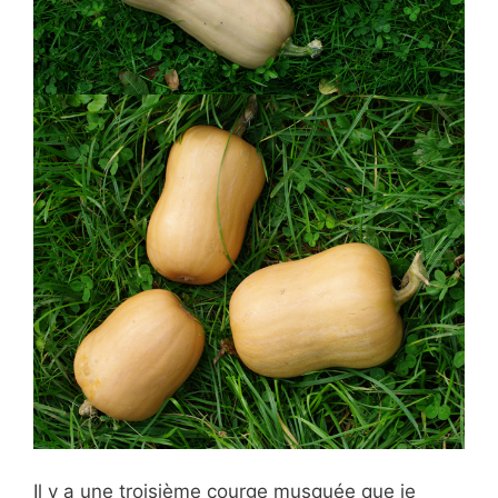
Il y a une troisième courge musquée que je