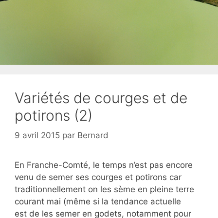
Variétés de courges et de
potirons (2)
9 avril 2015
par
Bernard
En Franche-Comté, le temps n’est pas encore
venu de semer ses courges et potirons car
traditionnellement on les sème en pleine terre
courant mai (même si la tendance actuelle
est de les semer en godets, notamment pour