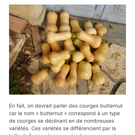
En fait, on devrait parler des courges butternut
car le nom « butternut » correspond à un type
de courges se déclinant en de nombreuses
variétés. Ces variétés se différencient par la