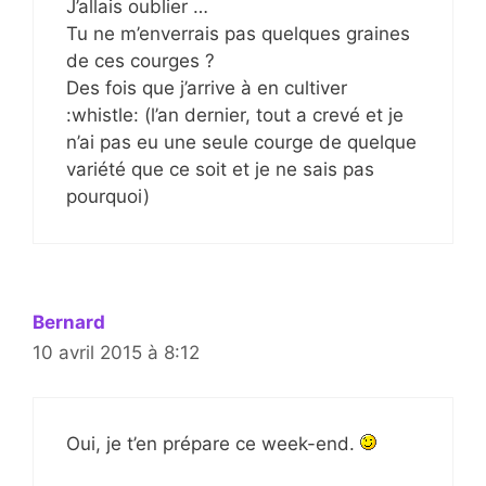
J’allais oublier …
Tu ne m’enverrais pas quelques graines
de ces courges ?
Des fois que j’arrive à en cultiver
:whistle: (l’an dernier, tout a crevé et je
n’ai pas eu une seule courge de quelque
variété que ce soit et je ne sais pas
pourquoi)
Bernard
10 avril 2015 à 8:12
Oui, je t’en prépare ce week-end.