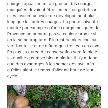
courges appartenant au groupe des courges
musquées devaient être semées en godet car
elles avaient un cycle de développement plus
long que les autres courges. La photo suivante
montre par exemple qu’une courge musquée de
Provence ne prendra pas sa couleur bronze si
on la sème trop tard. Elle restera alors couleur
vert bouteille et ne mûrira que très peu en cave.
En plus sa durée de conservation sera faible et
sa qualité gustative bien moindre. Il n’y a donc
que des avantages à les semer dès avril afin
qu’elles aient le temps d’aller au bout de leur
cycle.