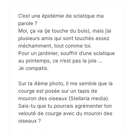
C’est une épidémie de sciatique ma
parole ?
Moi, ça va (je touche du bois), mais j’ai
plusieurs amis qui sont touchés assez
méchamment, tout comme toi.
Pour un jardinier, souffrir d’une sciatique
au printemps, ce n’est pas la joie …
Je compatis.
Sur ta 4ème photo, il me semble que la
courge est posée sur un tapis de
mouron des oiseaux (Stellaria media).
Sais-tu que tu pourrais agrémenter ton
velouté de courge avec du mouron des
oiseaux ?