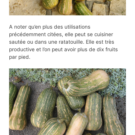
A noter qu’en plus des utilisations
précédemment citées, elle peut se cuisiner
sautée ou dans une ratatouille. Elle est très
productive et l’on peut avoir plus de dix fruits
par pied.