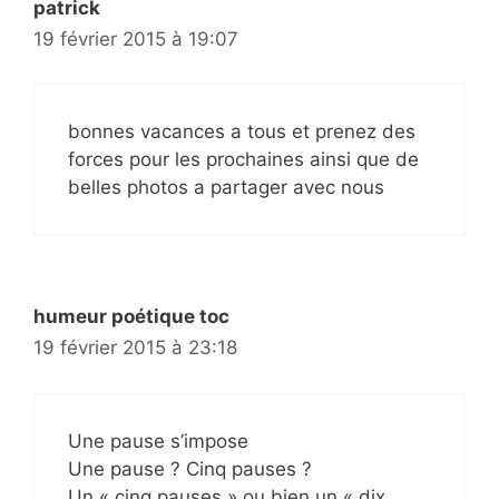
patrick
19 février 2015 à 19:07
bonnes vacances a tous et prenez des
forces pour les prochaines ainsi que de
belles photos a partager avec nous
humeur poétique toc
19 février 2015 à 23:18
Une pause s’impose
Une pause ? Cinq pauses ?
Un « cinq pauses » ou bien un « dix