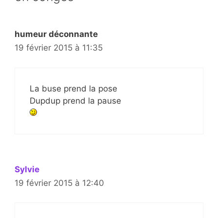
humeur déconnante
19 février 2015 à 11:35
La buse prend la pose
Dupdup prend la pause
Sylvie
19 février 2015 à 12:40