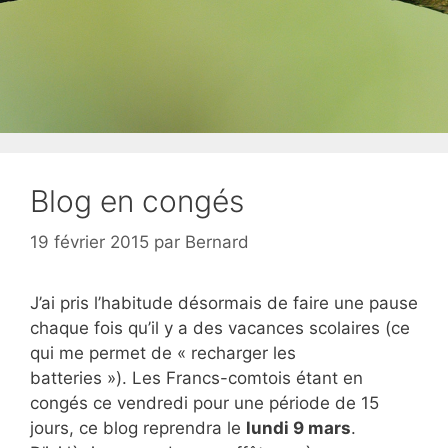
Blog en congés
19 février 2015
par
Bernard
J’ai pris l’habitude désormais de faire une pause
chaque fois qu’il y a des vacances scolaires (ce
qui me permet de « recharger les
batteries »). Les Francs-comtois étant en
congés ce vendredi pour une période de 15
jours, ce blog reprendra le
lundi 9 mars
.