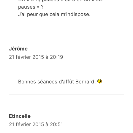
pauses » ?
J’ai peur que cela m’indispose.
Jérôme
21 février 2015 à 20:19
Bonnes séances d’affût Bernard.
Etincelle
21 février 2015 à 20:51