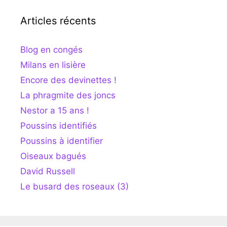
Articles récents
Blog en congés
Milans en lisière
Encore des devinettes !
La phragmite des joncs
Nestor a 15 ans !
Poussins identifiés
Poussins à identifier
Oiseaux bagués
David Russell
Le busard des roseaux (3)