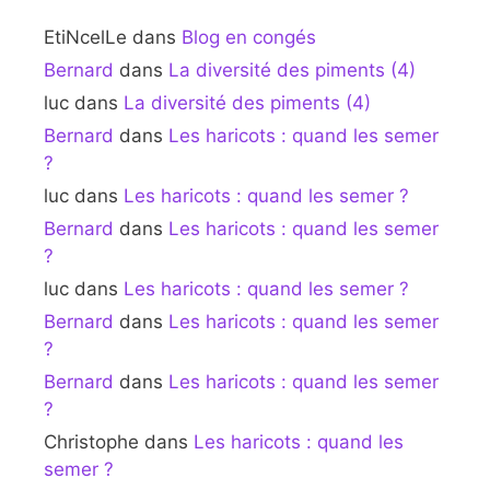
EtiNcelLe
dans
Blog en congés
Bernard
dans
La diversité des piments (4)
luc
dans
La diversité des piments (4)
Bernard
dans
Les haricots : quand les semer
?
luc
dans
Les haricots : quand les semer ?
Bernard
dans
Les haricots : quand les semer
?
luc
dans
Les haricots : quand les semer ?
Bernard
dans
Les haricots : quand les semer
?
Bernard
dans
Les haricots : quand les semer
?
Christophe
dans
Les haricots : quand les
semer ?