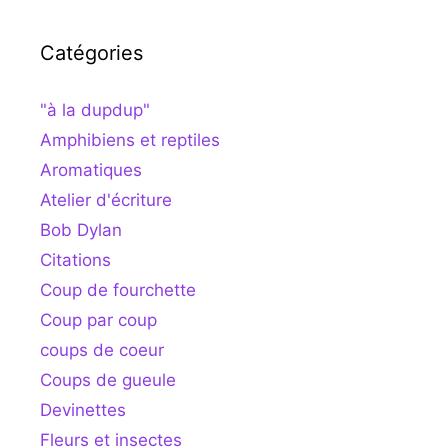
Catégories
"à la dupdup"
Amphibiens et reptiles
Aromatiques
Atelier d'écriture
Bob Dylan
Citations
Coup de fourchette
Coup par coup
coups de coeur
Coups de gueule
Devinettes
Fleurs et insectes