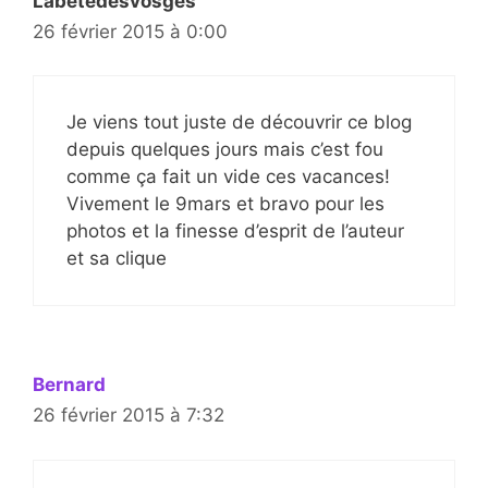
Labetedesvosges
26 février 2015 à 0:00
Je viens tout juste de découvrir ce blog
depuis quelques jours mais c’est fou
comme ça fait un vide ces vacances!
Vivement le 9mars et bravo pour les
photos et la finesse d’esprit de l’auteur
et sa clique
Bernard
26 février 2015 à 7:32