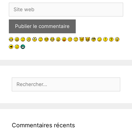
Site
web
Rechercher :
Commentaires récents