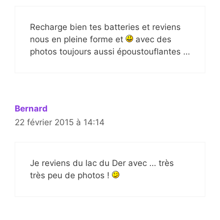
Recharge bien tes batteries et reviens
nous en pleine forme et
avec des
photos toujours aussi époustouflantes …
Bernard
22 février 2015 à 14:14
Je reviens du lac du Der avec … très
très peu de photos !