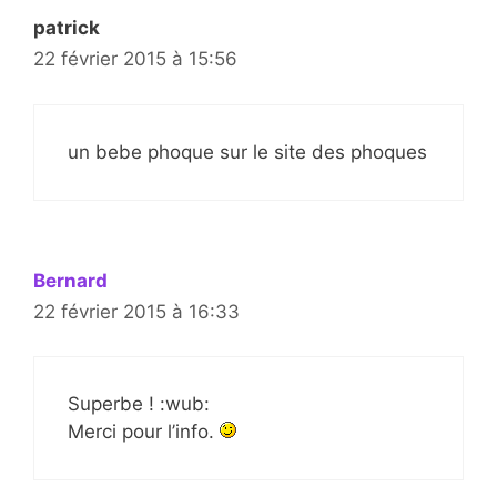
patrick
22 février 2015 à 15:56
un bebe phoque sur le site des phoques
Bernard
22 février 2015 à 16:33
Superbe ! :wub:
Merci pour l’info.