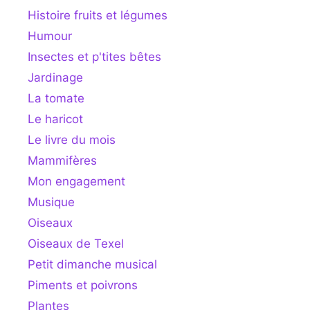
Histoire fruits et légumes
Humour
Insectes et p'tites bêtes
Jardinage
La tomate
Le haricot
Le livre du mois
Mammifères
Mon engagement
Musique
Oiseaux
Oiseaux de Texel
Petit dimanche musical
Piments et poivrons
Plantes