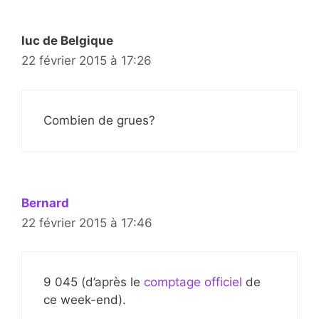
luc de Belgique
22 février 2015 à 17:26
Combien de grues?
Bernard
22 février 2015 à 17:46
9 045 (d’après le
comptage officiel
de
ce week-end).