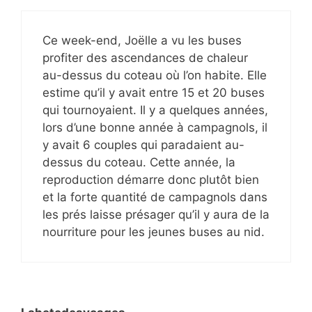
Ce week-end, Joëlle a vu les buses
profiter des ascendances de chaleur
au-dessus du coteau où l’on habite. Elle
estime qu’il y avait entre 15 et 20 buses
qui tournoyaient. Il y a quelques années,
lors d’une bonne année à campagnols, il
y avait 6 couples qui paradaient au-
dessus du coteau. Cette année, la
reproduction démarre donc plutôt bien
et la forte quantité de campagnols dans
les prés laisse présager qu’il y aura de la
nourriture pour les jeunes buses au nid.