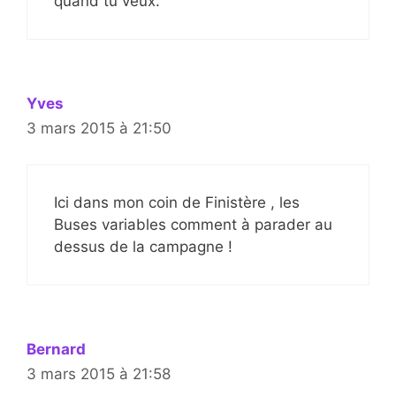
quand tu veux.
Yves
3 mars 2015 à 21:50
Ici dans mon coin de Finistère , les
Buses variables comment à parader au
dessus de la campagne !
Bernard
3 mars 2015 à 21:58