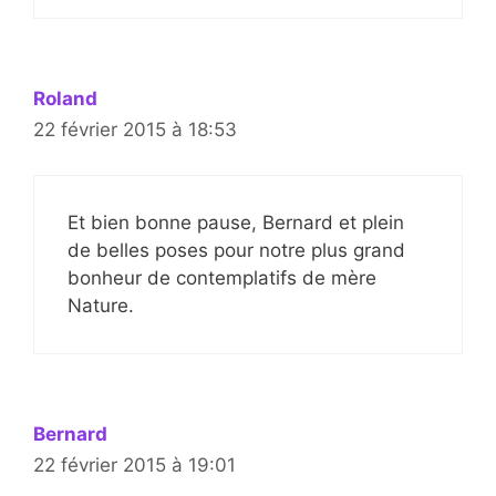
Roland
22 février 2015 à 18:53
Et bien bonne pause, Bernard et plein
de belles poses pour notre plus grand
bonheur de contemplatifs de mère
Nature.
Bernard
22 février 2015 à 19:01