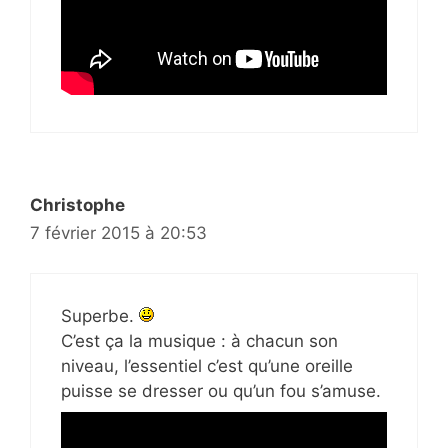
Christophe
7 février 2015 à 20:53
Superbe.
C’est ça la musique : à chacun son
niveau, l’essentiel c’est qu’une oreille
puisse se dresser ou qu’un fou s’amuse.