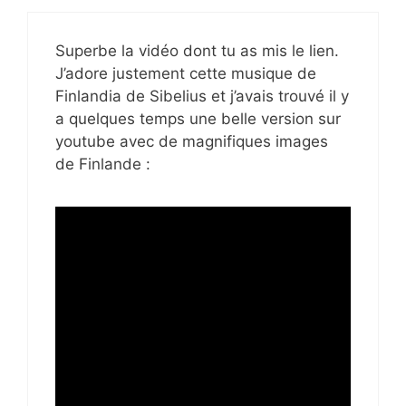
Superbe la vidéo dont tu as mis le lien.
J’adore justement cette musique de
Finlandia de Sibelius et j’avais trouvé il y
a quelques temps une belle version sur
youtube avec de magnifiques images
de Finlande :