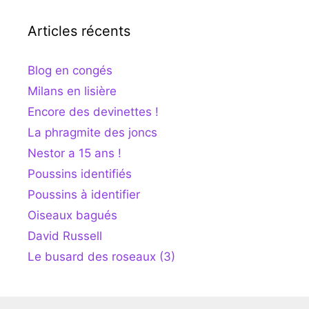
Articles récents
Blog en congés
Milans en lisière
Encore des devinettes !
La phragmite des joncs
Nestor a 15 ans !
Poussins identifiés
Poussins à identifier
Oiseaux bagués
David Russell
Le busard des roseaux (3)