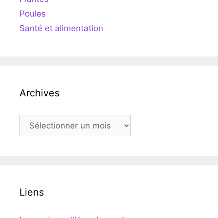
Poules
Santé et alimentation
Archives
Archives
Liens