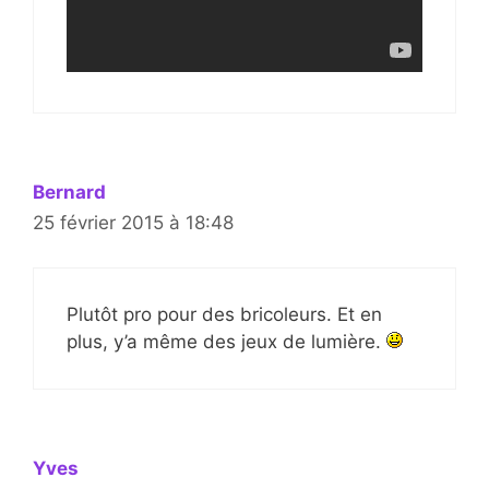
Bernard
25 février 2015 à 18:48
Plutôt pro pour des bricoleurs. Et en
plus, y’a même des jeux de lumière.
Yves