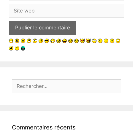
Site
web
Rechercher :
Commentaires récents