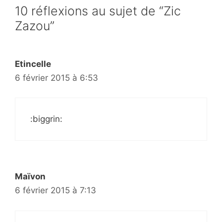
10 réflexions au sujet de “Zic
Zazou”
Etincelle
6 février 2015 à 6:53
:biggrin:
Maïvon
6 février 2015 à 7:13