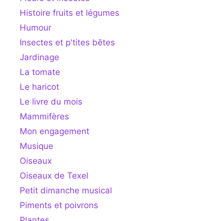
Histoire fruits et légumes
Humour
Insectes et p'tites bêtes
Jardinage
La tomate
Le haricot
Le livre du mois
Mammifères
Mon engagement
Musique
Oiseaux
Oiseaux de Texel
Petit dimanche musical
Piments et poivrons
Plantes