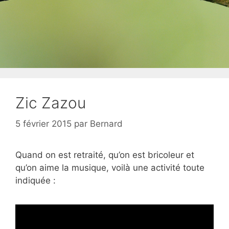
Zic Zazou
5 février 2015
par
Bernard
Quand on est retraité, qu’on est bricoleur et
qu’on aime la musique, voilà une activité toute
indiquée :