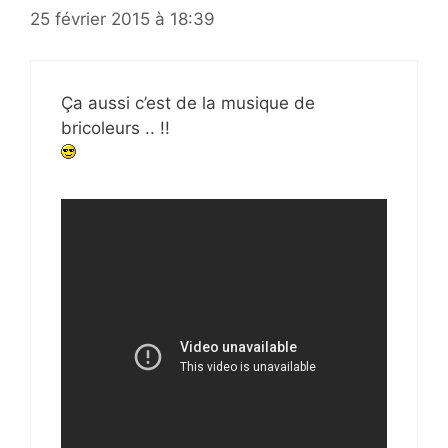
25 février 2015 à 18:39
Ça aussi c’est de la musique de
bricoleurs .. !!