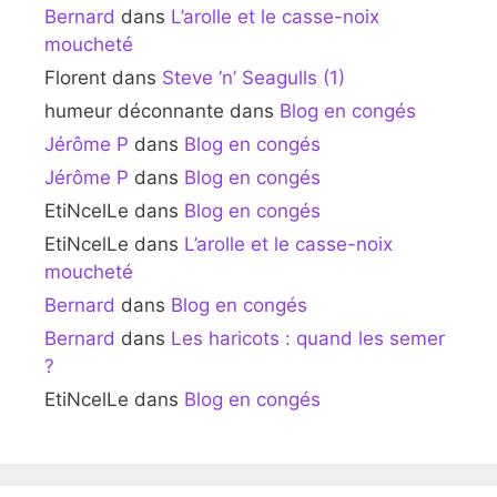
Bernard
dans
L’arolle et le casse-noix
moucheté
Florent
dans
Steve ‘n’ Seagulls (1)
humeur déconnante
dans
Blog en congés
Jérôme P
dans
Blog en congés
Jérôme P
dans
Blog en congés
EtiNcelLe
dans
Blog en congés
EtiNcelLe
dans
L’arolle et le casse-noix
moucheté
Bernard
dans
Blog en congés
Bernard
dans
Les haricots : quand les semer
?
EtiNcelLe
dans
Blog en congés