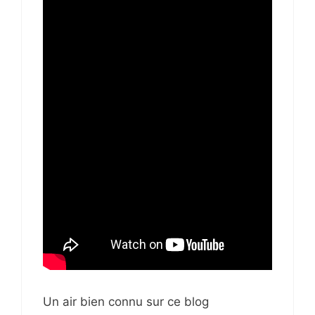
Un air bien connu sur ce blog