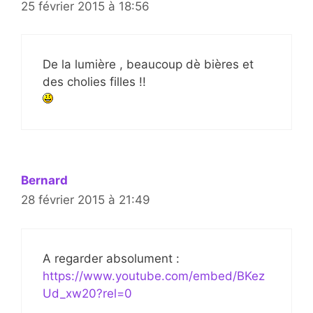
25 février 2015 à 18:56
De la lumière , beaucoup dè bières et
des cholies filles !!
Bernard
28 février 2015 à 21:49
A regarder absolument :
https://www.youtube.com/embed/BKez
Ud_xw20?rel=0