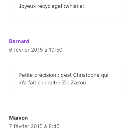
Joyeux recyclage! :whistle:
Bernard
6 février 2015 à 10:50
Petite précision : c’est Christophe qui
m’a fait connaître Zic Zazou.
Maïvon
7 février 2015 à 8:45