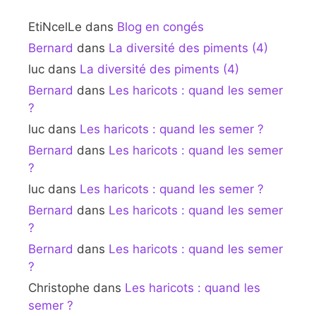
EtiNcelLe
dans
Blog en congés
Bernard
dans
La diversité des piments (4)
luc
dans
La diversité des piments (4)
Bernard
dans
Les haricots : quand les semer
?
luc
dans
Les haricots : quand les semer ?
Bernard
dans
Les haricots : quand les semer
?
luc
dans
Les haricots : quand les semer ?
Bernard
dans
Les haricots : quand les semer
?
Bernard
dans
Les haricots : quand les semer
?
Christophe
dans
Les haricots : quand les
semer ?