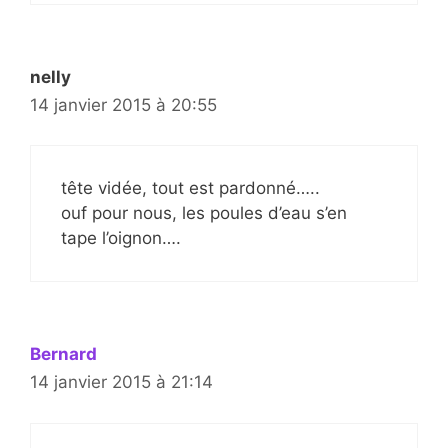
nelly
14 janvier 2015 à 20:55
tête vidée, tout est pardonné…..
ouf pour nous, les poules d’eau s’en
tape l’oignon….
Bernard
14 janvier 2015 à 21:14