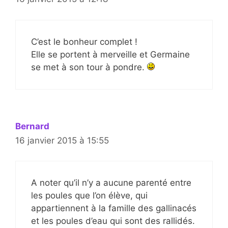
C’est le bonheur complet !
Elle se portent à merveille et Germaine
se met à son tour à pondre.
Bernard
16 janvier 2015 à 15:55
A noter qu’il n’y a aucune parenté entre
les poules que l’on élève, qui
appartiennent à la famille des gallinacés
et les poules d’eau qui sont des rallidés.