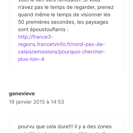
n’avez pas le temps de regarder, prenez
quand même le temps de visionner les
50 premières secondes, les paysages
sont époustouflants :
http://france3-
regions.francetvinfo.fr/nord-pas-de-
calais/emissions/pourquoi-chercher-
plus-loin-4
genevieve
19 janvier 2015 à 14:53
pourvu que cela dure!!! il y a des zones