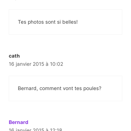
Tes photos sont si belles!
cath
16 janvier 2015 à 10:02
Bernard, comment vont tes poules?
Bernard
16 janvier 2015 à 12:18