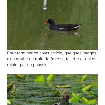
Pour terminer ce court article, quelques images
d’un adulte en train de faire sa toilette et qui est
rejoint par un poussin.