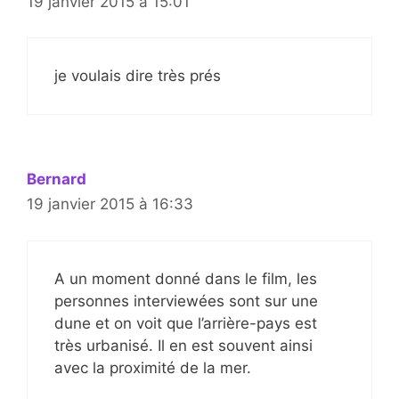
19 janvier 2015 à 15:01
je voulais dire très prés
Bernard
19 janvier 2015 à 16:33
A un moment donné dans le film, les
personnes interviewées sont sur une
dune et on voit que l’arrière-pays est
très urbanisé. Il en est souvent ainsi
avec la proximité de la mer.