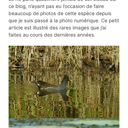
ce blog, n’ayant pas eu l’occasion de faire
beaucoup de photos de cette espèce depuis
que je suis passé à la photo numérique. Ce petit
article est illustré des rares images que j’ai
faites au cours des dernières années.