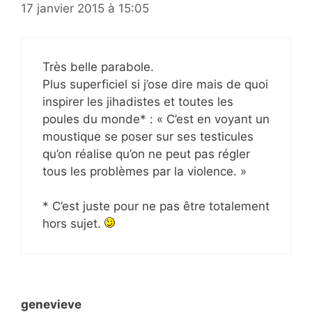
17 janvier 2015 à 15:05
Très belle parabole.
Plus superficiel si j’ose dire mais de quoi
inspirer les jihadistes et toutes les
poules du monde* : « C’est en voyant un
moustique se poser sur ses testicules
qu’on réalise qu’on ne peut pas régler
tous les problèmes par la violence. »
* C’est juste pour ne pas être totalement
hors sujet.
genevieve