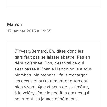
Maïvon
17 janvier 2015 à 14:35
@Yves@Bernard. Eh, dites donc les
gars faut pas se laisser abattre! Pas en
début d’année! Bon, c’est vrai ce qui
s’est passé à Charlie Hebdo nous a tous
plombés. Maintenant il faut recharger
les accus et surtout montrer qu’on est
bien vivant. Que chacun de sa fenêtre,
à la volée, sème les petites graines qui
nourriront les jeunes générations.