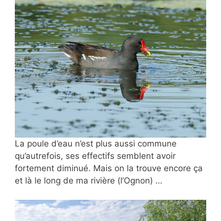
La poule d’eau n’est plus aussi commune
qu’autrefois, ses effectifs semblent avoir
fortement diminué. Mais on la trouve encore ça
et là le long de ma rivière (l’Ognon) …