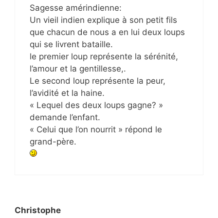
Sagesse amérindienne:
Un vieil indien explique à son petit fils
que chacun de nous a en lui deux loups
qui se livrent bataille.
le premier loup représente la sérénité,
l’amour et la gentillesse,.
Le second loup représente la peur,
l’avidité et la haine.
« Lequel des deux loups gagne? »
demande l’enfant.
« Celui que l’on nourrit » répond le
grand-père.
Christophe