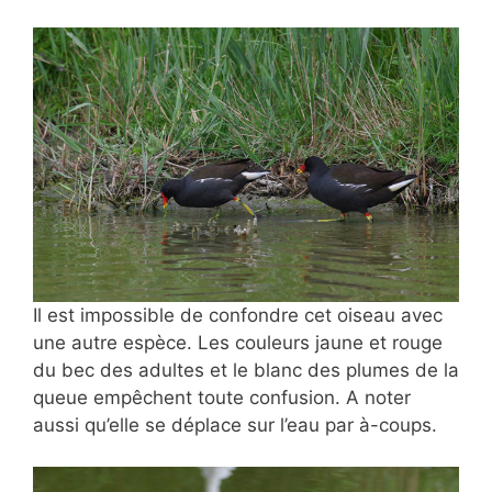
Il est impossible de confondre cet oiseau avec
une autre espèce. Les couleurs jaune et rouge
du bec des adultes et le blanc des plumes de la
queue empêchent toute confusion. A noter
aussi qu’elle se déplace sur l’eau par à-coups.