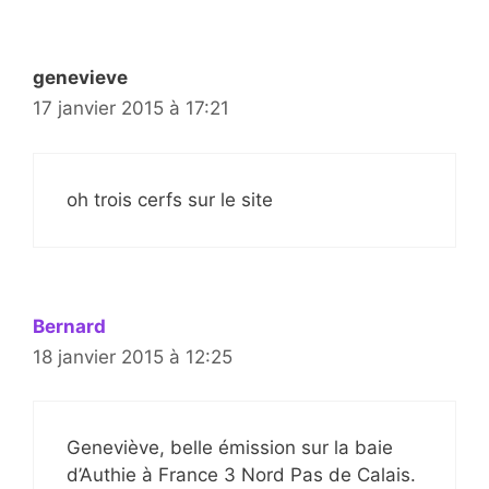
genevieve
17 janvier 2015 à 17:21
oh trois cerfs sur le site
Bernard
18 janvier 2015 à 12:25
Geneviève, belle émission sur la baie
d’Authie à France 3 Nord Pas de Calais.