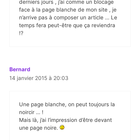
derniers jours , j’ai comme un blocage
face à la page blanche de mon site , je
n’arrive pas à composer un article … Le
temps fera peut-être que ça reviendra
!?
Bernard
14 janvier 2015 à 20:03
Une page blanche, on peut toujours la
noircir … !
Mais là, j’ai l’impression d’être devant
une page noire.