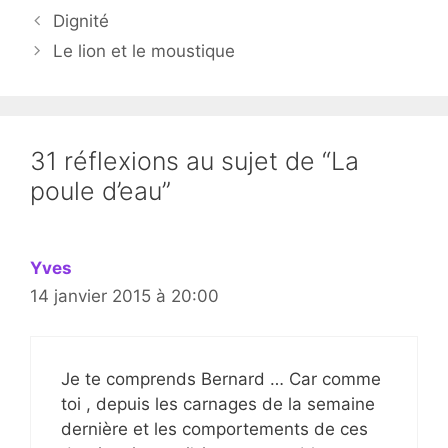
Dignité
Le lion et le moustique
31 réflexions au sujet de “La
poule d’eau”
Yves
14 janvier 2015 à 20:00
Je te comprends Bernard … Car comme
toi , depuis les carnages de la semaine
dernière et les comportements de ces