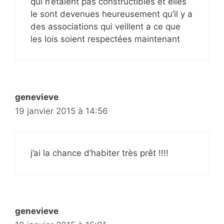
qui n’étaient pas constructibles et elles
le sont devenues heureusement qu’il y a
des associations qui veillent a ce que
les lois soient respectées maintenant
genevieve
19 janvier 2015 à 14:56
j’ai la chance d’habiter très prêt !!!!
genevieve