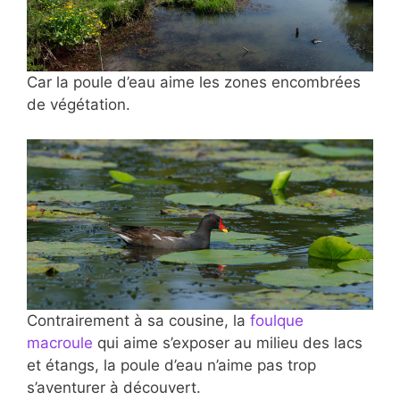
Car la poule d’eau aime les zones encombrées
de végétation.
Contrairement à sa cousine, la
foulque
macroule
qui aime s’exposer au milieu des lacs
et étangs, la poule d’eau n’aime pas trop
s’aventurer à découvert.