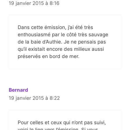
19 janvier 2015 à 8:16
Dans cette émission, j’ai été très
enthousiasmé par le côté très sauvage
de la baie d’Authie. Je ne pensais pas
qu’il existait encore des milieux aussi
préservés en bord de mer.
Bernard
19 janvier 2015 à 8:22
Pour celles et ceux qui n’ont pas suivi,
voici le lien vers l’émission. Si vous