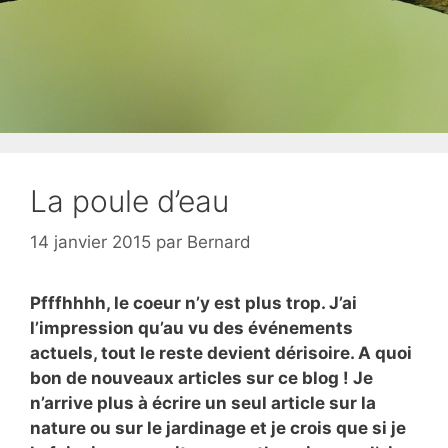
La poule d’eau
14 janvier 2015
par
Bernard
Pfffhhhh, le coeur n’y est plus trop. J’ai
l’impression qu’au vu des événements
actuels, tout le reste devient dérisoire. A quoi
bon de nouveaux articles sur ce blog ! Je
n’arrive plus à écrire un seul article sur la
nature ou sur le jardinage et je crois que si je