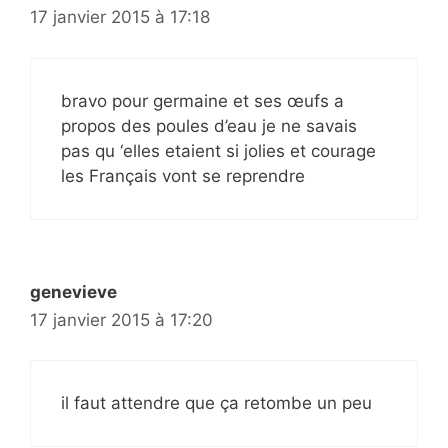
17 janvier 2015 à 17:18
bravo pour germaine et ses œufs a
propos des poules d’eau je ne savais
pas qu ‘elles etaient si jolies et courage
les Français vont se reprendre
genevieve
17 janvier 2015 à 17:20
il faut attendre que ça retombe un peu