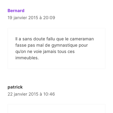
Bernard
19 janvier 2015 à 20:09
Il a sans doute fallu que le cameraman
fasse pas mal de gymnastique pour
qu’on ne voie jamais tous ces
immeubles.
patrick
22 janvier 2015 à 10:46