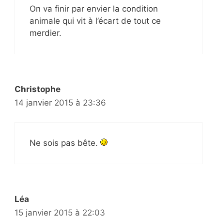
On va finir par envier la condition
animale qui vit à l’écart de tout ce
merdier.
Christophe
14 janvier 2015 à 23:36
Ne sois pas bête.
Léa
15 janvier 2015 à 22:03