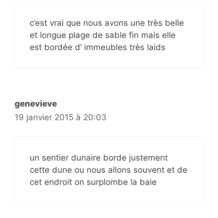
c’est vrai que nous avons une très belle
et longue plage de sable fin mais elle
est bordée d’ immeubles très laids
genevieve
19 janvier 2015 à 20:03
un sentier dunaire borde justement
cette dune ou nous allons souvent et de
cet endroit on surplombe la baie