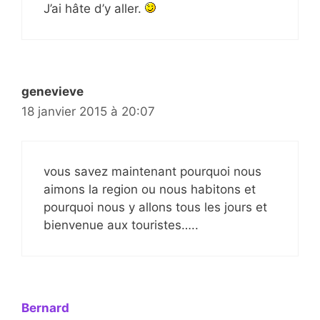
J’ai hâte d’y aller.
genevieve
18 janvier 2015 à 20:07
vous savez maintenant pourquoi nous
aimons la region ou nous habitons et
pourquoi nous y allons tous les jours et
bienvenue aux touristes…..
Bernard