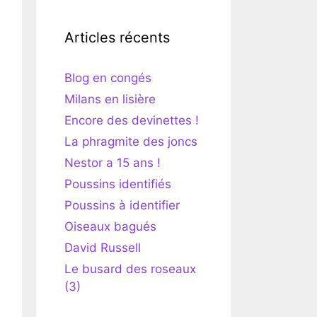
Articles récents
Blog en congés
Milans en lisière
Encore des devinettes !
La phragmite des joncs
Nestor a 15 ans !
Poussins identifiés
Poussins à identifier
Oiseaux bagués
David Russell
Le busard des roseaux
(3)