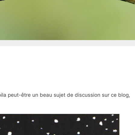
ila peut-être un beau sujet de discussion sur ce blog,