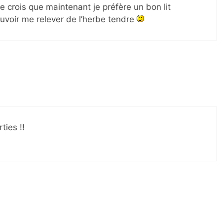
 crois que maintenant je préfère un bon lit
uvoir me relever de l’herbe tendre
ties !!