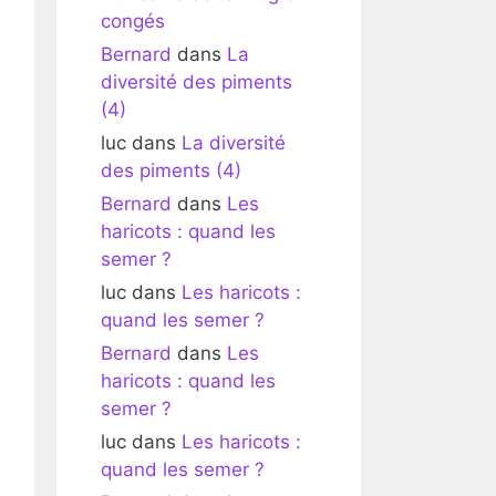
congés
Bernard
dans
La
diversité des piments
(4)
luc
dans
La diversité
des piments (4)
Bernard
dans
Les
haricots : quand les
semer ?
luc
dans
Les haricots :
quand les semer ?
Bernard
dans
Les
haricots : quand les
semer ?
luc
dans
Les haricots :
quand les semer ?