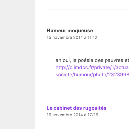
Humeur moqueuse
15 novembre 2014 à 11:12
ah oui, la poésie des pauvres et
http://c.imdoc.fr/private/1/actua
societe/humour/photo/2323998
Le cabinet des rugosités
16 novembre 2014 à 17:26