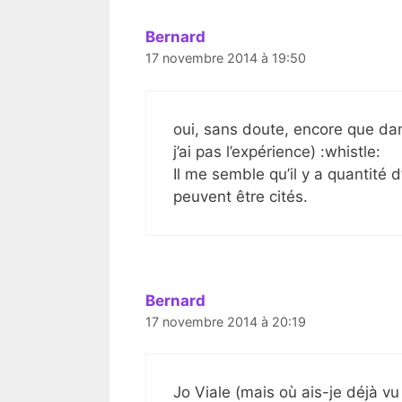
Bernard
17 novembre 2014 à 19:50
oui, sans doute, encore que dan
j’ai pas l’expérience) :whistle:
Il me semble qu’il y a quantité 
peuvent être cités.
Bernard
17 novembre 2014 à 20:19
Jo Viale (mais où ais-je déjà vu