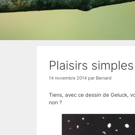
Plaisirs simples
14 novembre 2014
par
Bernard
Tiens, avec ce dessin de Geluck, vo
non ?