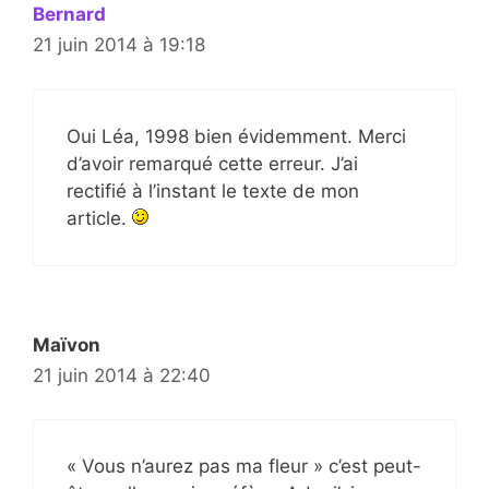
Bernard
21 juin 2014 à 19:18
Oui Léa, 1998 bien évidemment. Merci
d’avoir remarqué cette erreur. J’ai
rectifié à l’instant le texte de mon
article.
Maïvon
21 juin 2014 à 22:40
« Vous n’aurez pas ma fleur » c’est peut-