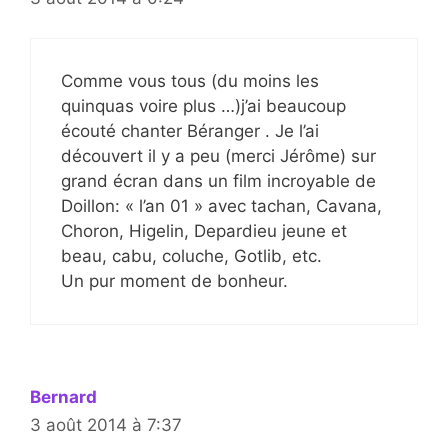
Comme vous tous (du moins les
quinquas voire plus …)j’ai beaucoup
écouté chanter Béranger . Je l’ai
découvert il y a peu (merci Jérôme) sur
grand écran dans un film incroyable de
Doillon: « l’an 01 » avec tachan, Cavana,
Choron, Higelin, Depardieu jeune et
beau, cabu, coluche, Gotlib, etc.
Un pur moment de bonheur.
Bernard
3 août 2014 à 7:37