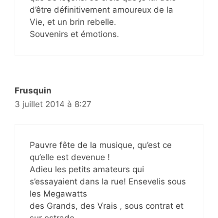
d’être définitivement amoureux de la
Vie, et un brin rebelle.
Souvenirs et émotions.
Frusquin
3 juillet 2014 à 8:27
Pauvre fête de la musique, qu’est ce
qu’elle est devenue !
Adieu les petits amateurs qui
s’essayaient dans la rue! Ensevelis sous
les Megawatts
des Grands, des Vrais , sous contrat et
sur estrade.