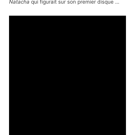
Natacha
qui figurait sur son premier disque …