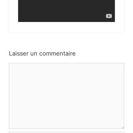
Laisser un commentaire
Commentaire