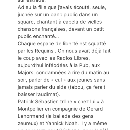
Adieu la fille que j’avais écouté, seule,
juchée sur un banc public dans un
square, chantant à capela de vielles
chansons françaises, devant un petit
public enchanté…
Chaque espace de liberté est squatté
par les Requins . On nous avait déjà fait
le coup avec les Radios Libres,
aujourd’hui inféodées à la Pub, aux
Majors, condamnées à rire du matin au
soir, parler de « cul » aux jeunes sans
jamais parler du sida (tabou, ça ferait
baisser l’audimat).
Patrick Sébastien trône « chez lui » à
Montpellier en compagnie de Gerard
Lenormand (la ballade des gens
zeureux) et Yannick Noah. Il y a même