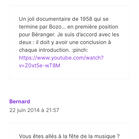
Un joli documentaire de 1958 qui se
termine par Bozo… en première position
pour Béranger. Je suis d’accord avec les
deux : il doit y avoir une conclusion à
chaque introduction. :pinch:
https://www.youtube.com/watch?
v=Z0xt5e-wT8M
Bernard
22 juin 2014 à 21:57
Vous êtes allés à la fête de la musique ?