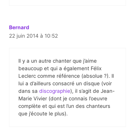
Bernard
22 juin 2014 à 10:52
Il y a un autre chanter que j’aime
beaucoup et qui a également Félix
Leclerc comme référence (absolue ?). Il
lui a d’ailleurs consacré un disque (voir
dans sa
discographie
), il s’agit de Jean-
Marie Vivier (dont je connais l’oeuvre
complète et qui est l’un des chanteurs
que j’écoute le plus).