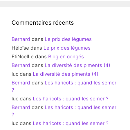
Commentaires récents
Bernard
dans
Le prix des légumes
Héloïse
dans
Le prix des légumes
EtiNcelLe
dans
Blog en congés
Bernard
dans
La diversité des piments (4)
luc
dans
La diversité des piments (4)
Bernard
dans
Les haricots : quand les semer
?
luc
dans
Les haricots : quand les semer ?
Bernard
dans
Les haricots : quand les semer
?
luc
dans
Les haricots : quand les semer ?