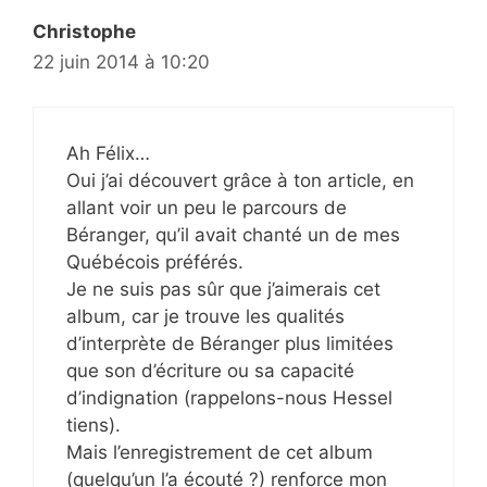
Christophe
22 juin 2014 à 10:20
Ah Félix…
Oui j’ai découvert grâce à ton article, en
allant voir un peu le parcours de
Béranger, qu’il avait chanté un de mes
Québécois préférés.
Je ne suis pas sûr que j’aimerais cet
album, car je trouve les qualités
d’interprète de Béranger plus limitées
que son d’écriture ou sa capacité
d’indignation (rappelons-nous Hessel
tiens).
Mais l’enregistrement de cet album
(quelqu’un l’a écouté ?) renforce mon