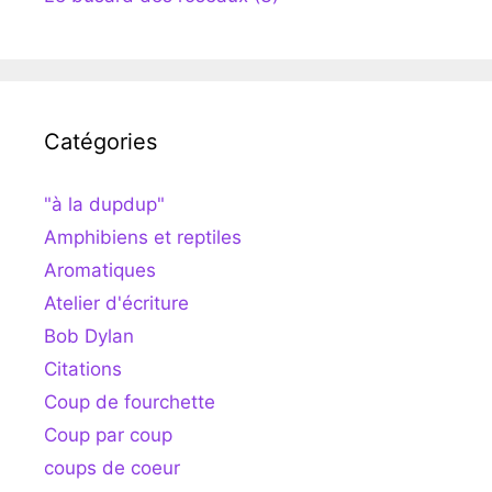
Catégories
"à la dupdup"
Amphibiens et reptiles
Aromatiques
Atelier d'écriture
Bob Dylan
Citations
Coup de fourchette
Coup par coup
coups de coeur