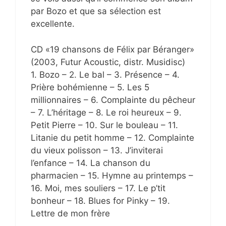
par Bozo et que sa sélection est
excellente.
CD «19 chansons de Félix par Béranger»
(2003, Futur Acoustic, distr. Musidisc)
1. Bozo – 2. Le bal – 3. Présence – 4.
Prière bohémienne – 5. Les 5
millionnaires – 6. Complainte du pêcheur
– 7. L’héritage – 8. Le roi heureux – 9.
Petit Pierre – 10. Sur le bouleau – 11.
Litanie du petit homme – 12. Complainte
du vieux polisson – 13. J’inviterai
l’enfance – 14. La chanson du
pharmacien – 15. Hymne au printemps –
16. Moi, mes souliers – 17. Le p’tit
bonheur – 18. Blues for Pinky – 19.
Lettre de mon frère