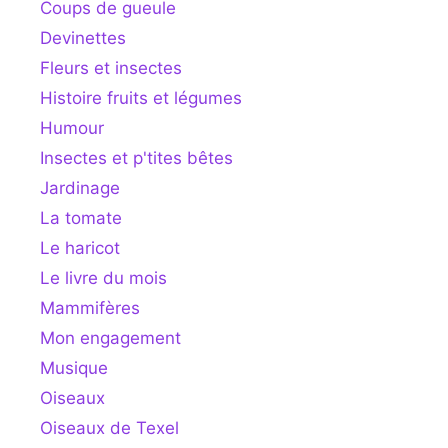
Coups de gueule
Devinettes
Fleurs et insectes
Histoire fruits et légumes
Humour
Insectes et p'tites bêtes
Jardinage
La tomate
Le haricot
Le livre du mois
Mammifères
Mon engagement
Musique
Oiseaux
Oiseaux de Texel