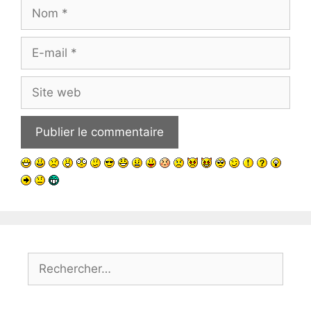
Nom
E-
mail
Site
web
Rechercher :