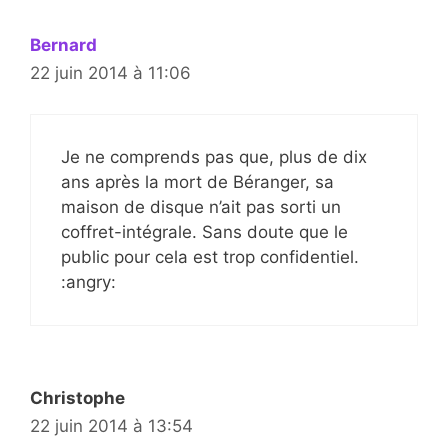
Bernard
22 juin 2014 à 11:06
Je ne comprends pas que, plus de dix
ans après la mort de Béranger, sa
maison de disque n’ait pas sorti un
coffret-intégrale. Sans doute que le
public pour cela est trop confidentiel.
:angry:
Christophe
22 juin 2014 à 13:54