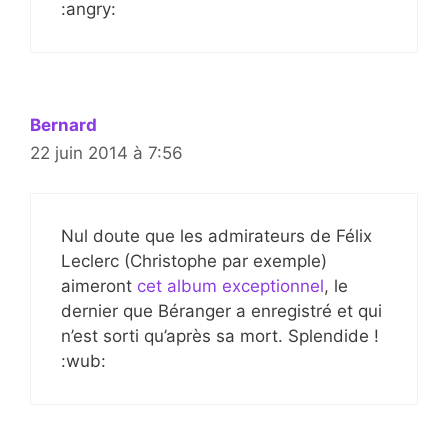
:angry:
Bernard
22 juin 2014 à 7:56
Nul doute que les admirateurs de Félix
Leclerc (Christophe par exemple)
aimeront
cet album exceptionnel
, le
dernier que Béranger a enregistré et qui
n’est sorti qu’après sa mort. Splendide !
:wub: