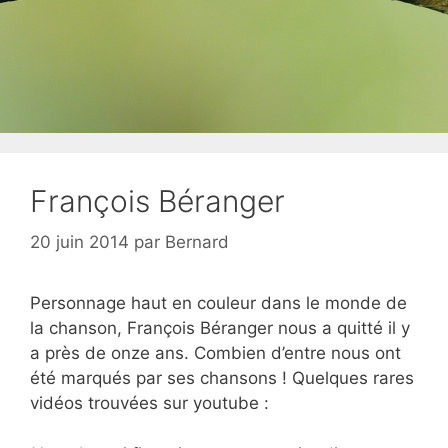
François Béranger
20 juin 2014
par
Bernard
Personnage haut en couleur dans le monde de
la chanson, François Béranger nous a quitté il y
a près de onze ans. Combien d’entre nous ont
été marqués par ses chansons ! Quelques rares
vidéos trouvées sur youtube :