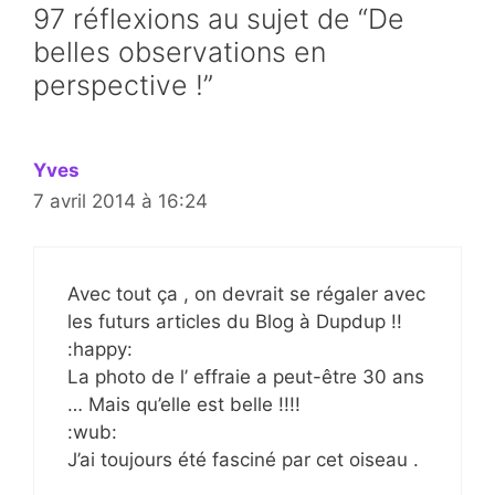
97 réflexions au sujet de “De
belles observations en
perspective !”
Yves
7 avril 2014 à 16:24
Avec tout ça , on devrait se régaler avec
les futurs articles du Blog à Dupdup !!
:happy:
La photo de l’ effraie a peut-être 30 ans
… Mais qu’elle est belle !!!!
:wub:
J’ai toujours été fasciné par cet oiseau .