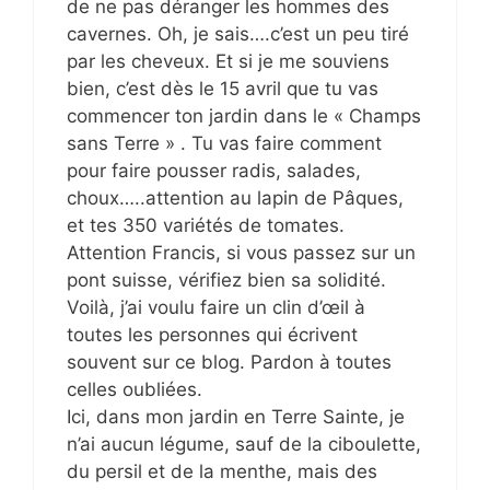
de ne pas déranger les hommes des
cavernes. Oh, je sais….c’est un peu tiré
par les cheveux. Et si je me souviens
bien, c’est dès le 15 avril que tu vas
commencer ton jardin dans le « Champs
sans Terre » . Tu vas faire comment
pour faire pousser radis, salades,
choux…..attention au lapin de Pâques,
et tes 350 variétés de tomates.
Attention Francis, si vous passez sur un
pont suisse, vérifiez bien sa solidité.
Voilà, j’ai voulu faire un clin d’œil à
toutes les personnes qui écrivent
souvent sur ce blog. Pardon à toutes
celles oubliées.
Ici, dans mon jardin en Terre Sainte, je
n’ai aucun légume, sauf de la ciboulette,
du persil et de la menthe, mais des