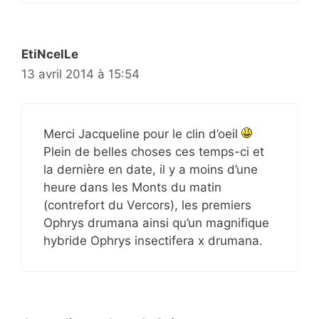
EtiNcelLe
13 avril 2014 à 15:54
Merci Jacqueline pour le clin d’oeil
Plein de belles choses ces temps-ci et
la dernière en date, il y a moins d’une
heure dans les Monts du matin
(contrefort du Vercors), les premiers
Ophrys drumana ainsi qu’un magnifique
hybride Ophrys insectifera x drumana.