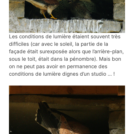
Les conditions de lumière étaient souvent très
difficiles (car avec le soleil, la partie de la
façade était surexposée alors que l’arrière-plan,
sous le toit, était dans la pénombre). Mais bon
on ne peut pas avoir en permanence des
conditions de lumière dignes d’un studio … !