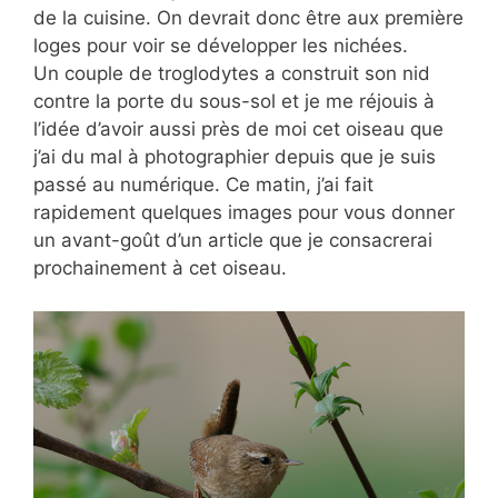
de la cuisine. On devrait donc être aux première
loges pour voir se développer les nichées.
Un couple de troglodytes a construit son nid
contre la porte du sous-sol et je me réjouis à
l’idée d’avoir aussi près de moi cet oiseau que
j’ai du mal à photographier depuis que je suis
passé au numérique. Ce matin, j’ai fait
rapidement quelques images pour vous donner
un avant-goût d’un article que je consacrerai
prochainement à cet oiseau.