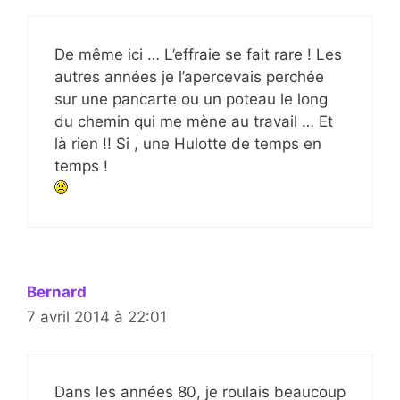
De même ici … L’effraie se fait rare ! Les
autres années je l’apercevais perchée
sur une pancarte ou un poteau le long
du chemin qui me mène au travail … Et
là rien !! Si , une Hulotte de temps en
temps !
Bernard
7 avril 2014 à 22:01
Dans les années 80, je roulais beaucoup