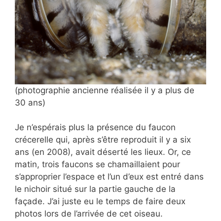
(photographie ancienne réalisée il y a plus de
30 ans)
Je n’espérais plus la présence du faucon
crécerelle qui, après s’être reproduit il y a six
ans (en 2008), avait déserté les lieux. Or, ce
matin, trois faucons se chamaillaient pour
s’approprier l’espace et l’un d’eux est entré dans
le nichoir situé sur la partie gauche de la
façade. J’ai juste eu le temps de faire deux
photos lors de l’arrivée de cet oiseau.