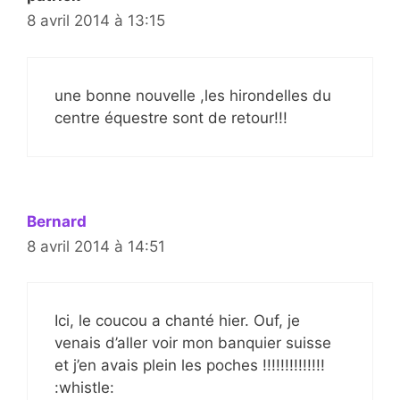
8 avril 2014 à 13:15
une bonne nouvelle ,les hirondelles du
centre équestre sont de retour!!!
Bernard
8 avril 2014 à 14:51
Ici, le coucou a chanté hier. Ouf, je
venais d’aller voir mon banquier suisse
et j’en avais plein les poches !!!!!!!!!!!!!!
:whistle: