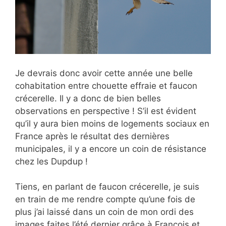
Je devrais donc avoir cette année une belle
cohabitation entre chouette effraie et faucon
crécerelle. Il y a donc de bien belles
observations en perspective ! S’il est évident
qu’il y aura bien moins de logements sociaux en
France après le résultat des dernières
municipales, il y a encore un coin de résistance
chez les Dupdup !
Tiens, en parlant de faucon crécerelle, je suis
en train de me rendre compte qu’une fois de
plus j’ai laissé dans un coin de mon ordi des
images faites l’été dernier grâce à François et