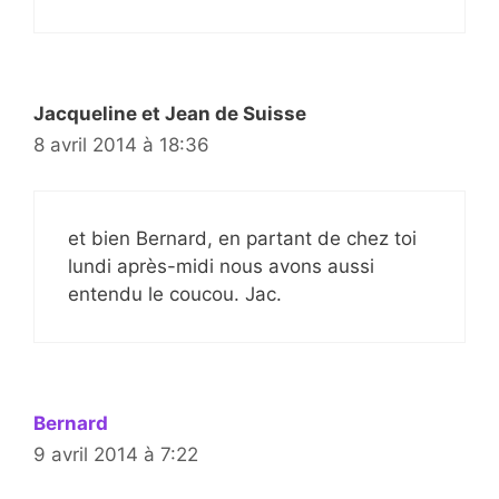
Jacqueline et Jean de Suisse
8 avril 2014 à 18:36
et bien Bernard, en partant de chez toi
lundi après-midi nous avons aussi
entendu le coucou. Jac.
Bernard
9 avril 2014 à 7:22