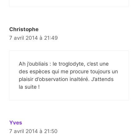
Christophe
7 avril 2014 à 21:49
Ah j’oubliais : le troglodyte, c’est une
des espèces qui me procure toujours un
plaisir d’observation inaltéré. J’attends
la suite !
Yves
7 avril 2014 à 21:50