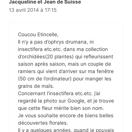
Jacqueline et Jean de Suisse
13 avril 2014 à 17:15
Coucou Etincelle,
Il n’y a pas d’ophrys drumana, ni
insectifera etc.etc. dans ma collection
d’orchidées(20 plantes) qui refleurissent
saison après saison, mais un couple de
ramiers qui vient d’arriver sur ma fenêtre
(50 cm de l’ordinateur) pour manger les
grains de maïs.
Concernant l’insectifera etc.etc. j’ai
regardé la photo sur Google, et je trouve
que cette fleur mérite bien son nom.
Je vous souhaite encore de biens belles
découvertes florales.
Il y a quelques années, quand je pouvais