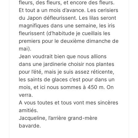
fleurs, des fleurs, et encore des fleurs.
Et tout a un mois d’avance. Les cerisiers
du Japon défleurissent. Les lilas seront
magnifiques dans une semaine, les iris
fleurissent (d’habitude je cueillais les
premiers pour le deuxième dimanche de
mai).
Jean voudrait bien que nous allions
dans une jardinerie choisir nos plantes
pour l’été, mais je suis assez réticente,
les saints de glaces c’est pour dans un
mois, et ici nous sommes à 450 m. On
verra.
A vous toutes et tous vont mes sincères
amitiés.
Jacqueline, l’arrière grand-mère
bavarde.