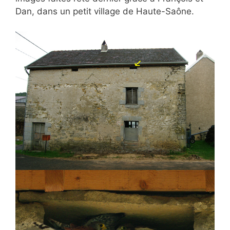
Dan, dans un petit village de Haute-Saône.