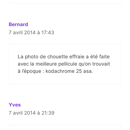
Bernard
7 avril 2014 à 17:43
La photo de chouette effraie a été faite
avec la meilleure pellicule qu’on trouvait
à l’époque : kodachrome 25 asa.
Yves
7 avril 2014 à 21:39