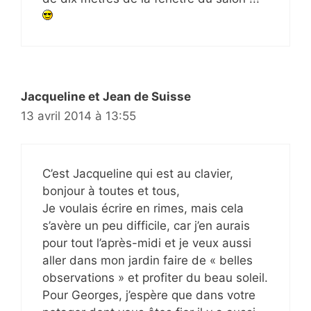
Jacqueline et Jean de Suisse
13 avril 2014 à 13:55
C’est Jacqueline qui est au clavier,
bonjour à toutes et tous,
Je voulais écrire en rimes, mais cela
s’avère un peu difficile, car j’en aurais
pour tout l’après-midi et je veux aussi
aller dans mon jardin faire de « belles
observations » et profiter du beau soleil.
Pour Georges, j’espère que dans votre