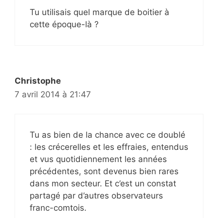
Tu utilisais quel marque de boitier à
cette époque-là ?
Christophe
7 avril 2014 à 21:47
Tu as bien de la chance avec ce doublé
: les crécerelles et les effraies, entendus
et vus quotidiennement les années
précédentes, sont devenus bien rares
dans mon secteur. Et c’est un constat
partagé par d’autres observateurs
franc-comtois.