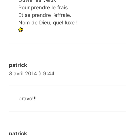
Pour prendre le frais
Et se prendre l’effraie.
Nom de Dieu, quel luxe !
patrick
8 avril 2014 à 9:44
bravo!!!
patrick