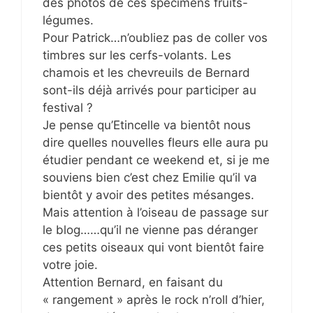
des photos de ces spécimens fruits-
légumes.
Pour Patrick…n’oubliez pas de coller vos
timbres sur les cerfs-volants. Les
chamois et les chevreuils de Bernard
sont-ils déjà arrivés pour participer au
festival ?
Je pense qu’Etincelle va bientôt nous
dire quelles nouvelles fleurs elle aura pu
étudier pendant ce weekend et, si je me
souviens bien c’est chez Emilie qu’il va
bientôt y avoir des petites mésanges.
Mais attention à l’oiseau de passage sur
le blog……qu’il ne vienne pas déranger
ces petits oiseaux qui vont bientôt faire
votre joie.
Attention Bernard, en faisant du
« rangement » après le rock n’roll d’hier,