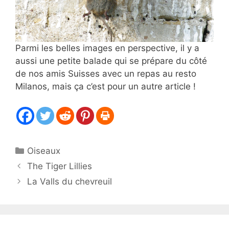
Parmi les belles images en perspective, il y a
aussi une petite balade qui se prépare du côté
de nos amis Suisses avec un repas au resto
Milanos, mais ça c’est pour un autre article !
Catégories
Oiseaux
The Tiger Lillies
La Valls du chevreuil