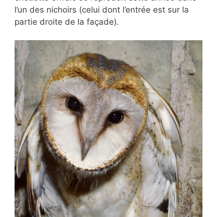
l’un des nichoirs (celui dont l’entrée est sur la
partie droite de la façade).