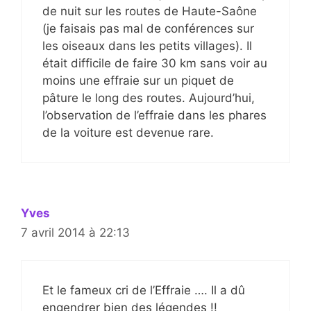
de nuit sur les routes de Haute-Saône
(je faisais pas mal de conférences sur
les oiseaux dans les petits villages). Il
était difficile de faire 30 km sans voir au
moins une effraie sur un piquet de
pâture le long des routes. Aujourd’hui,
l’observation de l’effraie dans les phares
de la voiture est devenue rare.
Yves
7 avril 2014 à 22:13
Et le fameux cri de l’Effraie …. Il a dû
engendrer bien des légendes !!