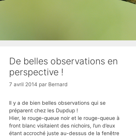
De belles observations en
perspective !
7 avril 2014
par
Bernard
Il y a de bien belles observations qui se
préparent chez les Dupdup !
Hier, le rouge-queue noir et le rouge-queue à
front blanc visitaient des nichoirs, l’un d’eux
étant accroché juste au-dessus de la fenêtre